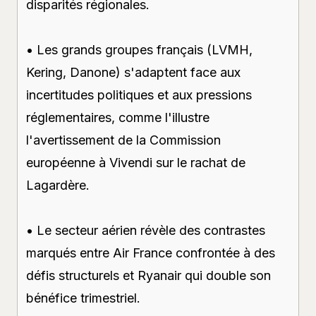
disparités régionales.
• Les grands groupes français (LVMH,
Kering, Danone) s'adaptent face aux
incertitudes politiques et aux pressions
réglementaires, comme l'illustre
l'avertissement de la Commission
européenne à Vivendi sur le rachat de
Lagardère.
• Le secteur aérien révèle des contrastes
marqués entre Air France confrontée à des
défis structurels et Ryanair qui double son
bénéfice trimestriel.