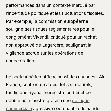
performances dans un contexte marqué par
l’incertitude politique et les fluctuations fiscales.
Par exemple, la commission européenne
souligne des risques réglementaires pour le
conglomérat Vivendi, critiqué pour un rachat
non approuvé de Lagardère, soulignant la
vigilance accrue sur les opérations de
concentration.
Le secteur aérien affiche aussi des nuances : Air
France, confrontée à des défis structurels,
tandis que Ryanair enregistre un bénéfice
doublé au trimestre grâce à une
politique
commerciale
agressive soutenant la demande