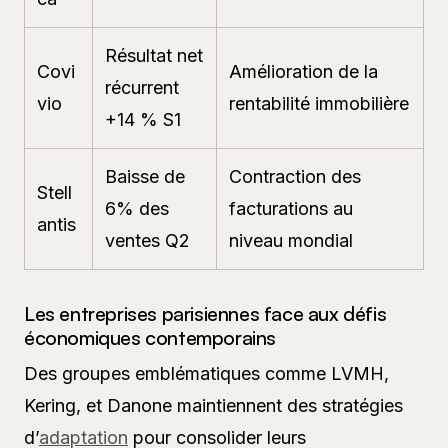
Résultat net
Covi
Amélioration de la
récurrent
vio
rentabilité immobilière
+14 % S1
Baisse de
Contraction des
Stell
6% des
facturations au
antis
ventes Q2
niveau mondial
Les entreprises parisiennes face aux défis
économiques contemporains
Des groupes emblématiques comme LVMH,
Kering, et Danone maintiennent des stratégies
d’
adaptation
pour consolider leurs