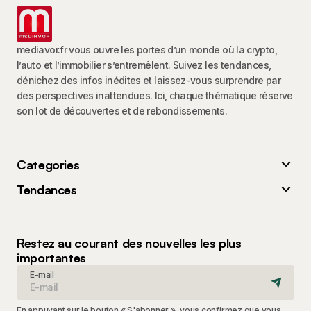
mediavor.fr vous ouvre les portes d’un monde où la crypto,
l’auto et l’immobilier s’entremêlent. Suivez les tendances,
dénichez des infos inédites et laissez-vous surprendre par
des perspectives inattendues. Ici, chaque thématique réserve
son lot de découvertes et de rebondissements.
Categories
Tendances
Restez au courant des nouvelles les plus
importantes
E-mail
En appuyant sur le bouton « S'abonner », vous confirmez que vous