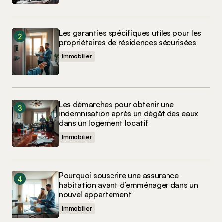
Les garanties spécifiques utiles pour les
propriétaires de résidences sécurisées
Immobilier
Les démarches pour obtenir une
indemnisation après un dégât des eaux
dans un logement locatif
Immobilier
Pourquoi souscrire une assurance
habitation avant d’emménager dans un
nouvel appartement
Immobilier