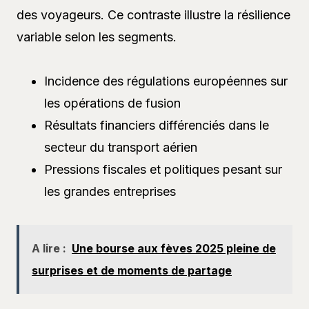
des voyageurs. Ce contraste illustre la résilience
variable selon les segments.
Incidence des régulations européennes sur
les opérations de fusion
Résultats financiers différenciés dans le
secteur du transport aérien
Pressions fiscales et politiques pesant sur
les grandes entreprises
A lire :
Une bourse aux fèves 2025 pleine de
surprises et de moments de partage