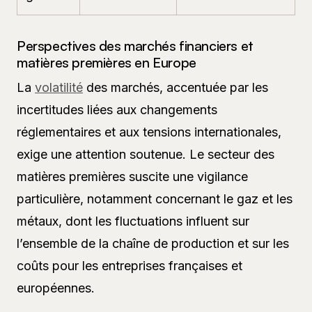
Perspectives des marchés financiers et
matières premières en Europe
La
volatilité
des marchés, accentuée par les
incertitudes liées aux changements
réglementaires et aux tensions internationales,
exige une attention soutenue. Le secteur des
matières premières suscite une vigilance
particulière, notamment concernant le gaz et les
métaux, dont les fluctuations influent sur
l’ensemble de la chaîne de production et sur les
coûts pour les entreprises françaises et
européennes.