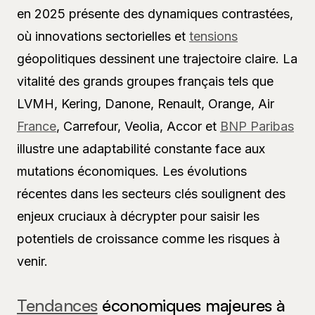
en 2025 présente des dynamiques contrastées,
où innovations sectorielles et
tensions
géopolitiques dessinent une trajectoire claire. La
vitalité des grands groupes français tels que
LVMH, Kering, Danone, Renault, Orange, Air
France
, Carrefour, Veolia, Accor et
BNP Paribas
illustre une adaptabilité constante face aux
mutations économiques. Les évolutions
récentes dans les secteurs clés soulignent des
enjeux cruciaux à décrypter pour saisir les
potentiels de croissance comme les risques à
venir.
Tendances
économiques majeures à