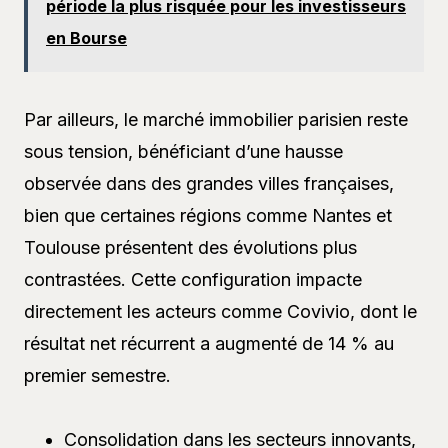
période la plus risquée pour les investisseurs
en Bourse
Par ailleurs, le marché immobilier parisien reste
sous tension, bénéficiant d’une hausse
observée dans des grandes villes françaises,
bien que certaines régions comme Nantes et
Toulouse présentent des évolutions plus
contrastées. Cette configuration impacte
directement les acteurs comme Covivio, dont le
résultat net récurrent a augmenté de 14 % au
premier semestre.
Consolidation dans les secteurs innovants,