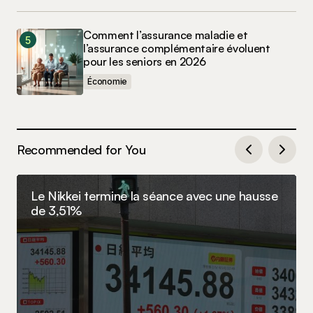
Comment l’assurance maladie et
l’assurance complémentaire évoluent
pour les seniors en 2026
Économie
Recommended for You
Le Nikkei termine la séance avec une hausse
de 3,51%