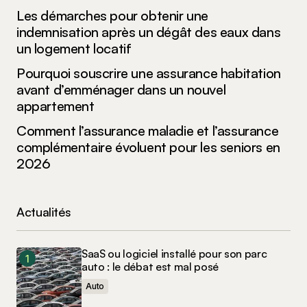
Les démarches pour obtenir une
indemnisation après un dégât des eaux dans
un logement locatif
Pourquoi souscrire une assurance habitation
avant d’emménager dans un nouvel
appartement
Comment l’assurance maladie et l’assurance
complémentaire évoluent pour les seniors en
2026
Actualités
SaaS ou logiciel installé pour son parc
auto : le débat est mal posé
Auto