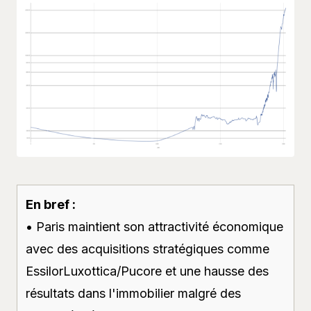
En bref :
• Paris maintient son attractivité économique
avec des acquisitions stratégiques comme
EssilorLuxottica/Pucore et une hausse des
résultats dans l'immobilier malgré des