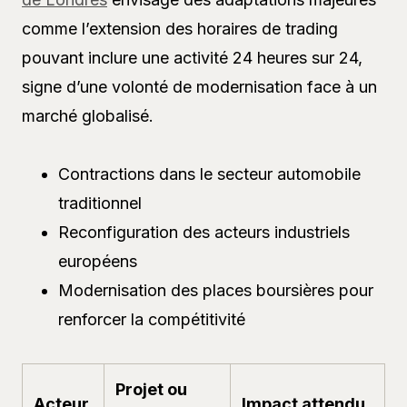
comme l’extension des horaires de trading
pouvant inclure une activité 24 heures sur 24,
signe d’une volonté de modernisation face à un
marché globalisé.
Contractions dans le secteur automobile
traditionnel
Reconfiguration des acteurs industriels
européens
Modernisation des places boursières pour
renforcer la compétitivité
Projet ou
Acteur
Impact attendu