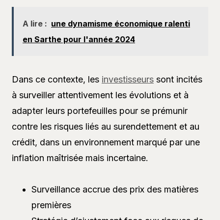
A lire :
une dynamisme économique ralenti
en Sarthe pour l'année 2024
Dans ce contexte, les
investisseurs
sont incités
à surveiller attentivement les évolutions et à
adapter leurs portefeuilles pour se prémunir
contre les risques liés au surendettement et au
crédit, dans un environnement marqué par une
inflation maîtrisée mais incertaine.
Surveillance accrue des prix des matières
premières