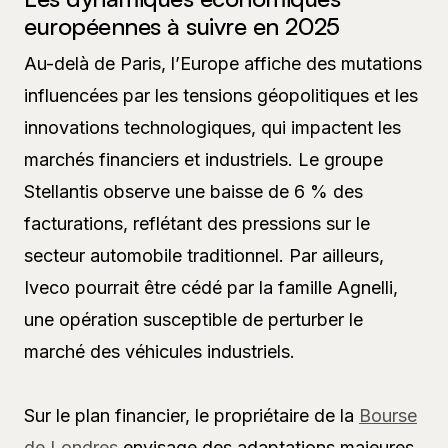
européennes à suivre en 2025
Au-delà de Paris, l’Europe affiche des mutations
influencées par les tensions géopolitiques et les
innovations technologiques, qui impactent les
marchés financiers et industriels. Le groupe
Stellantis observe une baisse de 6 % des
facturations, reflétant des pressions sur le
secteur automobile traditionnel. Par ailleurs,
Iveco pourrait être cédé par la famille Agnelli,
une opération susceptible de perturber le
marché des véhicules industriels.
Sur le plan financier, le propriétaire de la
Bourse
de Londres
envisage des adaptations majeures