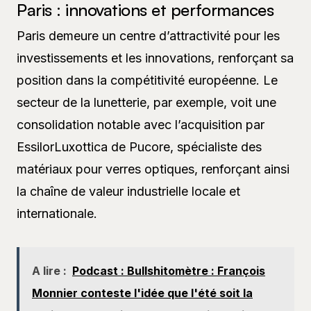
Paris : innovations et performances
Paris demeure un centre d’attractivité pour les
investissements et les innovations, renforçant sa
position dans la compétitivité européenne. Le
secteur de la lunetterie, par exemple, voit une
consolidation notable avec l’acquisition par
EssilorLuxottica de Pucore, spécialiste des
matériaux pour verres optiques, renforçant ainsi
la chaîne de valeur industrielle locale et
internationale.
A lire :
Podcast : Bullshitomètre : François
Monnier conteste l'idée que l'été soit la