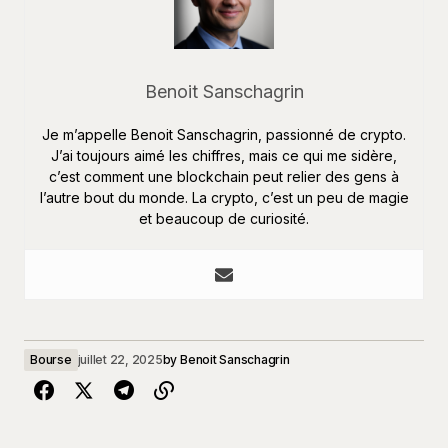
Benoit Sanschagrin
Je m’appelle Benoit Sanschagrin, passionné de crypto.
J’ai toujours aimé les chiffres, mais ce qui me sidère,
c’est comment une blockchain peut relier des gens à
l’autre bout du monde. La crypto, c’est un peu de magie
et beaucoup de curiosité.
Bourse
juillet 22, 2025
by
Benoit Sanschagrin