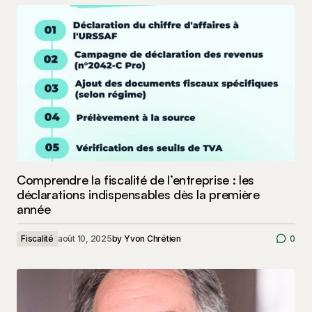
Comprendre la fiscalité de l’entreprise : les
déclarations indispensables dès la première
année
Fiscalité
août 10, 2025
by
Yvon Chrétien
0