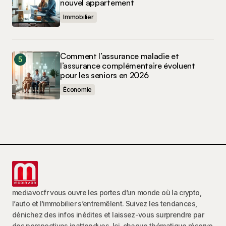
nouvel appartement
Immobilier
Comment l’assurance maladie et
l’assurance complémentaire évoluent
pour les seniors en 2026
Économie
mediavor.fr vous ouvre les portes d’un monde où la crypto,
l’auto et l’immobilier s’entremêlent. Suivez les tendances,
dénichez des infos inédites et laissez-vous surprendre par
des perspectives inattendues. Ici, chaque thématique réserve