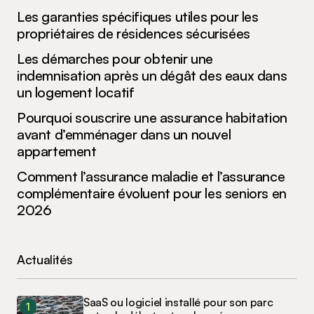
Les garanties spécifiques utiles pour les
propriétaires de résidences sécurisées
Les démarches pour obtenir une
indemnisation après un dégât des eaux dans
un logement locatif
Pourquoi souscrire une assurance habitation
avant d’emménager dans un nouvel
appartement
Comment l’assurance maladie et l’assurance
complémentaire évoluent pour les seniors en
2026
Actualités
SaaS ou logiciel installé pour son parc