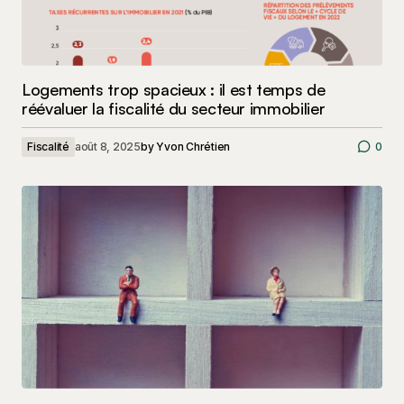
Logements trop spacieux : il est temps de
réévaluer la fiscalité du secteur immobilier
Fiscalité
août 8, 2025
by
Yvon Chrétien
0