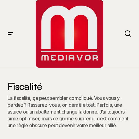
Fiscalité
La fiscalité, ça peut sembler compliqué. Vous vous y
perdez ? Rassurez-vous, on démêle tout. Parfois, une
astuce ou un abattement change la donne. J’ai toujours
aimé optimiser, mais ce qui me surprend, c’est comment
une règle obscure peut devenir votre meilleur allié.