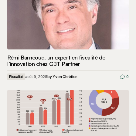
Rémi Barnéoud, un expert en fiscalité de
l’innovation chez GBT Partner
Fiscalité
août 9, 2025
by
Yvon Chrétien
0