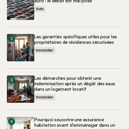
auto : le débat est mal posé
Auto
Les garanties spécifiques utiles pour les
propriétaires de résidences sécurisées
Immobilier
Les démarches pour obtenir une
indemnisation après un dégât des eaux
dans un logement locatif
Immobilier
Pourquoi souscrire une assurance
habitation avant d’emménager dans un