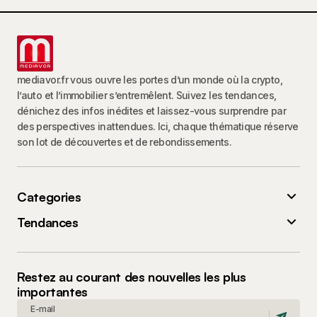
mediavor.fr vous ouvre les portes d’un monde où la crypto,
l’auto et l’immobilier s’entremêlent. Suivez les tendances,
dénichez des infos inédites et laissez-vous surprendre par
des perspectives inattendues. Ici, chaque thématique réserve
son lot de découvertes et de rebondissements.
Categories
Tendances
Restez au courant des nouvelles les plus
importantes
E-mail