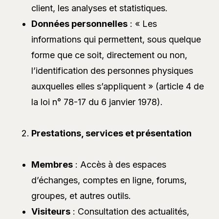
client, les analyses et statistiques.
Données personnelles
: « Les
informations qui permettent, sous quelque
forme que ce soit, directement ou non,
l’identification des personnes physiques
auxquelles elles s’appliquent » (article 4 de
la loi n° 78-17 du 6 janvier 1978).
Prestations, services et présentation
Membres
: Accès à des espaces
d’échanges, comptes en ligne, forums,
groupes, et autres outils.
Visiteurs
: Consultation des actualités,