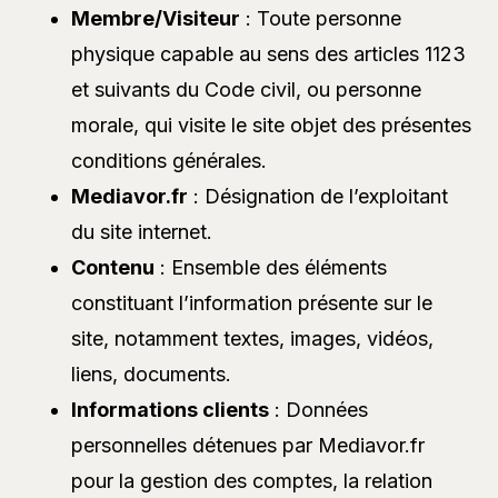
Membre/Visiteur
: Toute personne
physique capable au sens des articles 1123
et suivants du Code civil, ou personne
morale, qui visite le site objet des présentes
conditions générales.
Mediavor.fr
: Désignation de l’exploitant
du site internet.
Contenu
: Ensemble des éléments
constituant l’information présente sur le
site, notamment textes, images, vidéos,
liens, documents.
Informations clients
: Données
personnelles détenues par Mediavor.fr
pour la gestion des comptes, la relation