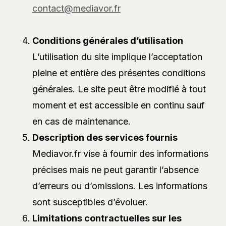
contact@mediavor.fr
Conditions générales d’utilisation
L’utilisation du site implique l’acceptation
pleine et entière des présentes conditions
générales. Le site peut être modifié à tout
moment et est accessible en continu sauf
en cas de maintenance.
Description des services fournis
Mediavor.fr vise à fournir des informations
précises mais ne peut garantir l’absence
d’erreurs ou d’omissions. Les informations
sont susceptibles d’évoluer.
Limitations contractuelles sur les