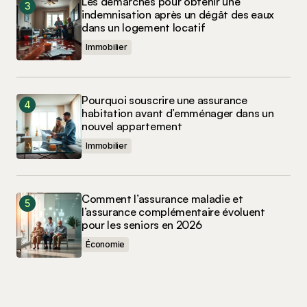
Les démarches pour obtenir une
indemnisation après un dégât des eaux
dans un logement locatif
Immobilier
Pourquoi souscrire une assurance
habitation avant d’emménager dans un
nouvel appartement
Immobilier
Comment l’assurance maladie et
l’assurance complémentaire évoluent
pour les seniors en 2026
Économie