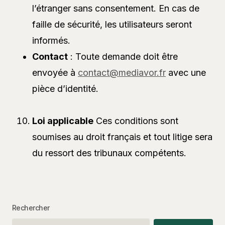
l’étranger sans consentement. En cas de
faille de sécurité, les utilisateurs seront
informés.
Contact
: Toute demande doit être
envoyée à
contact@mediavor.fr
avec une
pièce d’identité.
Loi applicable
Ces conditions sont
soumises au droit français et tout litige sera
du ressort des tribunaux compétents.
Rechercher