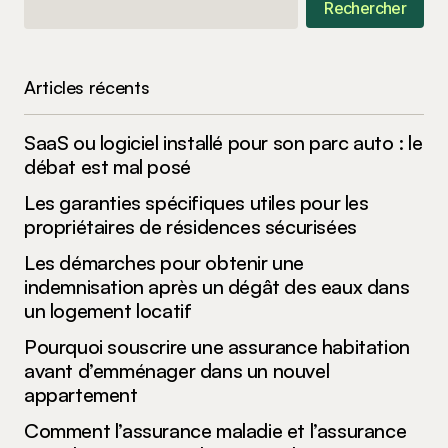
Rechercher
Articles récents
SaaS ou logiciel installé pour son parc auto : le
débat est mal posé
Les garanties spécifiques utiles pour les
propriétaires de résidences sécurisées
Les démarches pour obtenir une
indemnisation après un dégât des eaux dans
un logement locatif
Pourquoi souscrire une assurance habitation
avant d’emménager dans un nouvel
appartement
Comment l’assurance maladie et l’assurance