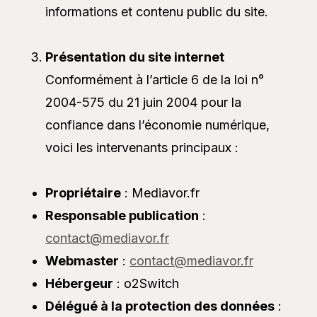
informations et contenu public du site.
Présentation du site internet
Conformément à l’article 6 de la loi n°
2004-575 du 21 juin 2004 pour la
confiance dans l’économie numérique,
voici les intervenants principaux :
Propriétaire
: Mediavor.fr
Responsable publication
:
contact@mediavor.fr
Webmaster
:
contact@mediavor.fr
Hébergeur
: o2Switch
Délégué à la protection des données
: