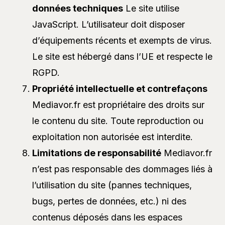
données techniques
Le site utilise
JavaScript. L’utilisateur doit disposer
d’équipements récents et exempts de virus.
Le site est hébergé dans l’UE et respecte le
RGPD.
Propriété intellectuelle et contrefaçons
Mediavor.fr est propriétaire des droits sur
le contenu du site. Toute reproduction ou
exploitation non autorisée est interdite.
Limitations de responsabilité
Mediavor.fr
n’est pas responsable des dommages liés à
l’utilisation du site (pannes techniques,
bugs, pertes de données, etc.) ni des
contenus déposés dans les espaces