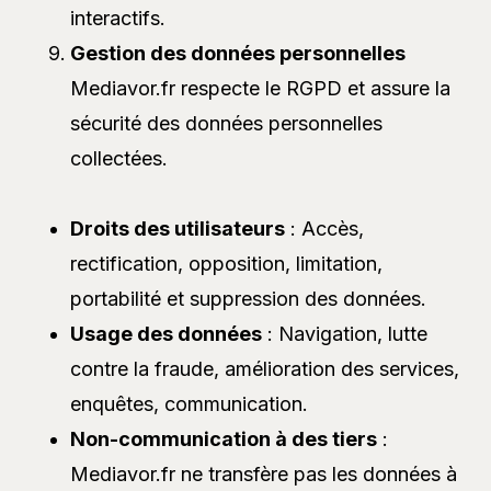
interactifs.
Gestion des données personnelles
Mediavor.fr respecte le RGPD et assure la
sécurité des données personnelles
collectées.
Droits des utilisateurs
: Accès,
rectification, opposition, limitation,
portabilité et suppression des données.
Usage des données
: Navigation, lutte
contre la fraude, amélioration des services,
enquêtes, communication.
Non-communication à des tiers
:
Mediavor.fr ne transfère pas les données à