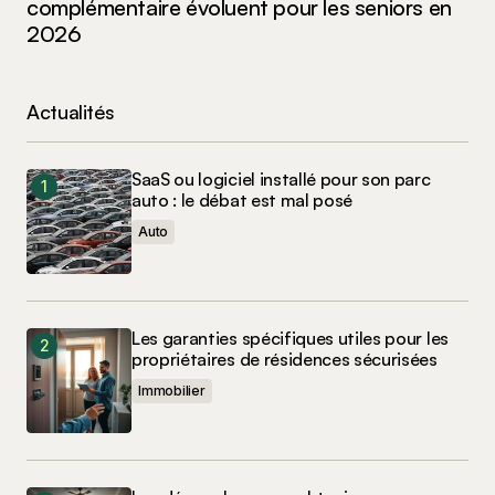
complémentaire évoluent pour les seniors en
2026
Actualités
SaaS ou logiciel installé pour son parc
auto : le débat est mal posé
Auto
Les garanties spécifiques utiles pour les
propriétaires de résidences sécurisées
Immobilier