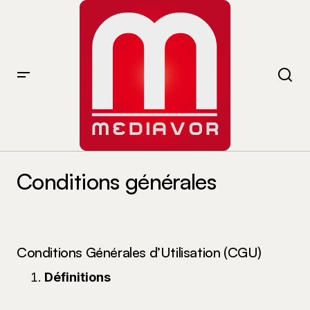
Conditions générales
Conditions Générales d’Utilisation (CGU)
Définitions