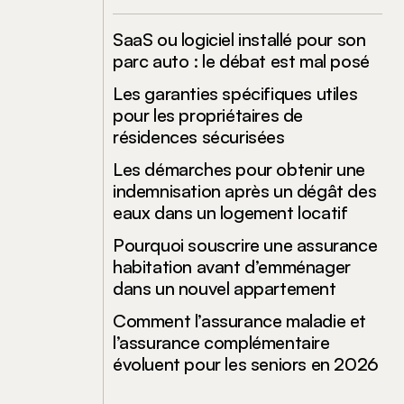
SaaS ou logiciel installé pour son
parc auto : le débat est mal posé
Les garanties spécifiques utiles
pour les propriétaires de
résidences sécurisées
Les démarches pour obtenir une
indemnisation après un dégât des
eaux dans un logement locatif
Pourquoi souscrire une assurance
habitation avant d’emménager
dans un nouvel appartement
Comment l’assurance maladie et
l’assurance complémentaire
évoluent pour les seniors en 2026