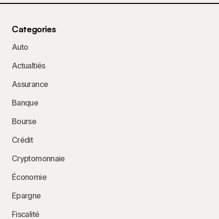
Categories
Auto
Actualtiés
Assurance
Banque
Bourse
Crédit
Cryptomonnaie
Économie
Epargne
Fiscalité