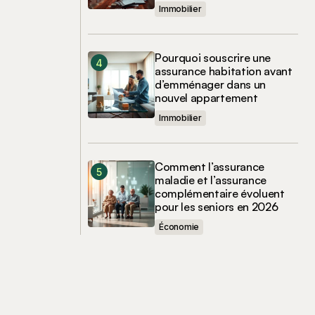
Immobilier
Pourquoi souscrire une
assurance habitation avant
d’emménager dans un
nouvel appartement
Immobilier
Comment l’assurance
maladie et l’assurance
complémentaire évoluent
pour les seniors en 2026
Économie