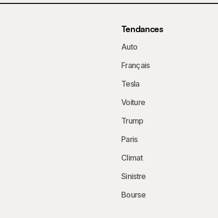
Tendances
Auto
Français
Tesla
Voiture
Trump
Paris
Climat
Sinistre
Bourse