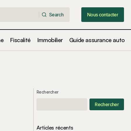
Search
Nous contacter
Search
Nous contacter
ne
Fiscalité
Immobilier
Guide assurance auto
Rechercher
Rechercher
Articles récents