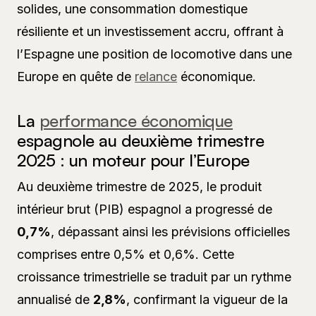
solides, une consommation domestique
résiliente et un investissement accru, offrant à
l’Espagne une position de locomotive dans une
Europe en quête de
relance
économique.
La
performance économique
espagnole au deuxième trimestre
2025 : un moteur pour l’Europe
Au deuxième trimestre de 2025, le produit
intérieur brut (PIB) espagnol a progressé de
0,7%
, dépassant ainsi les prévisions officielles
comprises entre 0,5% et 0,6%. Cette
croissance trimestrielle se traduit par un rythme
annualisé de
2,8%
, confirmant la vigueur de la