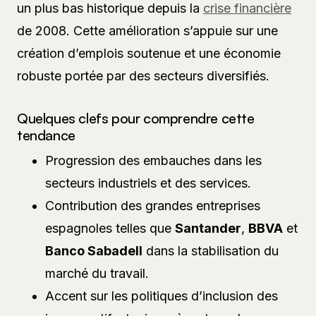
un plus bas historique depuis la
crise financière
de 2008. Cette amélioration s’appuie sur une
création d’emplois soutenue et une économie
robuste portée par des secteurs diversifiés.
Quelques clefs pour comprendre cette
tendance
Progression des embauches dans les
secteurs industriels et des services.
Contribution des grandes entreprises
espagnoles telles que
Santander
,
BBVA
et
Banco Sabadell
dans la stabilisation du
marché du travail.
Accent sur les politiques d’inclusion des