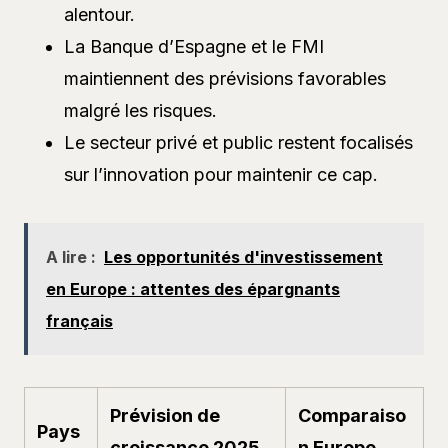
alentour.
La Banque d’Espagne et le FMI
maintiennent des prévisions favorables
malgré les risques.
Le secteur privé et public restent focalisés
sur l’innovation pour maintenir ce cap.
A lire :
Les opportunités d'investissement
en Europe : attentes des épargnants
français
Prévision de
Comparaiso
Pays
croissance 2025
n Europe