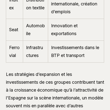
internationale, création
ex
on textile
d’emplois
Automob
Innovation et
Seat
ile
exportations
Ferro
Infrastru
Investissements dans le
vial
ctures
BTP et transport
Les stratégies d’expansion et les
investissements de ces groupes contribuent tant
à la croissance économique qu’à l’attractivité de
l’Espagne sur la scène internationale, un modèle
souvent mis en parallèle avec d’autres