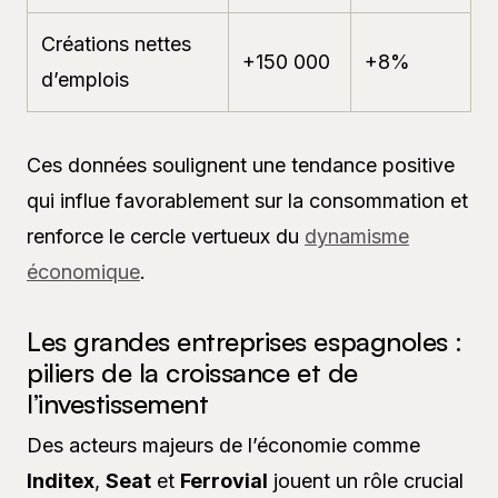
Créations nettes
+150 000
+8%
d’emplois
Ces données soulignent une tendance positive
qui influe favorablement sur la consommation et
renforce le cercle vertueux du
dynamisme
économique
.
Les grandes entreprises espagnoles :
piliers de la croissance et de
l’investissement
Des acteurs majeurs de l’économie comme
Inditex
,
Seat
et
Ferrovial
jouent un rôle crucial