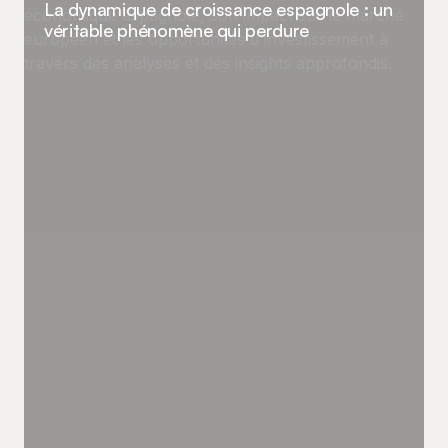
La dynamique de croissance espagnole : un
véritable phénomène qui perdure