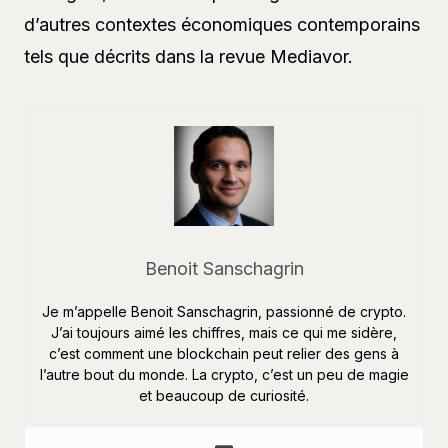
d’autres contextes économiques contemporains
tels que décrits dans la revue Mediavor.
Benoit Sanschagrin
Je m’appelle Benoit Sanschagrin, passionné de crypto.
J’ai toujours aimé les chiffres, mais ce qui me sidère,
c’est comment une blockchain peut relier des gens à
l’autre bout du monde. La crypto, c’est un peu de magie
et beaucoup de curiosité.