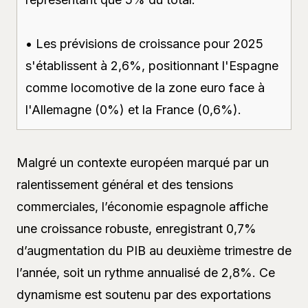
• Les prévisions de croissance pour 2025
s'établissent à 2,6%, positionnant l'Espagne
comme locomotive de la zone euro face à
l'Allemagne (0%) et la France (0,6%).
Malgré un contexte européen marqué par un
ralentissement général et des tensions
commerciales, l’économie espagnole affiche
une croissance robuste, enregistrant 0,7%
d’augmentation du PIB au deuxième trimestre de
l’année, soit un rythme annualisé de 2,8%. Ce
dynamisme est soutenu par des exportations