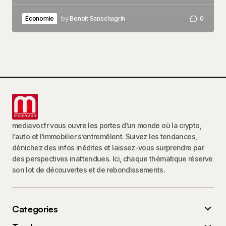
Économie
by
Benoit Sanschagrin
0
mediavor.fr vous ouvre les portes d’un monde où la crypto,
l’auto et l’immobilier s’entremêlent. Suivez les tendances,
dénichez des infos inédites et laissez-vous surprendre par
des perspectives inattendues. Ici, chaque thématique réserve
son lot de découvertes et de rebondissements.
Categories