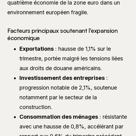
quatrième économie de la zone euro dans un
environnement européen fragile.
Facteurs principaux soutenant l’expansion
économique
Exportations
: hausse de 1,1% sur le
trimestre, portée malgré les tensions liées
aux droits de douane américains.
Investissement des entreprises
:
progression notable de 2,1%, soutenue
notamment par le secteur de la
construction.
Consommation des ménages
: résistante
avec une hausse de 0,8%, accélérant par