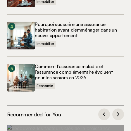
Immobilier
Pourquoi souscrire une assurance
habitation avant d’emménager dans un
nouvel appartement
Immobilier
Comment l’assurance maladie et
l’assurance complémentaire évoluent
pour les seniors en 2026
Économie
Recommended for You