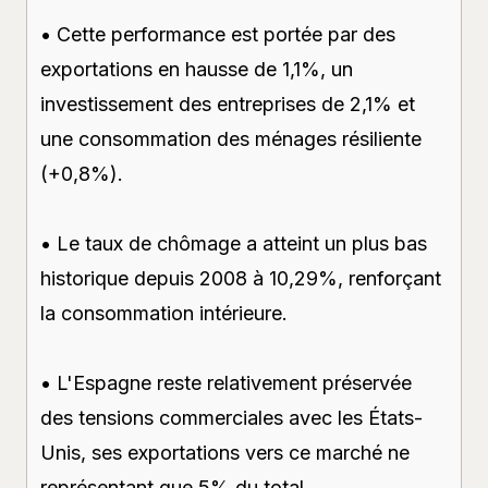
• Cette performance est portée par des
exportations en hausse de 1,1%, un
investissement des entreprises de 2,1% et
une consommation des ménages résiliente
(+0,8%).
• Le taux de chômage a atteint un plus bas
historique depuis 2008 à 10,29%, renforçant
la consommation intérieure.
• L'Espagne reste relativement préservée
des tensions commerciales avec les États-
Unis, ses exportations vers ce marché ne
représentant que 5% du total.