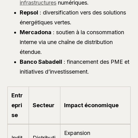
infrastructures
numériques.
Repsol
: diversification vers des solutions
énergétiques vertes.
Mercadona
: soutien à la consommation
interne via une chaîne de distribution
étendue.
Banco Sabadell
: financement des PME et
initiatives d’investissement.
Entr
epri
Secteur
Impact économique
se
Expansion
Indit
Distributi