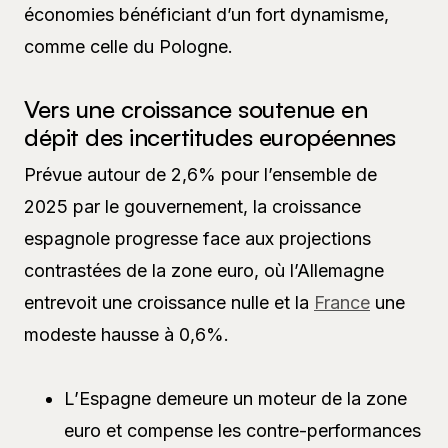
économies bénéficiant d’un fort dynamisme,
comme celle du Pologne.
Vers une croissance soutenue en
dépit des incertitudes européennes
Prévue autour de 2,6% pour l’ensemble de
2025 par le gouvernement, la croissance
espagnole progresse face aux projections
contrastées de la zone euro, où l’Allemagne
entrevoit une croissance nulle et la
France
une
modeste hausse à 0,6%.
L’Espagne demeure un moteur de la zone
euro et compense les contre-performances