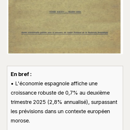
En bref :
• L'économie espagnole affiche une
croissance robuste de 0,7% au deuxième
trimestre 2025 (2,8% annualisé), surpassant
les prévisions dans un contexte européen
morose.