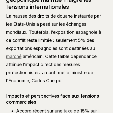
tensions internationales
La hausse des droits de douane instaurée par
les États-Unis a pesé sur les échanges
mondiaux. Toutefois, l’exposition espagnole à
ce conflit reste limitée : seulement 5% des
exportations espagnoles sont destinées au
marché
américain. Cette faible dépendance
atténue l’impact direct des mesures
protectionnistes, a confirmé le ministre de
l’Économie, Carlos Cuerpo.
Impacts et perspectives face aux tensions
commerciales
Accord récent sur une
taxe
de 15% sur