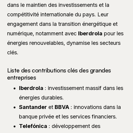
dans le maintien des investissements et la
compétitivité internationale du pays. Leur
engagement dans la transition énergétique et
numérique, notamment avec
Iberdrola
pour les
énergies renouvelables, dynamise les secteurs
clés.
Liste des contributions clés des grandes
entreprises
Iberdrola
: investissement massif dans les
énergies durables.
Santander
et
BBVA
: innovations dans la
banque privée et les services financiers.
Telefónica
: développement des