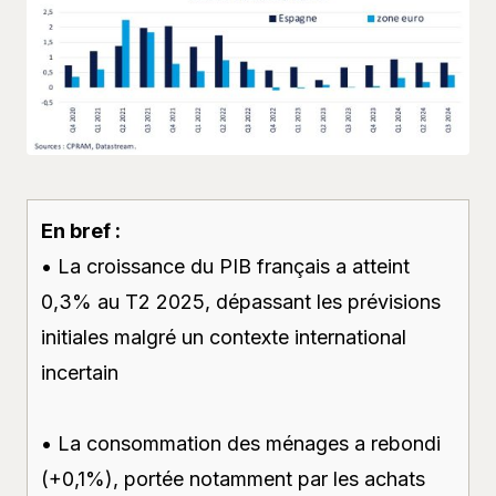
En bref :
• La croissance du PIB français a atteint
0,3% au T2 2025, dépassant les prévisions
initiales malgré un contexte international
incertain
• La consommation des ménages a rebondi
(+0,1%), portée notamment par les achats