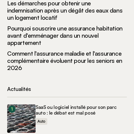
Les démarches pour obtenir une
indemnisation après un dégât des eaux dans
un logement locatif
Pourquoi souscrire une assurance habitation
avant d’emménager dans un nouvel
appartement
Comment l’assurance maladie et l’assurance
complémentaire évoluent pour les seniors en
2026
Actualités
SaaS ou logiciel installé pour son parc
auto : le débat est mal posé
Auto