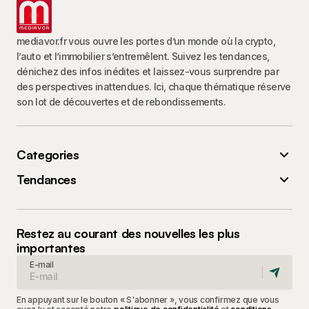
mediavor.fr vous ouvre les portes d’un monde où la crypto,
l’auto et l’immobilier s’entremêlent. Suivez les tendances,
dénichez des infos inédites et laissez-vous surprendre par
des perspectives inattendues. Ici, chaque thématique réserve
son lot de découvertes et de rebondissements.
Categories
Tendances
Restez au courant des nouvelles les plus
importantes
E-mail
En appuyant sur le bouton « S'abonner », vous confirmez que vous