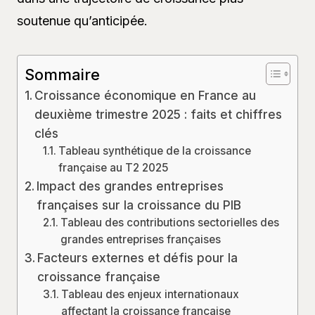
soutenue qu’anticipée.
Sommaire
Croissance économique en France au
deuxième trimestre 2025 : faits et chiffres
clés
Tableau synthétique de la croissance
française au T2 2025
Impact des grandes entreprises
françaises sur la croissance du PIB
Tableau des contributions sectorielles des
grandes entreprises françaises
Facteurs externes et défis pour la
croissance française
Tableau des enjeux internationaux
affectant la croissance française