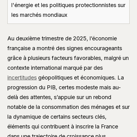
l'énergie et les politiques protectionnistes sur
les marchés mondiaux
Au deuxième trimestre de 2025, l’économie
française a montré des signes encourageants
grâce à plusieurs facteurs favorables, malgré un
contexte international marqué par des
incertitudes
géopolitiques et économiques. La
progression du PIB, certes modeste mais au-
delà des attentes, s’appuie sur un rebond
notable de la consommation des ménages et sur
la dynamique de certains secteurs clés,
éléments qui contribuent à inscrire la France
dans une trajectoire de croissance plus