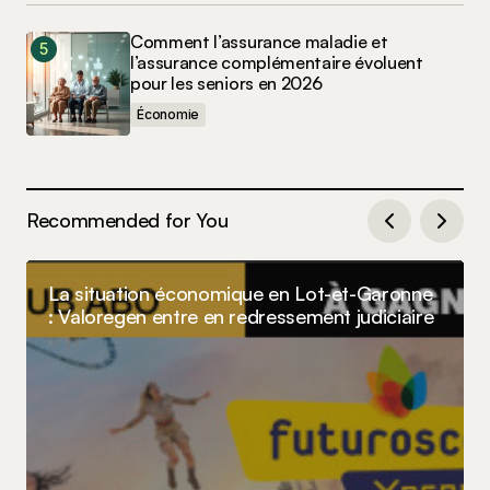
Comment l’assurance maladie et
l’assurance complémentaire évoluent
pour les seniors en 2026
Économie
Recommended for You
La situation économique en Lot-et-Garonne
: Valoregen entre en redressement judiciaire