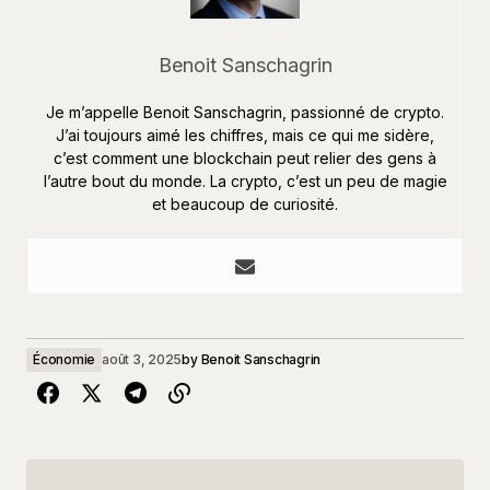
Benoit Sanschagrin
Je m’appelle Benoit Sanschagrin, passionné de crypto.
J’ai toujours aimé les chiffres, mais ce qui me sidère,
c’est comment une blockchain peut relier des gens à
l’autre bout du monde. La crypto, c’est un peu de magie
et beaucoup de curiosité.
Économie
août 3, 2025
by
Benoit Sanschagrin