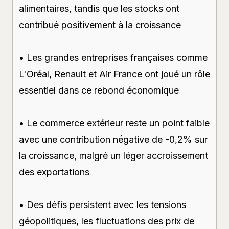
alimentaires, tandis que les stocks ont
contribué positivement à la croissance
• Les grandes entreprises françaises comme
L'Oréal, Renault et Air France ont joué un rôle
essentiel dans ce rebond économique
• Le commerce extérieur reste un point faible
avec une contribution négative de -0,2% sur
la croissance, malgré un léger accroissement
des exportations
• Des défis persistent avec les tensions
géopolitiques, les fluctuations des prix de