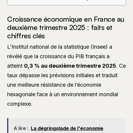
Croissance économique en France au
deuxième trimestre 2025 : faits et
chiffres clés
L’Institut national de la statistique (Insee) a
révélé que la croissance du PIB français a
atteint
0,3 % au deuxième trimestre 2025
. Ce
taux dépasse les prévisions initiales et traduit
une meilleure résistance de l’économie
hexagonale face à un environnement mondial
complexe.
A lire :
La dégringolade de l'économie