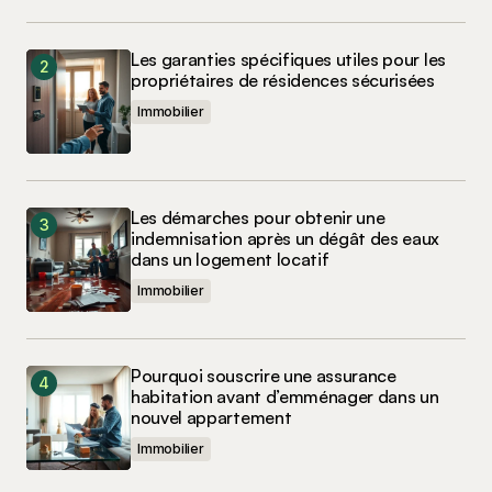
Les garanties spécifiques utiles pour les
propriétaires de résidences sécurisées
Immobilier
Les démarches pour obtenir une
indemnisation après un dégât des eaux
dans un logement locatif
Immobilier
Pourquoi souscrire une assurance
habitation avant d’emménager dans un
nouvel appartement
Immobilier