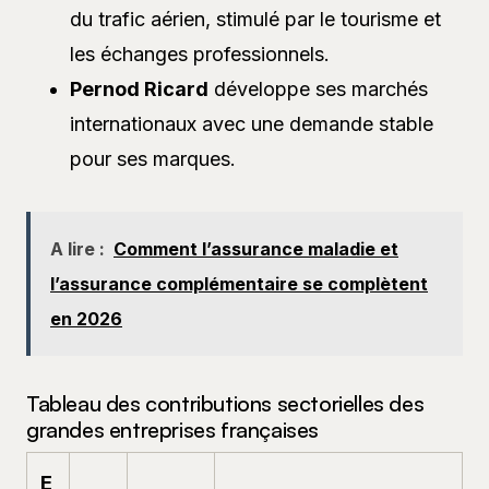
du trafic aérien, stimulé par le tourisme et
les échanges professionnels.
Pernod Ricard
développe ses marchés
internationaux avec une demande stable
pour ses marques.
A lire :
Comment l’assurance maladie et
l’assurance complémentaire se complètent
en 2026
Tableau des contributions sectorielles des
grandes entreprises françaises
E