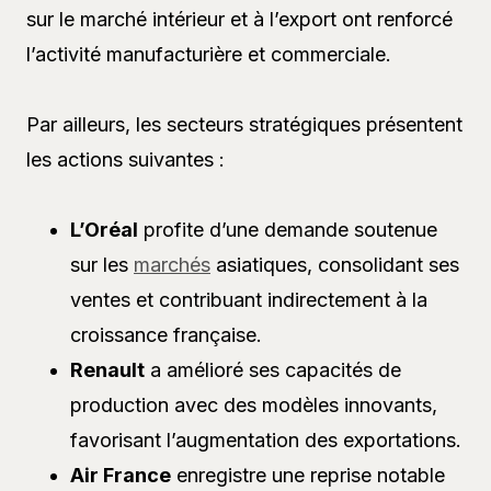
sur le marché intérieur et à l’export ont renforcé
l’activité manufacturière et commerciale.
Par ailleurs, les secteurs stratégiques présentent
les actions suivantes :
L’Oréal
profite d’une demande soutenue
sur les
marchés
asiatiques, consolidant ses
ventes et contribuant indirectement à la
croissance française.
Renault
a amélioré ses capacités de
production avec des modèles innovants,
favorisant l’augmentation des exportations.
Air France
enregistre une reprise notable