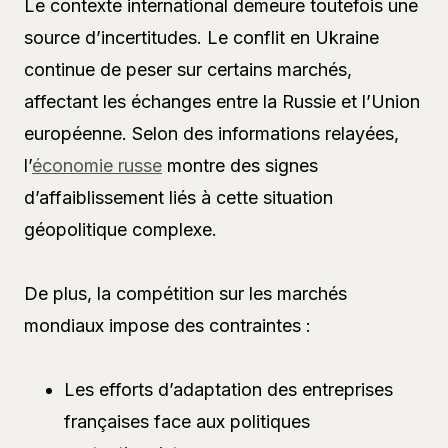
Le contexte international demeure toutefois une
source d’incertitudes. Le conflit en Ukraine
continue de peser sur certains marchés,
affectant les échanges entre la Russie et l’Union
européenne. Selon des informations relayées,
l’
économie russe
montre des signes
d’affaiblissement liés à cette situation
géopolitique complexe.
De plus, la compétition sur les marchés
mondiaux impose des contraintes :
Les efforts d’adaptation des entreprises
françaises face aux politiques