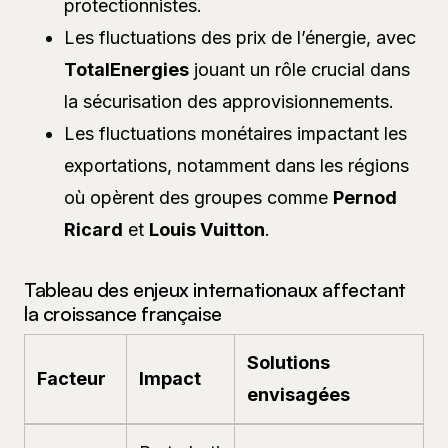
protectionnistes.
Les fluctuations des prix de l’énergie, avec
TotalEnergies
jouant un rôle crucial dans
la sécurisation des approvisionnements.
Les fluctuations monétaires impactant les
exportations, notamment dans les régions
où opèrent des groupes comme
Pernod
Ricard
et
Louis Vuitton
.
Tableau des enjeux internationaux affectant
la croissance française
Solutions
Facteur
Impact
envisagées