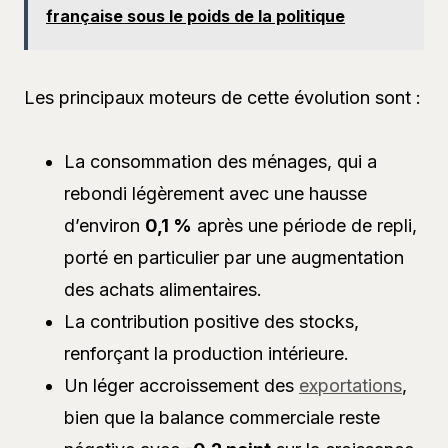
française sous le poids de la politique
Les principaux moteurs de cette évolution sont :
La consommation des ménages, qui a
rebondi légèrement avec une hausse
d’environ
0,1 %
après une période de repli,
porté en particulier par une augmentation
des achats alimentaires.
La contribution positive des stocks,
renforçant la production intérieure.
Un léger accroissement des
exportations
,
bien que la balance commerciale reste