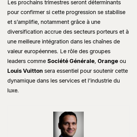
Les prochains trimestres seront déterminants
pour confirmer si cette progression se stabilise
et s’amplifie, notamment grâce à une
diversification accrue des secteurs porteurs et à
une meilleure intégration dans les chaînes de
valeur européennes. Le rôle des groupes
leaders comme
Société Générale
,
Orange
ou
Louis Vuitton
sera essentiel pour soutenir cette
dynamique dans les services et l’industrie du
luxe.