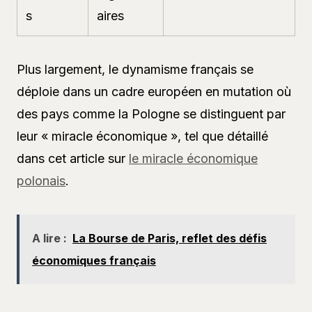
s
aires
Plus largement, le dynamisme français se
déploie dans un cadre européen en mutation où
des pays comme la Pologne se distinguent par
leur « miracle économique », tel que détaillé
dans cet article sur
le miracle économique
polonais
.
A lire :
La Bourse de Paris, reflet des défis
économiques français