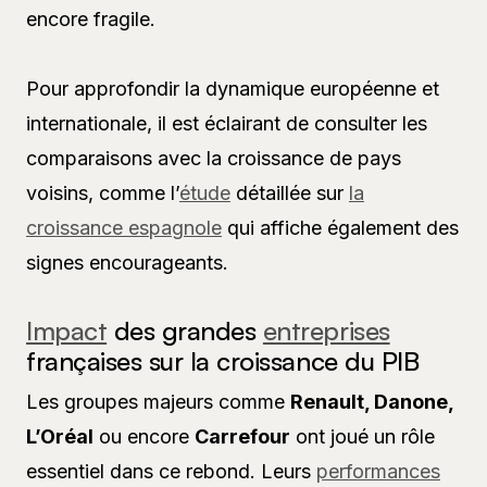
encore fragile.
Pour approfondir la dynamique européenne et
internationale, il est éclairant de consulter les
comparaisons avec la croissance de pays
voisins, comme l’
étude
détaillée sur
la
croissance espagnole
qui affiche également des
signes encourageants.
Impact
des grandes
entreprises
françaises sur la croissance du PIB
Les groupes majeurs comme
Renault, Danone,
L’Oréal
ou encore
Carrefour
ont joué un rôle
essentiel dans ce rebond. Leurs
performances