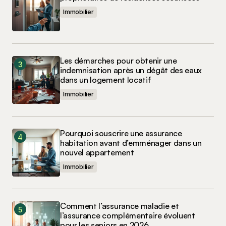
Immobilier
Les démarches pour obtenir une
indemnisation après un dégât des eaux
dans un logement locatif
Immobilier
Pourquoi souscrire une assurance
habitation avant d’emménager dans un
nouvel appartement
Immobilier
Comment l’assurance maladie et
l’assurance complémentaire évoluent
pour les seniors en 2026