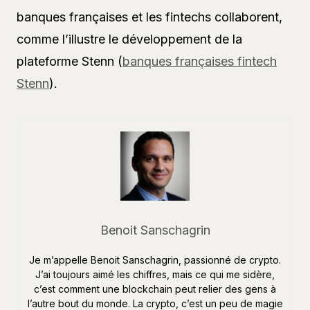
banques françaises et les fintechs collaborent,
comme l’illustre le développement de la
plateforme Stenn (
banques françaises fintech
Stenn
).
Benoit Sanschagrin
Je m’appelle Benoit Sanschagrin, passionné de crypto.
J’ai toujours aimé les chiffres, mais ce qui me sidère,
c’est comment une blockchain peut relier des gens à
l’autre bout du monde. La crypto, c’est un peu de magie