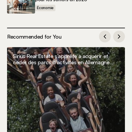
Économie
Recommended for You
Sirius Real Estate s’apprête à acquérir et
céder des parcs d’activités en Allemagne