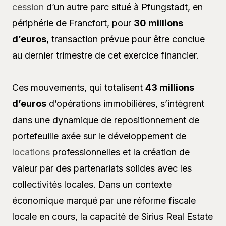
cession
d’un autre parc situé à Pfungstadt, en
périphérie de Francfort, pour
30 millions
d’euros
, transaction prévue pour être conclue
au dernier trimestre de cet exercice financier.
Ces mouvements, qui totalisent
43 millions
d’euros
d’opérations immobilières, s’intègrent
dans une dynamique de repositionnement de
portefeuille axée sur le développement de
locations
professionnelles et la création de
valeur par des partenariats solides avec les
collectivités locales. Dans un contexte
économique marqué par une réforme fiscale
locale en cours, la capacité de Sirius Real Estate