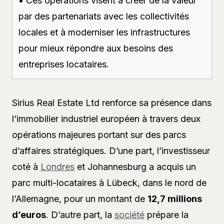
• Ces opérations visent à créer de la valeur
par des partenariats avec les collectivités
locales et à moderniser les infrastructures
pour mieux répondre aux besoins des
entreprises locataires.
Sirius Real Estate Ltd renforce sa présence dans
l’immobilier industriel européen à travers deux
opérations majeures portant sur des parcs
d’affaires stratégiques. D’une part, l’investisseur
coté à
Londres
et Johannesburg a acquis un
parc multi-locataires à Lübeck, dans le nord de
l’Allemagne, pour un montant de
12,7 millions
d’euros
. D’autre part, la
société
prépare la