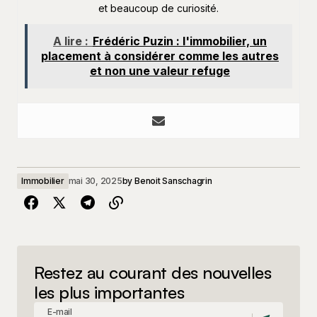
et beaucoup de curiosité.
A lire :
Frédéric Puzin : l'immobilier, un
placement à considérer comme les autres
et non une valeur refuge
Immobilier
mai 30, 2025
by
Benoit Sanschagrin
Restez au courant des nouvelles
les plus importantes
E-mail