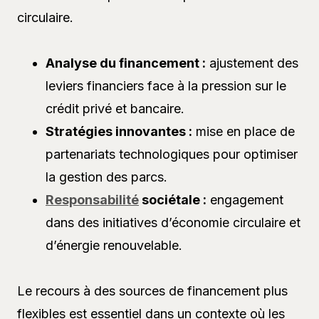
circulaire.
Analyse du financement :
ajustement des
leviers financiers face à la pression sur le
crédit privé et bancaire.
Stratégies innovantes :
mise en place de
partenariats technologiques pour optimiser
la gestion des parcs.
Responsabilité
sociétale :
engagement
dans des initiatives d’économie circulaire et
d’énergie renouvelable.
Le recours à des sources de financement plus
flexibles est essentiel dans un contexte où les