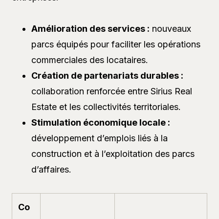
Amélioration des services :
nouveaux
parcs équipés pour faciliter les opérations
commerciales des locataires.
Création de partenariats durables :
collaboration renforcée entre Sirius Real
Estate et les collectivités territoriales.
Stimulation économique locale :
développement d’emplois liés à la
construction et à l’exploitation des parcs
d’affaires.
Co