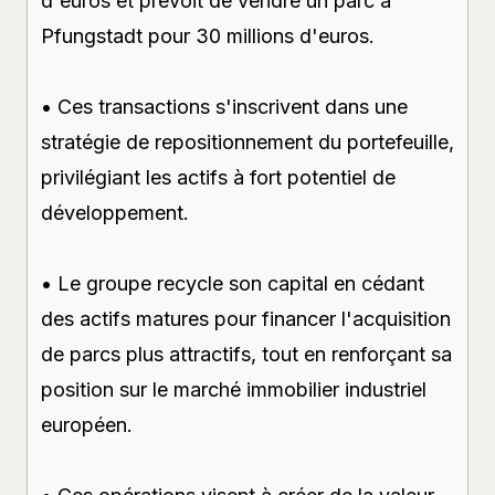
d'euros et prévoit de vendre un parc à
Pfungstadt pour 30 millions d'euros.
• Ces transactions s'inscrivent dans une
stratégie de repositionnement du portefeuille,
privilégiant les actifs à fort potentiel de
développement.
• Le groupe recycle son capital en cédant
des actifs matures pour financer l'acquisition
de parcs plus attractifs, tout en renforçant sa
position sur le marché immobilier industriel
européen.