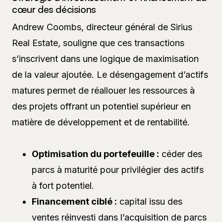
cœur des décisions
Andrew Coombs, directeur général de Sirius
Real Estate, souligne que ces transactions
s’inscrivent dans une logique de maximisation
de la valeur ajoutée. Le désengagement d’actifs
matures permet de réallouer les ressources à
des projets offrant un potentiel supérieur en
matière de développement et de rentabilité.
Optimisation du portefeuille :
céder des
parcs à maturité pour privilégier des actifs
à fort potentiel.
Financement ciblé :
capital issu des
ventes réinvesti dans l’acquisition de parcs