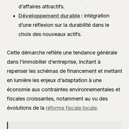
d’affaires attractifs.
Développement durable
:
intégration
d’une réflexion sur la durabilité dans le
choix des nouveaux actifs.
Cette démarche reflète une tendance générale
dans l’immobilier d’entreprise, incitant à
repenser les schémas de financement et mettant
en lumière les enjeux d’adaptation à une
économie aux contraintes environnementales et
fiscales croissantes, notamment au vu des
évolutions de la
réforme fiscale locale
.