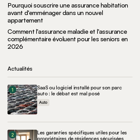
Pourquoi souscrire une assurance habitation
avant d’emménager dans un nouvel
appartement
Comment l’assurance maladie et l’assurance
complémentaire évoluent pour les seniors en
2026
Actualités
SaaS ou logiciel installé pour son parc
auto : le débat est mal posé
Auto
Les garanties spécifiques utiles pour les
propriétaires de résidences sécurisées