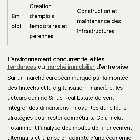
Création
Construction et
Em
d’emplois
maintenance des
ploi
temporaires et
infrastructures
pérennes
L’environnement concurrentiel et les
tendances
du
marché immobilier
d’entreprise
Sur un marché européen marqué par la montée
des fintechs et la digitalisation financière, les
acteurs comme Sirius Real Estate doivent
intégrer des dimensions innovantes dans leurs
stratégies pour rester compétitifs. Cela inclut
notamment l’analyse des modes de financement
alternatifs et la prise en compte d’une économie