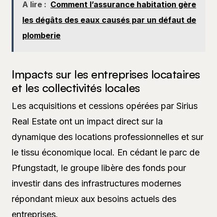
A lire :
Comment l’assurance habitation gère
les dégâts des eaux causés par un défaut de
plomberie
Impacts sur les entreprises locataires
et les collectivités locales
Les acquisitions et cessions opérées par Sirius
Real Estate ont un impact direct sur la
dynamique des locations professionnelles et sur
le tissu économique local. En cédant le parc de
Pfungstadt, le groupe libère des fonds pour
investir dans des infrastructures modernes
répondant mieux aux besoins actuels des
entreprises.