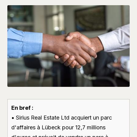
En bref :
• Sirius Real Estate Ltd acquiert un parc
d'affaires à Lübeck pour 12,7 millions