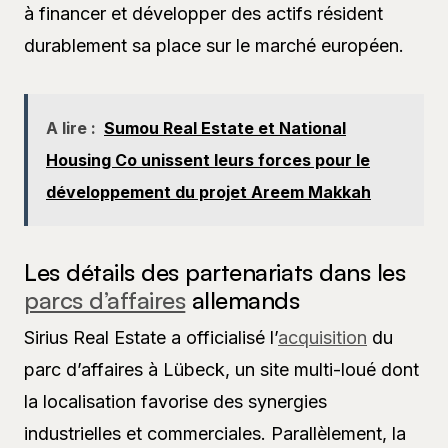
à financer et développer des actifs résident
durablement sa place sur le marché européen.
A lire :
Sumou Real Estate et National
Housing Co unissent leurs forces pour le
développement du projet Areem Makkah
Les détails des partenariats dans les
parcs d’affaires
allemands
Sirius Real Estate a officialisé l’
acquisition
du
parc d’affaires à Lübeck, un site multi-loué dont
la localisation favorise des synergies
industrielles et commerciales. Parallèlement, la