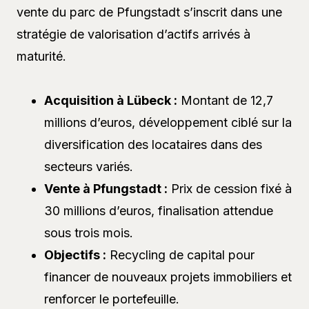
vente du parc de Pfungstadt s’inscrit dans une
stratégie de valorisation d’actifs arrivés à
maturité.
Acquisition à Lübeck :
Montant de 12,7
millions d’euros, développement ciblé sur la
diversification des locataires dans des
secteurs variés.
Vente à Pfungstadt :
Prix de cession fixé à
30 millions d’euros, finalisation attendue
sous trois mois.
Objectifs :
Recycling de capital pour
financer de nouveaux projets immobiliers et
renforcer le portefeuille.