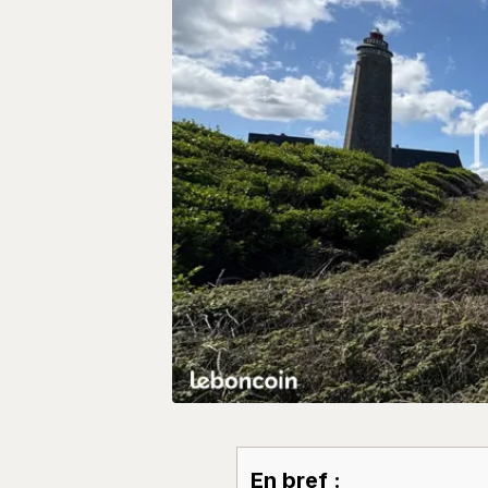
En bref :