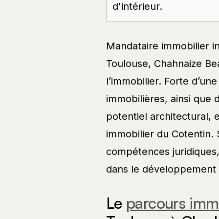
d'intérieur.
Mandataire immobilier i
Toulouse, Chahnaize Be
l’immobilier. Forte d’une
immobilières, ainsi que 
potentiel architectural
immobilier du Cotentin.
compétences juridiques
dans le développement de
Le
parcours immo