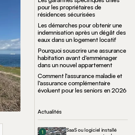
pour les propriétaires de
résidences sécurisées
Les démarches pour obtenir une
indemnisation après un dégât des
eaux dans un logement locatif
Pourquoi souscrire une assurance
habitation avant d’emménager
dans un nouvel appartement
Comment l’assurance maladie et
l’assurance complémentaire
évoluent pour les seniors en 2026
Actualités
SaaS ou logiciel installé