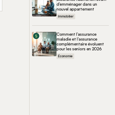
d’emménager dans un
nouvel appartement
Immobilier
Comment l’assurance
maladie et l’assurance
complémentaire évoluent
pour les seniors en 2026
Économie