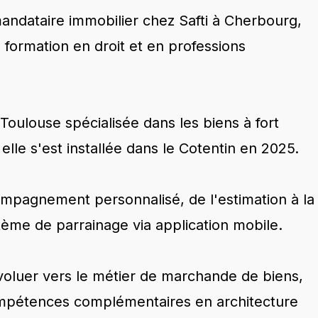
ndataire immobilier chez Safti à Cherbourg,
 formation en droit et en professions
Toulouse spécialisée dans les biens à fort
 elle s'est installée dans le Cotentin en 2025.
mpagnement personnalisé, de l'estimation à la
tème de parrainage via application mobile.
voluer vers le métier de marchande de biens,
mpétences complémentaires en architecture