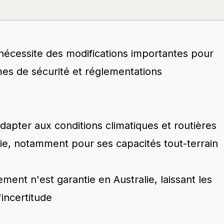
nécessite des modifications importantes pour
es de sécurité et réglementations
dapter aux conditions climatiques et routières
lie, notamment pour ses capacités tout-terrain
ent n'est garantie en Australie, laissant les
incertitude