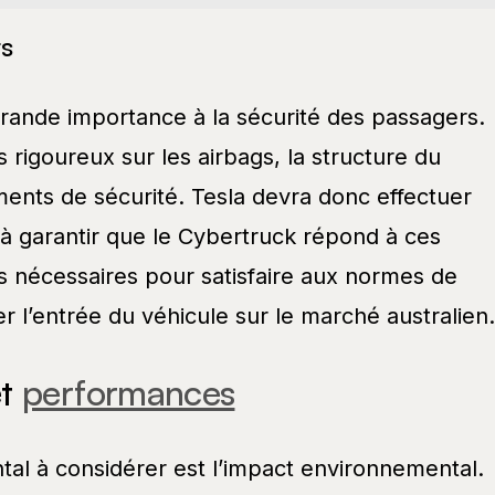
rs
grande importance à la sécurité des passagers.
rigoureux sur les airbags, la structure du
ments de sécurité. Tesla devra donc effectuer
 à garantir que le Cybertruck répond à ces
ts nécessaires pour satisfaire aux normes de
r l’entrée du véhicule sur le marché australien.
et
performances
tal à considérer est l’impact environnemental.