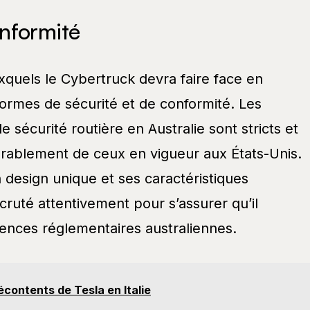
nformité
xquels le Cybertruck devra faire face en
normes de sécurité et de conformité. Les
 sécurité routière en Australie sont stricts et
érablement de ceux en vigueur aux États-Unis.
 design unique et ses caractéristiques
cruté attentivement pour s’assurer qu’il
gences réglementaires australiennes.
écontents de Tesla en Italie