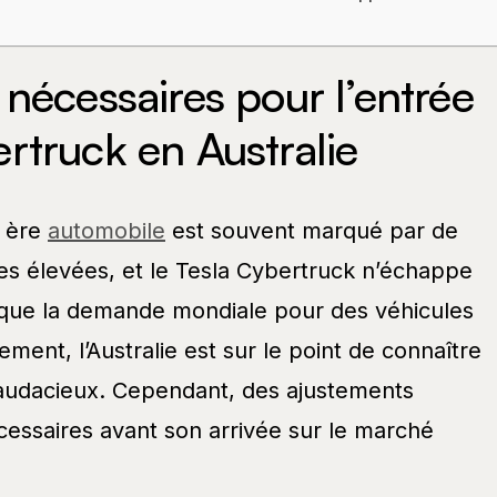
 nécessaires pour l’entrée
rtruck en Australie
e ère
automobile
est souvent marqué par de
ntes élevées, et le Tesla Cybertruck n’échappe
s que la demande mondiale pour des véhicules
ment, l’Australie est sur le point de connaître
 audacieux. Cependant, des ajustements
essaires avant son arrivée sur le marché