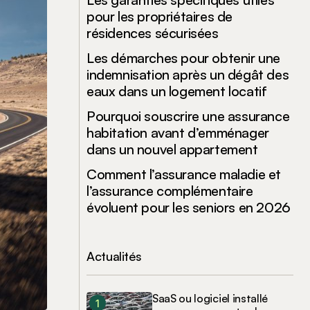
pour les propriétaires de
résidences sécurisées
Les démarches pour obtenir une
indemnisation après un dégât des
eaux dans un logement locatif
Pourquoi souscrire une assurance
habitation avant d’emménager
dans un nouvel appartement
Comment l’assurance maladie et
l’assurance complémentaire
évoluent pour les seniors en 2026
Actualités
SaaS ou logiciel installé