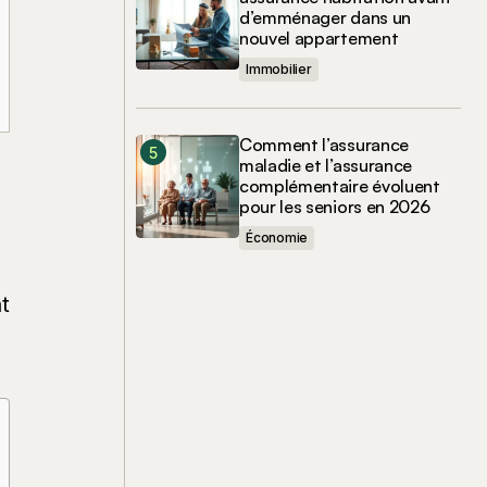
d’emménager dans un
nouvel appartement
Immobilier
Comment l’assurance
maladie et l’assurance
complémentaire évoluent
pour les seniors en 2026
Économie
t