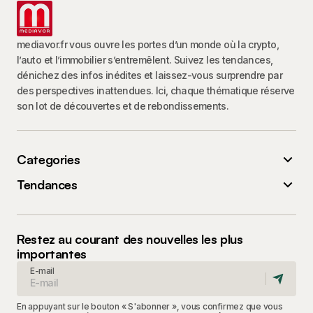
mediavor.fr vous ouvre les portes d’un monde où la crypto,
l’auto et l’immobilier s’entremêlent. Suivez les tendances,
dénichez des infos inédites et laissez-vous surprendre par
des perspectives inattendues. Ici, chaque thématique réserve
son lot de découvertes et de rebondissements.
Categories
Tendances
Restez au courant des nouvelles les plus
importantes
E-mail
En appuyant sur le bouton « S'abonner », vous confirmez que vous