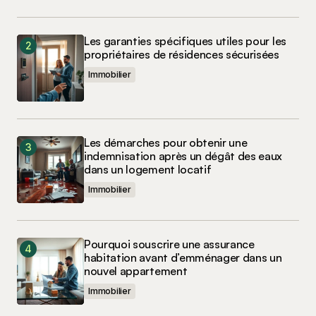
Les garanties spécifiques utiles pour les
propriétaires de résidences sécurisées
Immobilier
Les démarches pour obtenir une
indemnisation après un dégât des eaux
dans un logement locatif
Immobilier
Pourquoi souscrire une assurance
habitation avant d’emménager dans un
nouvel appartement
Immobilier