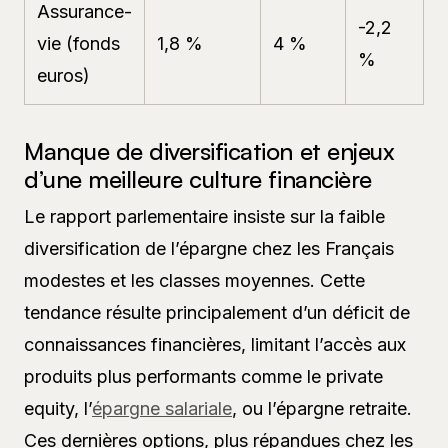
Assurance-
-2,2
vie (fonds
1,8 %
4 %
%
euros)
Manque de diversification et enjeux
d’une meilleure culture financière
Le rapport parlementaire insiste sur la faible
diversification de l’épargne chez les Français
modestes et les classes moyennes. Cette
tendance résulte principalement d’un déficit de
connaissances financières, limitant l’accès aux
produits plus performants comme le private
equity, l’
épargne salariale
, ou l’épargne retraite.
Ces dernières options, plus répandues chez les