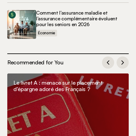
Comment l’assurance maladie et
l’assurance complémentaire évoluent
pour les seniors en 2026
Économie
Recommended for You
Le livret A : menace sur le placement
d’épargne adoré des Français ?