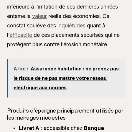
inférieure à l’inflation de ces dernières années
entame la
valeur
réelle des économies. Ce
constat soulève des
inquiétudes
quant à
l’
efficacité
de ces placements sécurisés qui ne
protègent plus contre l’érosion monétaire.
A lire :
Assurance habitation : ne prenez pas
le risque de ne pas mettre votre réseau
électrique aux normes
Produits d’épargne principalement utilisés par
les ménages modestes
Livret A
: accessible chez
Banque