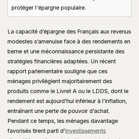
protéger l'épargne populaire.
La capacité d’épargne des Français aux revenus
modestes s’amenuise face à des rendements en
berne et une méconnaissance persistante des
stratégies financières adaptées. Un récent
rapport parlementaire souligne que ces
ménages privilégient majoritairement des
produits comme le Livret A ou le LDDS, dont le
rendement est aujourd’hui inférieur à l’inflation,
entraînant une perte de pouvoir d’achat.
Pendant ce temps, les ménages davantage
favorisés tirent parti d’
investissements