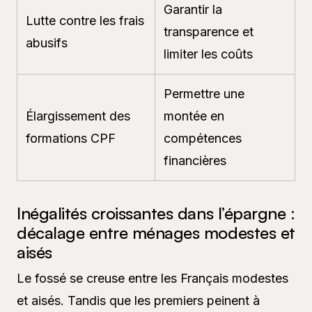
Garantir la
Lutte contre les frais
transparence et
abusifs
limiter les coûts
Permettre une
Élargissement des
montée en
formations CPF
compétences
financières
Inégalités croissantes dans l’épargne :
décalage entre ménages modestes et
aisés
Le fossé se creuse entre les Français modestes
et aisés. Tandis que les premiers peinent à