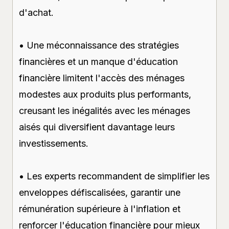
d'achat.
• Une méconnaissance des stratégies
financières et un manque d'éducation
financière limitent l'accès des ménages
modestes aux produits plus performants,
creusant les inégalités avec les ménages
aisés qui diversifient davantage leurs
investissements.
• Les experts recommandent de simplifier les
enveloppes défiscalisées, garantir une
rémunération supérieure à l'inflation et
renforcer l'éducation financière pour mieux