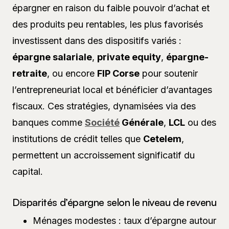
épargner en raison du faible pouvoir d’achat et
des produits peu rentables, les plus favorisés
investissent dans des dispositifs variés :
épargne salariale
,
private equity
,
épargne-
retraite
, ou encore
FIP Corse
pour soutenir
l’entrepreneuriat local et bénéficier d’avantages
fiscaux. Ces stratégies, dynamisées via des
banques comme
Société
Générale
,
LCL
ou des
institutions de crédit telles que
Cetelem
,
permettent un accroissement significatif du
capital.
Disparités d’épargne selon le niveau de revenu
Ménages modestes : taux d’épargne autour