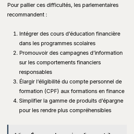
Pour pallier ces difficultés, les parlementaires
recommandent :
Intégrer des cours d’éducation financière
dans les programmes scolaires
Promouvoir des campagnes d’information
sur les comportements financiers
responsables
Élargir l’éligibilité du compte personnel de
formation (CPF) aux formations en finance
Simplifier la gamme de produits d’épargne
pour les rendre plus compréhensibles