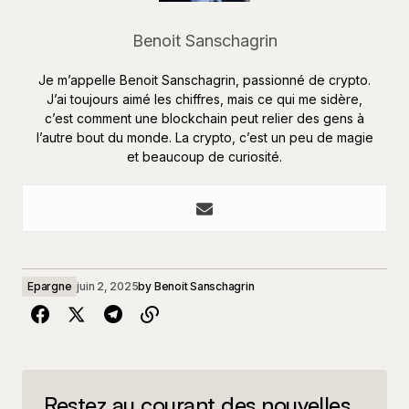
Benoit Sanschagrin
Je m’appelle Benoit Sanschagrin, passionné de crypto.
J’ai toujours aimé les chiffres, mais ce qui me sidère,
c’est comment une blockchain peut relier des gens à
l’autre bout du monde. La crypto, c’est un peu de magie
et beaucoup de curiosité.
Epargne
juin 2, 2025
by
Benoit Sanschagrin
Restez au courant des nouvelles