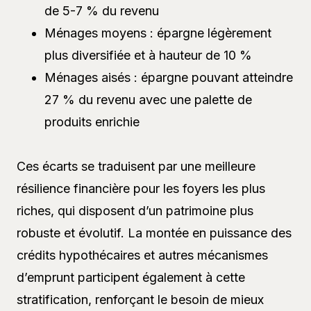
de 5-7 % du revenu
Ménages moyens : épargne légèrement
plus diversifiée et à hauteur de 10 %
Ménages aisés : épargne pouvant atteindre
27 % du revenu avec une palette de
produits enrichie
Ces écarts se traduisent par une meilleure
résilience financière pour les foyers les plus
riches, qui disposent d’un patrimoine plus
robuste et évolutif. La montée en puissance des
crédits hypothécaires et autres mécanismes
d’emprunt participent également à cette
stratification, renforçant le besoin de mieux