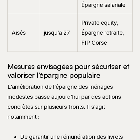
Épargne salariale
Private equity,
Aisés
jusqu’à 27
Épargne retraite,
FIP Corse
Mesures envisagées pour sécuriser et
valoriser l’épargne populaire
L’amélioration de l’épargne des ménages
modestes passe aujourd’hui par des actions
concrètes sur plusieurs fronts. Il s’agit
notamment :
De garantir une rémunération des livrets