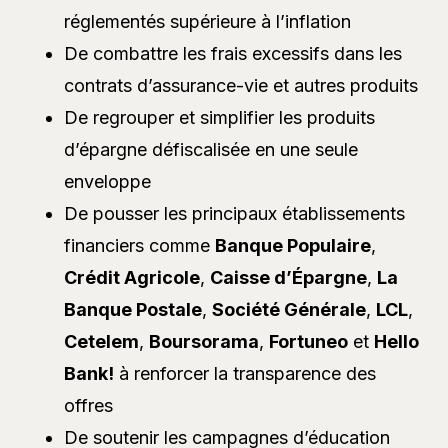
réglementés supérieure à l’inflation
De combattre les frais excessifs dans les
contrats d’assurance-vie et autres produits
De regrouper et simplifier les produits
d’épargne défiscalisée en une seule
enveloppe
De pousser les principaux établissements
financiers comme
Banque Populaire
,
Crédit Agricole
,
Caisse d’Épargne
,
La
Banque Postale
,
Société Générale
,
LCL
,
Cetelem
,
Boursorama
,
Fortuneo
et
Hello
Bank!
à renforcer la transparence des
offres
De soutenir les campagnes d’éducation