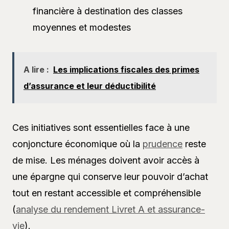
financière à destination des classes
moyennes et modestes
A lire :
Les implications fiscales des primes
d’assurance et leur déductibilité
Ces initiatives sont essentielles face à une
conjoncture économique où la
prudence
reste
de mise. Les ménages doivent avoir accès à
une épargne qui conserve leur pouvoir d’achat
tout en restant accessible et compréhensible
(
analyse du rendement Livret A et assurance-
vie
).