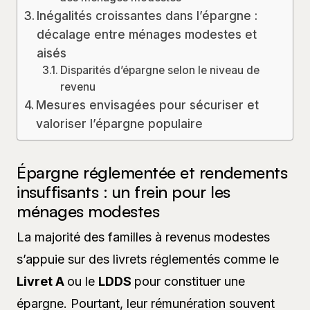
Inégalités croissantes dans l’épargne :
décalage entre ménages modestes et
aisés
Disparités d’épargne selon le niveau de
revenu
Mesures envisagées pour sécuriser et
valoriser l’épargne populaire
Épargne réglementée et rendements
insuffisants : un frein pour les
ménages modestes
La majorité des familles à revenus modestes
s’appuie sur des livrets réglementés comme le
Livret A
ou le
LDDS
pour constituer une
épargne. Pourtant, leur rémunération souvent