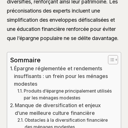
diversifiés, renforçant ainsi leur patrimoine. Les
préconisations des experts incluent une
simplification des enveloppes défiscalisées et
une éducation financière renforcée pour éviter
que l’épargne populaire ne se délite davantage.
Sommaire
Épargne réglementée et rendements
insuffisants : un frein pour les ménages
modestes
Produits d’épargne principalement utilisés
par les ménages modestes
Manque de diversification et enjeux
d’une meilleure culture financière
Obstacles à la diversification financière
des ménages modestes