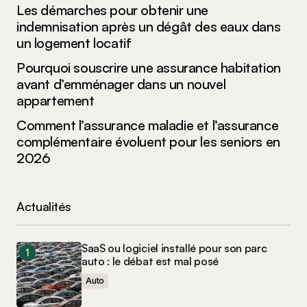
Les démarches pour obtenir une
indemnisation après un dégât des eaux dans
un logement locatif
Pourquoi souscrire une assurance habitation
avant d’emménager dans un nouvel
appartement
Comment l’assurance maladie et l’assurance
complémentaire évoluent pour les seniors en
2026
Actualités
SaaS ou logiciel installé pour son parc
auto : le débat est mal posé
Auto