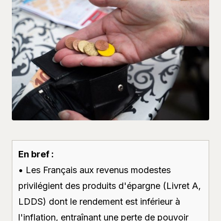
En bref :
• Les Français aux revenus modestes
privilégient des produits d'épargne (Livret A,
LDDS) dont le rendement est inférieur à
l'inflation, entraînant une perte de pouvoir