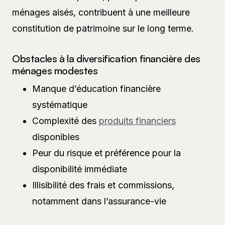
ménages aisés, contribuent à une meilleure
constitution de patrimoine sur le long terme.
Obstacles à la diversification financière des
ménages modestes
Manque d’éducation financière
systématique
Complexité des
produits financiers
disponibles
Peur du risque et préférence pour la
disponibilité immédiate
Illisibilité des frais et commissions,
notamment dans l’assurance-vie