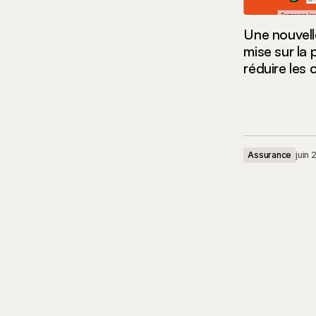
Une nouvell
mise sur la
réduire les 
Assurance
juin 