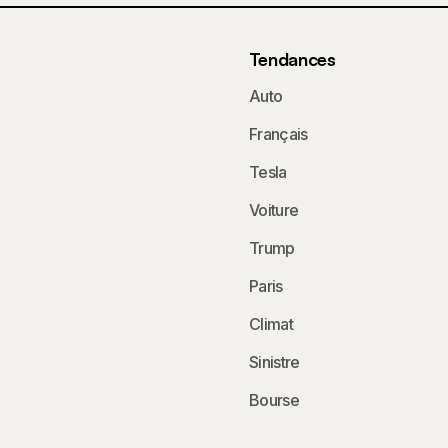
Tendances
Auto
Français
Tesla
Voiture
Trump
Paris
Climat
Sinistre
Bourse