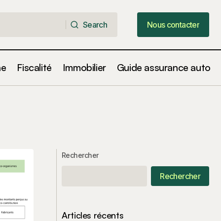
Search
Nous contacter
Search
Nous contacter
ne
Fiscalité
Immobilier
Guide assurance auto
Rechercher
Rechercher
Articles récents