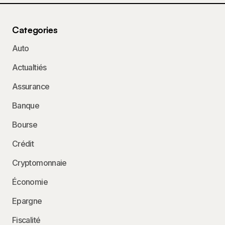
Categories
Auto
Actualtiés
Assurance
Banque
Bourse
Crédit
Cryptomonnaie
Économie
Epargne
Fiscalité