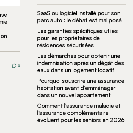
SaaS ou logiciel installé pour son
nse
parc auto : le débat est mal posé
mie
Les garanties spécifiques utiles
tion
pour les propriétaires de
résidences sécurisées
Les démarches pour obtenir une
indemnisation après un dégât des
0
eaux dans un logement locatif
Pourquoi souscrire une assurance
habitation avant d’emménager
dans un nouvel appartement
Comment l’assurance maladie et
l’assurance complémentaire
évoluent pour les seniors en 2026