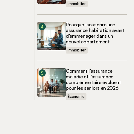
Immobilier
Pourquoi souscrire une
assurance habitation avant
d’emménager dans un
nouvel appartement
Immobilier
Comment l’assurance
maladie et l’assurance
complémentaire évoluent
pour les seniors en 2026
Économie