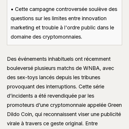
• Cette campagne controversée soulève des
questions sur les limites entre innovation
marketing et trouble à l'ordre public dans le
domaine des cryptomonnaies.
Des événements inhabituels ont récemment
bouleversé plusieurs matchs de WNBA, avec
des sex-toys lancés depuis les tribunes
provoquant des interruptions. Cette série
d’incidents a été revendiquée par les
promoteurs d’une cryptomonnaie appelée Green
Dildo Coin, qui reconnaissent viser une publicité
virale à travers ce geste original. Entre