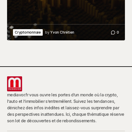
Cryptomonnaie
by
Yvon Chrétien
0
mediavor.fr vous ouvre les portes d’un monde où la crypto,
l’auto et l’immobilier s’entremêlent. Suivez les tendances,
dénichez des infos inédites et laissez-vous surprendre par
des perspectives inattendues. Ici, chaque thématique réserve
son lot de découvertes et de rebondissements.