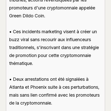
promoteurs d'une cryptomonnaie appelée
Green Dildo Coin.
• Ces incidents marketing visent à créer un
buzz viral sans recourir aux influenceurs
traditionnels, s'inscrivant dans une stratégie
de promotion pour cette cryptomonnaie
thématique.
• Deux arrestations ont été signalées à
Atlanta et Phoenix suite à ces perturbations,
mais sans lien confirmé avec les promoteurs
de la cryptomonnaie.