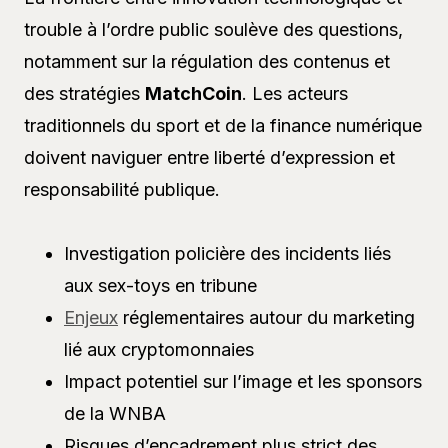
trouble à l’ordre public soulève des questions,
notamment sur la régulation des contenus et
des stratégies
MatchCoin
. Les acteurs
traditionnels du sport et de la finance numérique
doivent naviguer entre liberté d’expression et
responsabilité publique.
Investigation policière des incidents liés
aux sex-toys en tribune
Enjeux
réglementaires autour du marketing
lié aux cryptomonnaies
Impact potentiel sur l’image et les sponsors
de la WNBA
Risques d’encadrement plus strict des