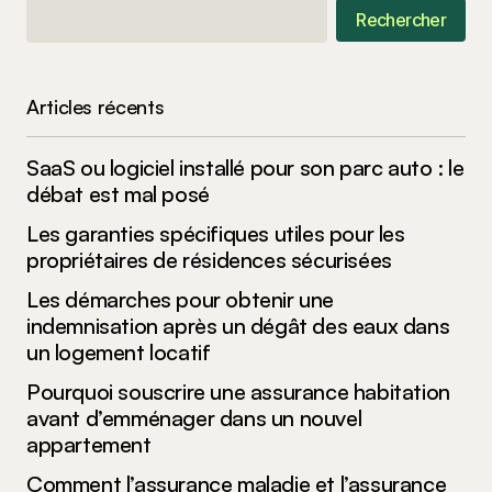
Enregistrer mon nom, mon e-mail et mon site
Rechercher
dans le navigateur pour mon prochain
commentaire.
Articles récents
Submit Comment
SaaS ou logiciel installé pour son parc auto : le
débat est mal posé
Les garanties spécifiques utiles pour les
propriétaires de résidences sécurisées
Les démarches pour obtenir une
indemnisation après un dégât des eaux dans
un logement locatif
Pourquoi souscrire une assurance habitation
avant d’emménager dans un nouvel
appartement
Comment l’assurance maladie et l’assurance