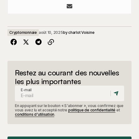
Cryptomonnaie
août 10, 2025
by
charlot Voisine
Restez au courant des nouvelles
les plus importantes
E-mail
En appuyant sur le bouton « S'abonner », vous confirmez que
vous avez lu et accepté notre
politique de confidentialité
et
conditions d'utilisation
.