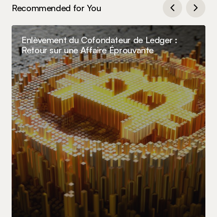
Recommended for You
Enlèvement du Cofondateur de Ledger :
Retour sur une Affaire Éprouvante