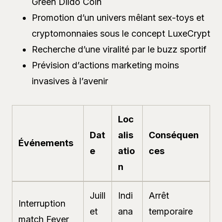
Green Dildo Coin
Promotion d’un univers mêlant sex-toys et
cryptomonnaies sous le concept LuxeCrypt
Recherche d’une viralité par le buzz sportif
Prévision d’actions marketing moins
invasives à l’avenir
Loc
Dat
alis
Conséquen
Événements
e
atio
ces
n
Juill
Indi
Arrêt
Interruption
et
ana
temporaire
match Fever