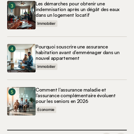
Les démarches pour obtenir une
indemnisation après un dégât des eaux
dans un logement locatif
Immobilier
Pourquoi souscrire une assurance
habitation avant d’emménager dans un
nouvel appartement
Immobilier
Comment l’assurance maladie et
l’assurance complémentaire évoluent
pour les seniors en 2026
Économie