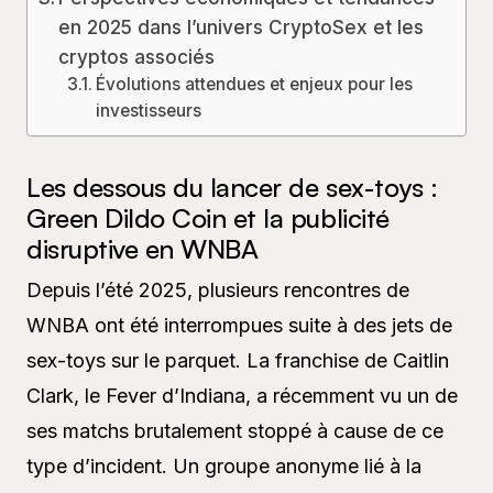
en 2025 dans l’univers CryptoSex et les
cryptos associés
Évolutions attendues et enjeux pour les
investisseurs
Les dessous du lancer de sex-toys :
Green Dildo Coin et la publicité
disruptive en WNBA
Depuis l’été 2025, plusieurs rencontres de
WNBA ont été interrompues suite à des jets de
sex-toys sur le parquet. La franchise de Caitlin
Clark, le Fever d’Indiana, a récemment vu un de
ses matchs brutalement stoppé à cause de ce
type d’incident. Un groupe anonyme lié à la