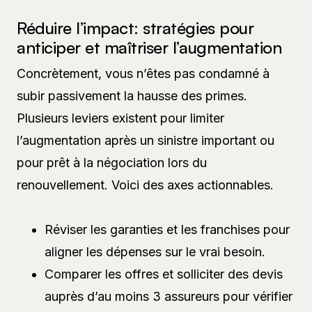
Réduire l’impact: stratégies pour
anticiper et maîtriser l’augmentation
Concrètement, vous n’êtes pas condamné à
subir passivement la hausse des primes.
Plusieurs leviers existent pour limiter
l’augmentation après un sinistre important ou
pour prêt à la négociation lors du
renouvellement. Voici des axes actionnables.
Réviser les garanties et les franchises pour
aligner les dépenses sur le vrai besoin.
Comparer les offres et solliciter des devis
auprès d’au moins 3 assureurs pour vérifier