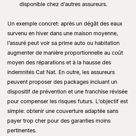
disponible chez d’autres assureurs.
Un exemple concret: après un dégât des eaux
survenu en hiver dans une maison moyenne,
l’assuré peut voir sa prime auto ou habitation
augmenter de manière proportionnelle au coût
moyen des réparations et à la hausse des
indemnités Cat Nat. En outre, les assureurs
peuvent proposer des packages incluant un
dispositif de prévention et une franchise révisée
pour compenser les risques futurs. L’objectif est
simple: obtenir une couverture adaptée sans
payer trop cher pour des garanties moins
pertinentes.