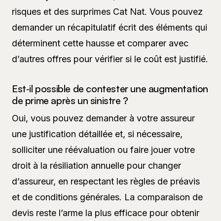
risques et des surprimes Cat Nat. Vous pouvez
demander un récapitulatif écrit des éléments qui
déterminent cette hausse et comparer avec
d’autres offres pour vérifier si le coût est justifié.
Est‑il possible de contester une augmentation
de prime après un sinistre ?
Oui, vous pouvez demander à votre assureur
une justification détaillée et, si nécessaire,
solliciter une réévaluation ou faire jouer votre
droit à la résiliation annuelle pour changer
d’assureur, en respectant les règles de préavis
et de conditions générales. La comparaison de
devis reste l’arme la plus efficace pour obtenir