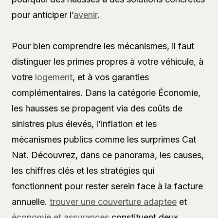
pour anticiper l’
avenir
.
Pour bien comprendre les mécanismes, il faut
distinguer les primes propres à votre véhicule, à
votre
logement
, et à vos garanties
complémentaires. Dans la catégorie Économie,
les hausses se propagent via des coûts de
sinistres plus élevés, l’inflation et les
mécanismes publics comme les surprimes Cat
Nat. Découvrez, dans ce panorama, les causes,
les chiffres clés et les stratégies qui
fonctionnent pour rester serein face à la facture
annuelle.
trouver une couverture adaptee
et
économie et assurances
constituent deux