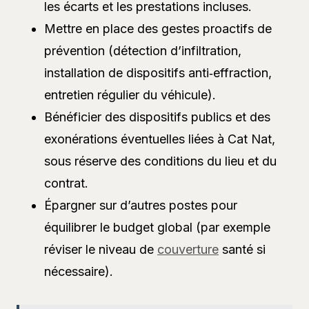
les écarts et les prestations incluses.
Mettre en place des gestes proactifs de
prévention (détection d’infiltration,
installation de dispositifs anti‑effraction,
entretien régulier du véhicule).
Bénéficier des dispositifs publics et des
exonérations éventuelles liées à Cat Nat,
sous réserve des conditions du lieu et du
contrat.
Épargner sur d’autres postes pour
équilibrer le budget global (par exemple
réviser le niveau de
couverture
santé si
nécessaire).