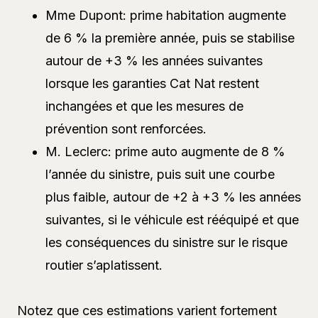
Mme Dupont: prime habitation augmente
de 6 % la première année, puis se stabilise
autour de +3 % les années suivantes
lorsque les garanties Cat Nat restent
inchangées et que les mesures de
prévention sont renforcées.
M. Leclerc: prime auto augmente de 8 %
l’année du sinistre, puis suit une courbe
plus faible, autour de +2 à +3 % les années
suivantes, si le véhicule est rééquipé et que
les conséquences du sinistre sur le risque
routier s’aplatissent.
Notez que ces estimations varient fortement