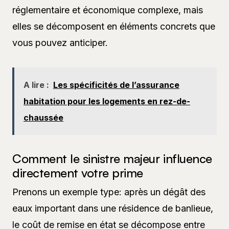
réglementaire et économique complexe, mais
elles se décomposent en éléments concrets que
vous pouvez anticiper.
A lire :
Les spécificités de l’assurance
habitation pour les logements en rez-de-
chaussée
Comment le sinistre majeur influence
directement votre prime
Prenons un exemple type: après un dégât des
eaux important dans une résidence de banlieue,
le coût de remise en état se décompose entre