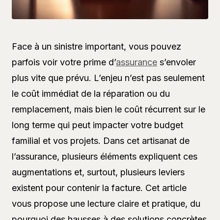
Face à un sinistre important, vous pouvez
parfois voir votre prime d’
assurance
s’envoler
plus vite que prévu. L’enjeu n’est pas seulement
le coût immédiat de la réparation ou du
remplacement, mais bien le coût récurrent sur le
long terme qui peut impacter votre budget
familial et vos projets. Dans cet artisanat de
l’assurance, plusieurs éléments expliquent ces
augmentations et, surtout, plusieurs leviers
existent pour contenir la facture. Cet article
vous propose une lecture claire et pratique, du
pourquoi des hausses à des solutions concrètes