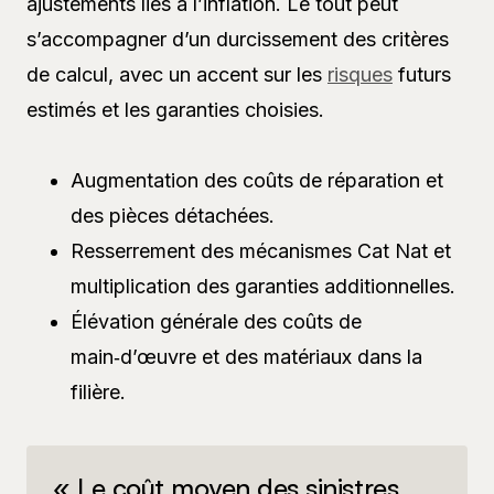
ajustements liés à l’inflation. Le tout peut
s’accompagner d’un durcissement des critères
de calcul, avec un accent sur les
risques
futurs
estimés et les garanties choisies.
Augmentation des coûts de réparation et
des pièces détachées.
Resserrement des mécanismes Cat Nat et
multiplication des garanties additionnelles.
Élévation générale des coûts de
main‑d’œuvre et des matériaux dans la
filière.
« Le coût moyen des sinistres