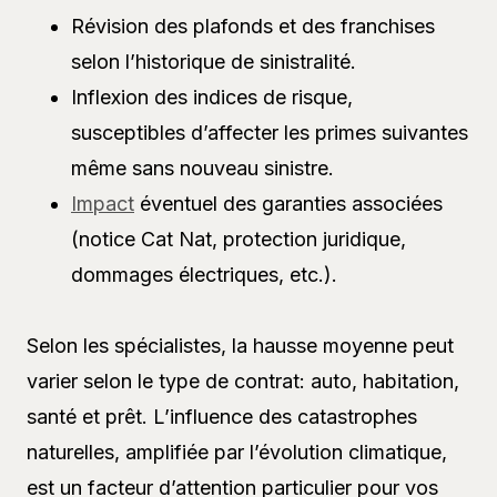
Révision des plafonds et des franchises
selon l’historique de sinistralité.
Inflexion des indices de risque,
susceptibles d’affecter les primes suivantes
même sans nouveau sinistre.
Impact
éventuel des garanties associées
(notice Cat Nat, protection juridique,
dommages électriques, etc.).
Selon les spécialistes, la hausse moyenne peut
varier selon le type de contrat: auto, habitation,
santé et prêt. L’influence des catastrophes
naturelles, amplifiée par l’évolution climatique,
est un facteur d’attention particulier pour vos