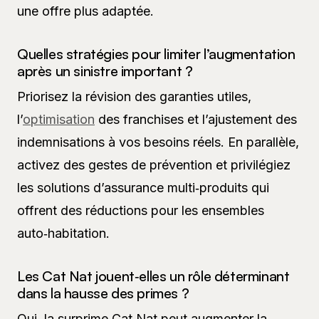
une offre plus adaptée.
Quelles stratégies pour limiter l’augmentation
après un sinistre important ?
Priorisez la révision des garanties utiles,
l’
optimisation
des franchises et l’ajustement des
indemnisations à vos besoins réels. En parallèle,
activez des gestes de prévention et privilégiez
les solutions d’assurance multi‑produits qui
offrent des réductions pour les ensembles
auto‑habitation.
Les Cat Nat jouent‑elles un rôle déterminant
dans la hausse des primes ?
Oui, la surprime Cat Nat peut augmenter la