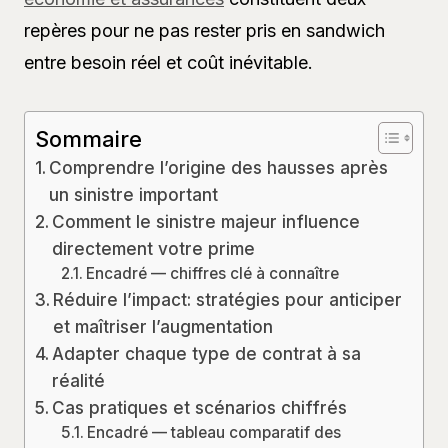
repères pour ne pas rester pris en sandwich
entre besoin réel et coût inévitable.
Sommaire
Comprendre l’origine des hausses après
un sinistre important
Comment le sinistre majeur influence
directement votre prime
Encadré — chiffres clé à connaître
Réduire l’impact: stratégies pour anticiper
et maîtriser l’augmentation
Adapter chaque type de contrat à sa
réalité
Cas pratiques et scénarios chiffrés
Encadré — tableau comparatif des