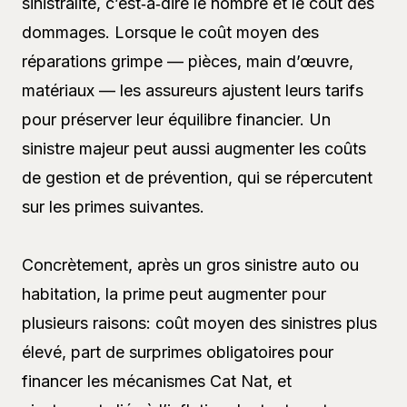
sinistralité, c’est‑à‑dire le nombre et le coût des
dommages. Lorsque le coût moyen des
réparations grimpe — pièces, main d’œuvre,
matériaux — les assureurs ajustent leurs tarifs
pour préserver leur équilibre financier. Un
sinistre majeur peut aussi augmenter les coûts
de gestion et de prévention, qui se répercutent
sur les primes suivantes.
Concrètement, après un gros sinistre auto ou
habitation, la prime peut augmenter pour
plusieurs raisons: coût moyen des sinistres plus
élevé, part de surprimes obligatoires pour
financer les mécanismes Cat Nat, et