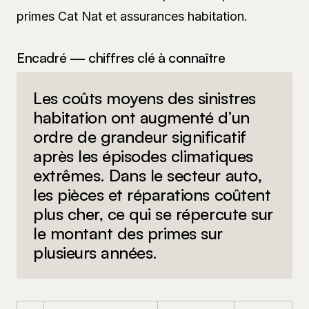
primes Cat Nat et assurances habitation.
Encadré — chiffres clé à connaître
Les coûts moyens des sinistres
habitation ont augmenté d’un
ordre de grandeur significatif
après les épisodes climatiques
extrêmes. Dans le secteur auto,
les pièces et réparations coûtent
plus cher, ce qui se répercute sur
le montant des primes sur
plusieurs années.