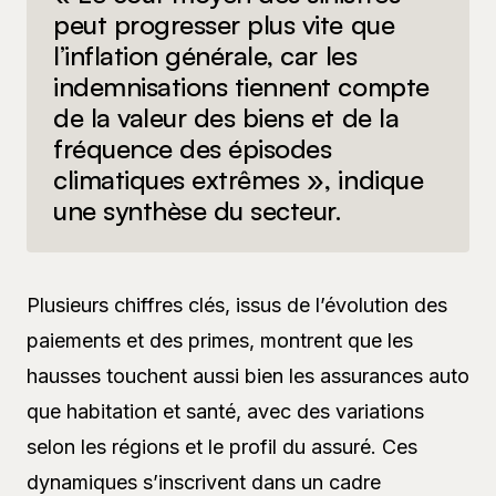
peut progresser plus vite que
l’inflation générale, car les
indemnisations tiennent compte
de la valeur des biens et de la
fréquence des épisodes
climatiques extrêmes », indique
une synthèse du secteur.
Plusieurs chiffres clés, issus de l’évolution des
paiements et des primes, montrent que les
hausses touchent aussi bien les assurances auto
que habitation et santé, avec des variations
selon les régions et le profil du assuré. Ces
dynamiques s’inscrivent dans un cadre