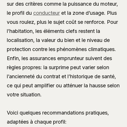
sur des critères comme la puissance du moteur,
le profil du
conducteur
et la zone d’usage. Plus
vous roulez, plus le sujet coût se renforce. Pour
l’habitation, les éléments clefs restent la
localisation, la valeur du bien et le niveau de
protection contre les phénomènes climatiques.
Enfin, les assurances emprunteur suivent des
règles propres: la surprime peut varier selon
l’ancienneté du contrat et l’historique de santé,
ce qui peut amplifier ou atténuer la hausse selon
votre situation.
Voici quelques recommandations pratiques,
adaptées à chaque profil: