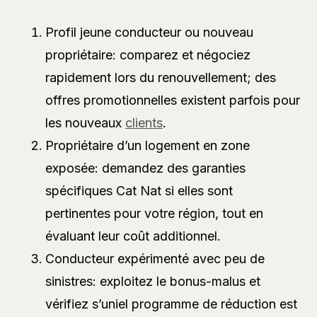
Profil jeune conducteur ou nouveau
propriétaire: comparez et négociez
rapidement lors du renouvellement; des
offres promotionnelles existent parfois pour
les nouveaux
clients
.
Propriétaire d’un logement en zone
exposée: demandez des garanties
spécifiques Cat Nat si elles sont
pertinentes pour votre région, tout en
évaluant leur coût additionnel.
Conducteur expérimenté avec peu de
sinistres: exploitez le bonus-malus et
vérifiez s’uniel programme de réduction est