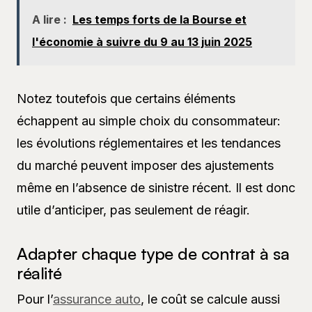
A lire :
Les temps forts de la Bourse et
l'économie à suivre du 9 au 13 juin 2025
Notez toutefois que certains éléments
échappent au simple choix du consommateur:
les évolutions réglementaires et les tendances
du marché peuvent imposer des ajustements
même en l’absence de sinistre récent. Il est donc
utile d’anticiper, pas seulement de réagir.
Adapter chaque type de contrat à sa
réalité
Pour l’
assurance auto
, le coût se calcule aussi