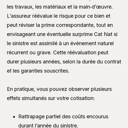
les travaux, les matériaux et la main‑d’œuvre.
L’assureur réévalue le risque pour ce bien et
peut réviser la prime correspondante, tout en
envisageant une éventuelle surprime Cat Nat si
le sinistre est assimilé à un événement naturel
récurrent ou grave. Cette réévaluation peut
durer plusieurs années, selon la durée du contrat
et les garanties souscrites.
En pratique, vous pouvez observer plusieurs
effets simultanés sur votre cotisation:
Rattrapage partiel des coûts encourus
durant l’année du sinistre.