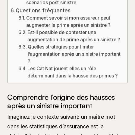
scénarios post‑sinistre
Questions fréquentes
Comment savoir si mon assureur peut
augmenter la prime après un sinistre ?
Est‑il possible de contester une
augmentation de prime après un sinistre ?
Quelles stratégies pour limiter
l’augmentation après un sinistre important
?
Les Cat Nat jouent‑elles un rôle
déterminant dans la hausse des primes ?
Comprendre l’origine des hausses
après un sinistre important
Imaginez le contexte suivant: un maître mot
dans les statistiques d’assurance est la