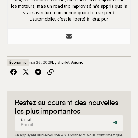
les moteurs, mais un road trip improvisé m’a appris que la
vraie aventure commence quand on se perd.
L’automobile, c’est la liberté à l’état pur.
Économie
mai 26, 2026
by
charlot Voisine
Restez au courant des nouvelles
les plus importantes
E-mail
En appuyant sur le bouton « S'abonner », vous confirmez que