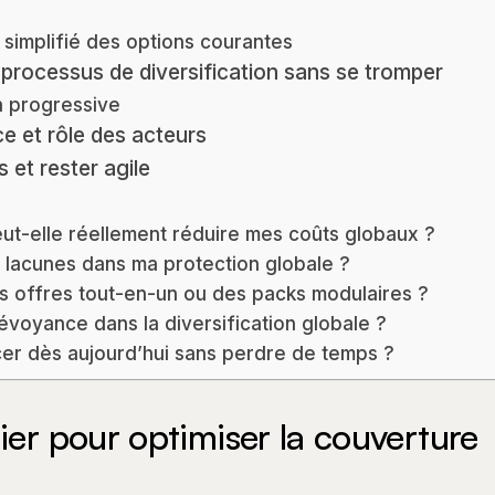
simplifié des options courantes
processus de diversification sans se tromper
n progressive
 et rôle des acteurs
s et rester agile
peut-elle réellement réduire mes coûts globaux ?
 lacunes dans ma protection globale ?
 les offres tout-en-un ou des packs modulaires ?
révoyance dans la diversification globale ?
 dès aujourd’hui sans perdre de temps ?
ier pour optimiser la couverture