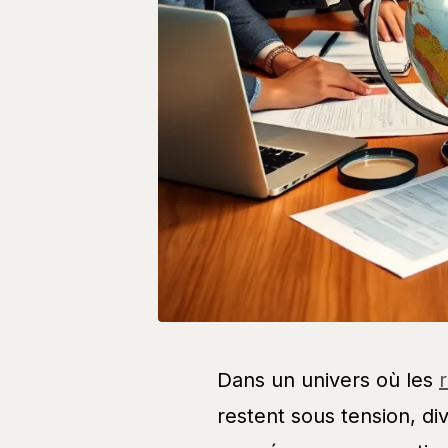
Dans un univers où les
restent sous tension, d