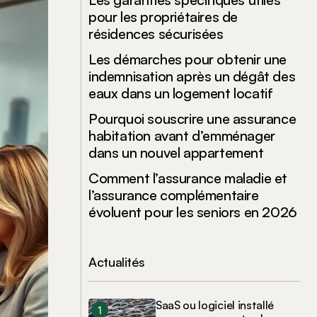
pour les propriétaires de
résidences sécurisées
Les démarches pour obtenir une
indemnisation après un dégât des
eaux dans un logement locatif
Pourquoi souscrire une assurance
habitation avant d’emménager
dans un nouvel appartement
Comment l’assurance maladie et
l’assurance complémentaire
évoluent pour les seniors en 2026
Actualités
SaaS ou logiciel installé