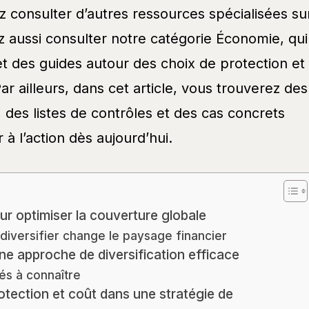
 consulter d’autres ressources spécialisées su
z aussi consulter notre catégorie Économie, qui
t des guides autour des choix de protection et
ar ailleurs, dans cet article, vous trouverez des
des listes de contrôles et des cas concrets
 à l’action dès aujourd’hui.
ur optimiser la couverture globale
diversifier change le paysage financier
e approche de diversification efficace
lés à connaître
rotection et coût dans une stratégie de