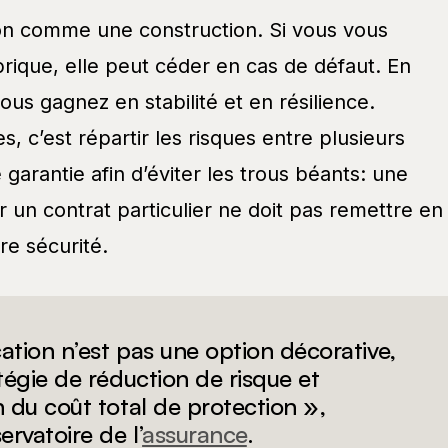
on comme une construction. Si vous vous
rique, elle peut céder en cas de défaut. En
vous gagnez en stabilité et en résilience.
s, c’est répartir les risques entre plusieurs
 garantie afin d’éviter les trous béants: une
r un contrat particulier ne doit pas remettre en
re sécurité.
cation n’est pas une option décorative,
atégie de réduction de risque et
n du coût total de protection »,
ervatoire de l’
assurance
.