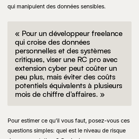
qui manipulent des données sensibles.
« Pour un développeur freelance
qui croise des données
personnelles et des systèmes
critiques, viser une RC pro avec
extension cyber peut coûter un
peu plus, mais éviter des coûts
potentiels équivalents à plusieurs
mois de chiffre d’affaires. »
Pour estimer ce qu’il vous faut, posez-vous ces
questions simples: quel est le niveau de risque