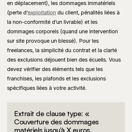
en déplacement), les dommages immatériels
(perte d’
exploitation
du client, pénalités liées à
la non-conformité d’un livrable) et les
dommages corporels (quand une intervention
sur site provoque un blessé). Pour les
freelances, la simplicité du contrat et la clarté
des exclusions déjouent bien des écueils. Vous
devez vérifier des éléments tels que les
franchises, les plafonds et les exclusions
spécifiques liées à votre activité.
Extrait de clause type: «
Couverture des dommages
matériels jusqu’à X euros,