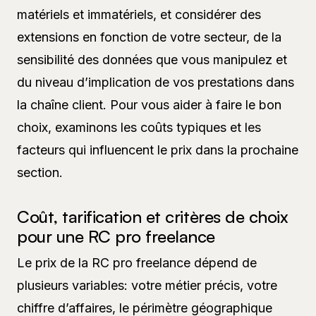
matériels et immatériels, et considérer des
extensions en fonction de votre secteur, de la
sensibilité des données que vous manipulez et
du niveau d’implication de vos prestations dans
la chaîne client. Pour vous aider à faire le bon
choix, examinons les coûts typiques et les
facteurs qui influencent le prix dans la prochaine
section.
Coût, tarification et critères de choix
pour une RC pro freelance
Le prix de la RC pro freelance dépend de
plusieurs variables: votre métier précis, votre
chiffre d’affaires, le périmètre géographique