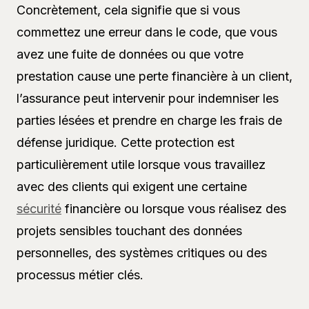
Concrètement, cela signifie que si vous
commettez une erreur dans le code, que vous
avez une fuite de données ou que votre
prestation cause une perte financière à un client,
l’assurance peut intervenir pour indemniser les
parties lésées et prendre en charge les frais de
défense juridique. Cette protection est
particulièrement utile lorsque vous travaillez
avec des clients qui exigent une certaine
sécurité
financière ou lorsque vous réalisez des
projets sensibles touchant des données
personnelles, des systèmes critiques ou des
processus métier clés.