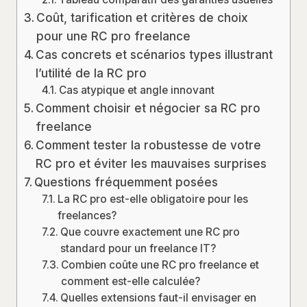
Coût, tarification et critères de choix
pour une RC pro freelance
Cas concrets et scénarios types illustrant
l’utilité de la RC pro
Cas atypique et angle innovant
Comment choisir et négocier sa RC pro
freelance
Comment tester la robustesse de votre
RC pro et éviter les mauvaises surprises
Questions fréquemment posées
La RC pro est-elle obligatoire pour les
freelances?
Que couvre exactement une RC pro
standard pour un freelance IT?
Combien coûte une RC pro freelance et
comment est-elle calculée?
Quelles extensions faut-il envisager en