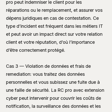
pro peut indemniser le client pour les
réparations ou le remplacement, et assurer vos
dépens juridiques en cas de contestation. Ce
type d’incident est fréquent dans les métiers IT
et peut avoir un impact direct sur votre relation
client et votre réputation, d’où l’importance
d’être correctement protégé.
Cas 3 — Violation de données et frais de
remediation: vous traitez des données
personnelles et vous subissez une fuite due à
une faille de sécurité. La RC pro avec extension
cyber peut intervenir pour couvrir les coûts de
notification, la surveillance des données et les