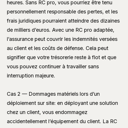
heures. Sans RC pro, vous pourriez être tenu
personnellement responsable des pertes, et les
frais juridiques pourraient atteindre des dizaines
de milliers d’euros. Avec une RC pro adaptée,
l’assurance peut couvrir les indemnités versées
au client et les coûts de défense. Cela peut
signifier que votre trésorerie reste à flot et que
vous pouvez continuer à travailler sans
interruption majeure.
Cas 2 — Dommages matériels lors d’un
déploiement sur site: en déployant une solution
chez un client, vous endommagez
accidentellement l’équipement du client. La RC