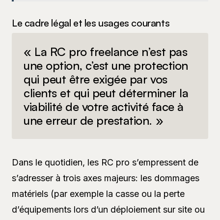
Le cadre légal et les usages courants
« La RC pro freelance n’est pas
une option, c’est une protection
qui peut être exigée par vos
clients et qui peut déterminer la
viabilité de votre activité face à
une erreur de prestation. »
Dans le quotidien, les RC pro s’empressent de
s’adresser à trois axes majeurs: les dommages
matériels (par exemple la casse ou la perte
d’équipements lors d’un déploiement sur site ou