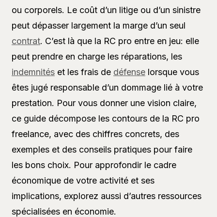
ou corporels. Le coût d’un litige ou d’un sinistre
peut dépasser largement la marge d’un seul
contrat
. C’est là que la RC pro entre en jeu: elle
peut prendre en charge les réparations, les
indemnités
et les frais de
défense
lorsque vous
êtes jugé responsable d’un dommage lié à votre
prestation. Pour vous donner une vision claire,
ce guide décompose les contours de la RC pro
freelance, avec des chiffres concrets, des
exemples et des conseils pratiques pour faire
les bons choix. Pour approfondir le cadre
économique de votre activité et ses
implications, explorez aussi d’autres ressources
spécialisées en économie.