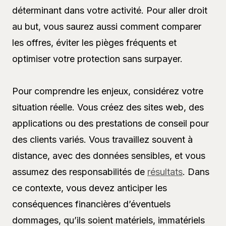
déterminant dans votre activité. Pour aller droit
au but, vous saurez aussi comment comparer
les offres, éviter les pièges fréquents et
optimiser votre protection sans surpayer.
Pour comprendre les enjeux, considérez votre
situation réelle. Vous créez des sites web, des
applications ou des prestations de conseil pour
des clients variés. Vous travaillez souvent à
distance, avec des données sensibles, et vous
assumez des responsabilités de
résultats
. Dans
ce contexte, vous devez anticiper les
conséquences financières d’éventuels
dommages, qu’ils soient matériels, immatériels