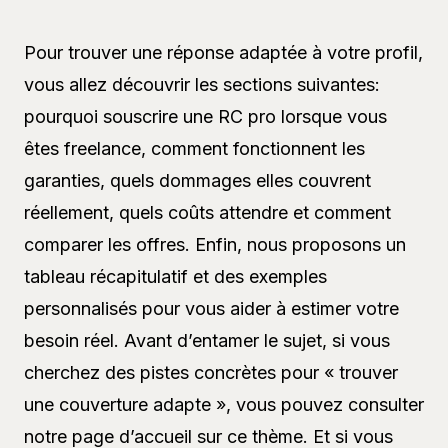
Pour trouver une réponse adaptée à votre profil,
vous allez découvrir les sections suivantes:
pourquoi souscrire une RC pro lorsque vous
êtes freelance, comment fonctionnent les
garanties, quels dommages elles couvrent
réellement, quels coûts attendre et comment
comparer les offres. Enfin, nous proposons un
tableau récapitulatif et des exemples
personnalisés pour vous aider à estimer votre
besoin réel. Avant d’entamer le sujet, si vous
cherchez des pistes concrètes pour « trouver
une couverture adapte », vous pouvez consulter
notre page d’accueil sur ce thème. Et si vous