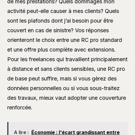
de mes prestations? Quels dommages mon
activité peut-elle causer à mes clients? Quels
sont les plafonds dont j’ai besoin pour être
couvert en cas de sinistre? Vos réponses
orienteront le choix entre une RC pro standard
et une offre plus complète avec extensions.
Pour les freelances qui travaillent principalement
à distance et sans clients sensibles, une RC pro
de base peut suffire, mais si vous gèrez des
données personnelles ou si vous sous-traitez
des travaux, mieux vaut adopter une couverture
renforcée.
A lire :
Économie : l'écart grandissant entre