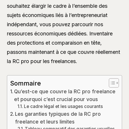
souhaitez élargir le cadre à l’ensemble des
sujets économiques liés à l’entrepreneuriat
indépendant, vous pouvez parcourir nos
ressources économiques dédiées. Inventaire
des protections et comparaison en tête,
passons maintenant à ce que couvre réellement
la RC pro pour les freelances.
Sommaire
Qu’est-ce que couvre la RC pro freelance
et pourquoi c’est crucial pour vous
Le cadre légal et les usages courants
Les garanties typiques de la RC pro
freelance et leurs limites
Tableau comparatif des garanties usuelles