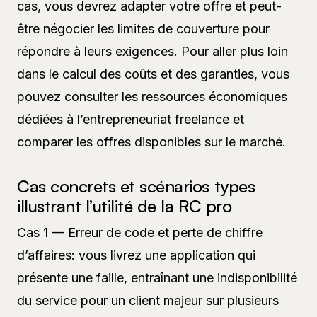
cas, vous devrez adapter votre offre et peut-
être négocier les limites de couverture pour
répondre à leurs exigences. Pour aller plus loin
dans le calcul des coûts et des garanties, vous
pouvez consulter les ressources économiques
dédiées à l’entrepreneuriat freelance et
comparer les offres disponibles sur le marché.
Cas concrets et scénarios types
illustrant l’utilité de la RC pro
Cas 1 — Erreur de code et perte de chiffre
d’affaires: vous livrez une application qui
présente une faille, entraînant une indisponibilité
du service pour un client majeur sur plusieurs