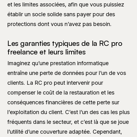
et les limites associées, afin que vous puissiez
établir un socle solide sans payer pour des
protections dont vous n’avez pas besoin.
Les garanties typiques de la RC pro
freelance et leurs limites
Imaginez qu’une prestation informatique
entraîne une perte de données pour l’un de vos
clients. La RC pro peut intervenir pour
compenser le coût de la restauration et les
conséquences financières de cette perte sur
l’exploitation du client. C’est l’un des cas les plus
fréquents dans le secteur, et c’est là que se joue
l’utilité d’une couverture adaptée. Cependant,