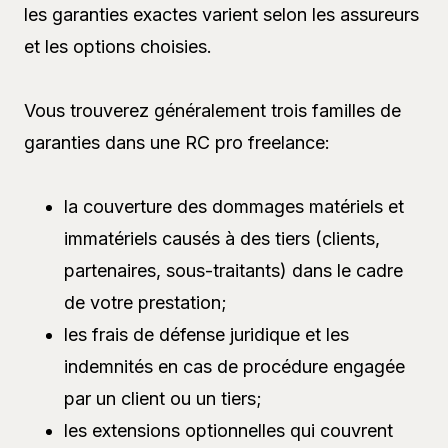
les garanties exactes varient selon les assureurs
et les options choisies.
Vous trouverez généralement trois familles de
garanties dans une RC pro freelance:
la couverture des dommages matériels et
immatériels causés à des tiers (clients,
partenaires, sous-traitants) dans le cadre
de votre prestation;
les frais de défense juridique et les
indemnités en cas de procédure engagée
par un client ou un tiers;
les extensions optionnelles qui couvrent