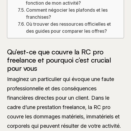
fonction de mon activité?
Comment négocier les plafonds et les
franchises?
Où trouver des ressources officielles et
des guides pour comparer les offres?
Qu’est-ce que couvre la RC pro
freelance et pourquoi c’est crucial
pour vous
Imaginez un particulier qui évoque une faute
professionnelle et des conséquences
financières directes pour un client. Dans le
cadre d’une prestation freelance, la RC pro
couvre les dommages matériels, immatériels et
corporels qui peuvent résulter de votre activité.