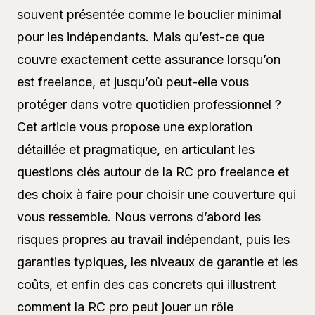
souvent présentée comme le bouclier minimal
pour les indépendants. Mais qu’est-ce que
couvre exactement cette assurance lorsqu’on
est freelance, et jusqu’où peut-elle vous
protéger dans votre quotidien professionnel ?
Cet article vous propose une exploration
détaillée et pragmatique, en articulant les
questions clés autour de la RC pro freelance et
des choix à faire pour choisir une couverture qui
vous ressemble. Nous verrons d’abord les
risques propres au travail indépendant, puis les
garanties typiques, les niveaux de garantie et les
coûts, et enfin des cas concrets qui illustrent
comment la RC pro peut jouer un rôle