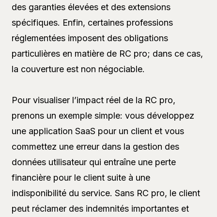
des garanties élevées et des extensions
spécifiques. Enfin, certaines professions
réglementées imposent des obligations
particulières en matière de RC pro; dans ce cas,
la couverture est non négociable.
Pour visualiser l’impact réel de la RC pro,
prenons un exemple simple: vous développez
une application SaaS pour un client et vous
commettez une erreur dans la gestion des
données utilisateur qui entraîne une perte
financière pour le client suite à une
indisponibilité du service. Sans RC pro, le client
peut réclamer des indemnités importantes et