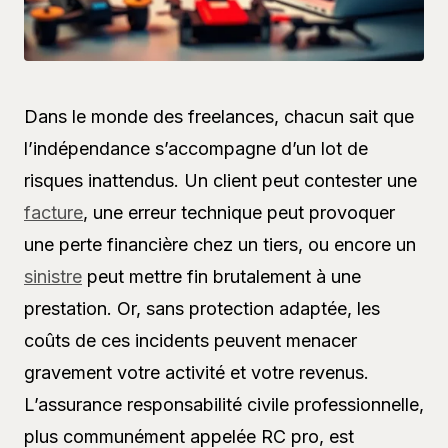
Dans le monde des freelances, chacun sait que
l’indépendance s’accompagne d’un lot de
risques inattendus. Un client peut contester une
facture
, une erreur technique peut provoquer
une perte financière chez un tiers, ou encore un
sinistre
peut mettre fin brutalement à une
prestation. Or, sans protection adaptée, les
coûts de ces incidents peuvent menacer
gravement votre activité et votre revenus.
L’assurance responsabilité civile professionnelle,
plus communément appelée RC pro, est