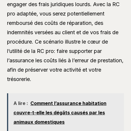
engager des frais juridiques lourds. Avec la RC
pro adaptée, vous serez potentiellement
remboursé des coûts de réparation, des
indemnités versées au client et de vos frais de
procédure. Ce scénario illustre le cœur de
l’utilité de la RC pro: faire supporter par
l’assurance les coûts liés à l’erreur de prestation,
afin de préserver votre activité et votre
trésorerie.
A lire :
Comment l’assurance habitation
couvre-t-elle les dégâts causés par les
animaux domestiques