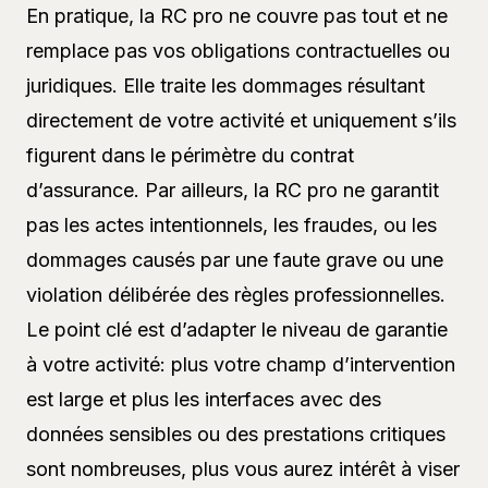
En pratique, la RC pro ne couvre pas tout et ne
remplace pas vos obligations contractuelles ou
juridiques. Elle traite les dommages résultant
directement de votre activité et uniquement s’ils
figurent dans le périmètre du contrat
d’assurance. Par ailleurs, la RC pro ne garantit
pas les actes intentionnels, les fraudes, ou les
dommages causés par une faute grave ou une
violation délibérée des règles professionnelles.
Le point clé est d’adapter le niveau de garantie
à votre activité: plus votre champ d’intervention
est large et plus les interfaces avec des
données sensibles ou des prestations critiques
sont nombreuses, plus vous aurez intérêt à viser