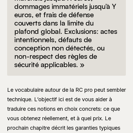
dommages immatériels jusqu’à Y
euros, et frais de défense
couverts dans la limite du
plafond global. Exclusions: actes
intentionnels, défauts de
conception non détectés, ou
non-respect des règles de
sécurité applicables. »
Le vocabulaire autour de la RC pro peut sembler
technique. L’objectif ici est de vous aider à
traduire ces notions en choix concrets: ce que
vous obtenez réellement, et à quel prix. Le
prochain chapitre décrit les garanties typiques