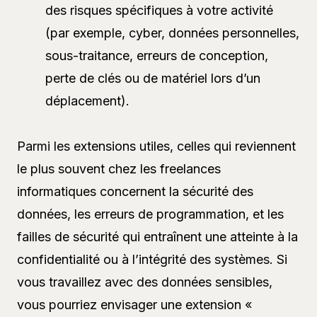
des risques spécifiques à votre activité
(par exemple, cyber, données personnelles,
sous-traitance, erreurs de conception,
perte de clés ou de matériel lors d’un
déplacement).
Parmi les extensions utiles, celles qui reviennent
le plus souvent chez les freelances
informatiques concernent la sécurité des
données, les erreurs de programmation, et les
failles de sécurité qui entraînent une atteinte à la
confidentialité ou à l’intégrité des systèmes. Si
vous travaillez avec des données sensibles,
vous pourriez envisager une extension «