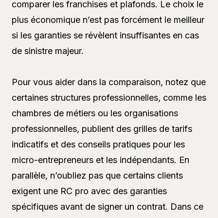
comparer les franchises et plafonds. Le choix le
plus économique n’est pas forcément le meilleur
si les garanties se révèlent insuffisantes en cas
de sinistre majeur.
Pour vous aider dans la comparaison, notez que
certaines structures professionnelles, comme les
chambres de métiers ou les organisations
professionnelles, publient des grilles de tarifs
indicatifs et des conseils pratiques pour les
micro-entrepreneurs et les indépendants. En
parallèle, n’oubliez pas que certains clients
exigent une RC pro avec des garanties
spécifiques avant de signer un contrat. Dans ce