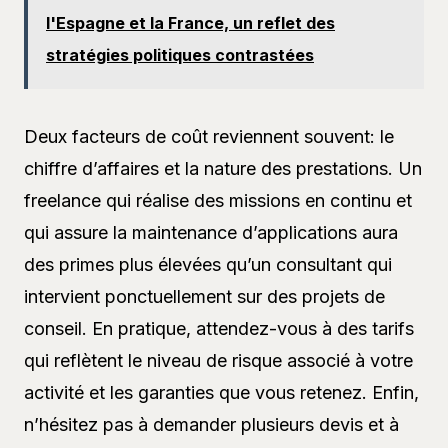
l'Espagne et la France, un reflet des
stratégies politiques contrastées
Deux facteurs de coût reviennent souvent: le
chiffre d’affaires et la nature des prestations. Un
freelance qui réalise des missions en continu et
qui assure la maintenance d’applications aura
des primes plus élevées qu’un consultant qui
intervient ponctuellement sur des projets de
conseil. En pratique, attendez-vous à des tarifs
qui reflètent le niveau de risque associé à votre
activité et les garanties que vous retenez. Enfin,
n’hésitez pas à demander plusieurs devis et à