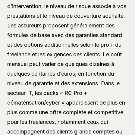
d’intervention, le niveau de risque associé à vos
prestations et le niveau de couverture souhaité.
Les assureurs proposent généralement des
formules de base avec des garanties standard
et des options additionnelles selon le profil du
freelance et les exigences des clients. Le coût
mensuel peut varier de quelques dizaines à
quelques centaines d’euros, en fonction du
niveau de garantie et des extensions. Dans le
secteur IT, les packs « RC Pro +
dématérisation/cyber » apparaissent de plus en
plus comme une offre complète et compétitive
pour les freelances, notamment ceux qui
accompagnent des clients grands comptes ou