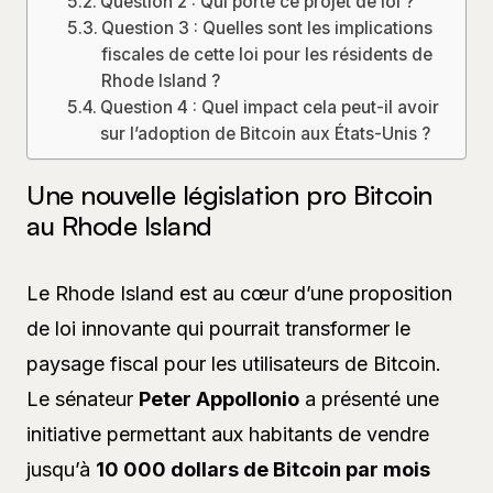
Question 2 : Qui porte ce projet de loi ?
Question 3 : Quelles sont les implications
fiscales de cette loi pour les résidents de
Rhode Island ?
Question 4 : Quel impact cela peut-il avoir
sur l’adoption de Bitcoin aux États-Unis ?
Une nouvelle législation pro Bitcoin
au Rhode Island
Le Rhode Island est au cœur d’une proposition
de loi innovante qui pourrait transformer le
paysage fiscal pour les utilisateurs de Bitcoin.
Le sénateur
Peter Appollonio
a présenté une
initiative permettant aux habitants de vendre
jusqu’à
10 000 dollars de Bitcoin par mois