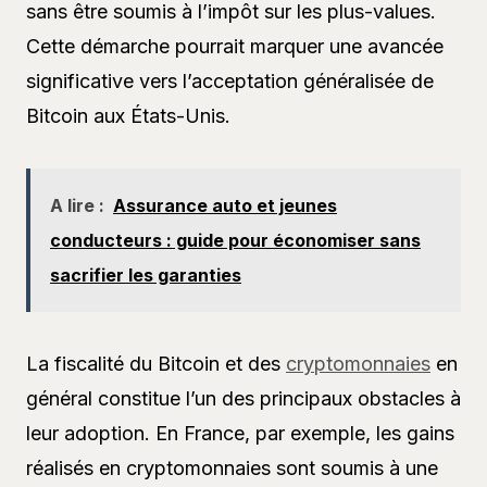
sans être soumis à l’impôt sur les plus-values.
Cette démarche pourrait marquer une avancée
significative vers l’acceptation généralisée de
Bitcoin aux États-Unis.
A lire :
Assurance auto et jeunes
conducteurs : guide pour économiser sans
sacrifier les garanties
La fiscalité du Bitcoin et des
cryptomonnaies
en
général constitue l’un des principaux obstacles à
leur adoption. En France, par exemple, les gains
réalisés en cryptomonnaies sont soumis à une