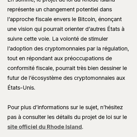
représente un changement potentiel dans
l’approche fiscale envers le Bitcoin, énonçant
une vision qui pourrait orienter d’autres États à
suivre cette voie. La volonté de stimuler
l’adoption des cryptomonnaies par la régulation,
tout en répondant aux préoccupations de
conformité fiscale, pourrait très bien dessiner le
futur de l’écosystème des cryptomonnaies aux
États-Unis.
Pour plus d’informations sur le sujet, n’hésitez
pas à consulter les détails du projet de loi sur le
site officiel du Rhode Island
.