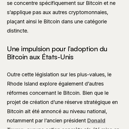
se concentre spécifiquement sur Bitcoin et ne
s’applique pas aux autres cryptomonnaies,
plaçant ainsi le Bitcoin dans une catégorie
distincte.
Une impulsion pour l’adoption du
Bitcoin aux États-Unis
Outre cette législation sur les plus-values, le
Rhode Island explore également d’autres
réformes concernant le Bitcoin. Bien que le
projet de création d’une réserve stratégique en
Bitcoin ait été annoncé au niveau national,
notamment par l’ancien président
Donald