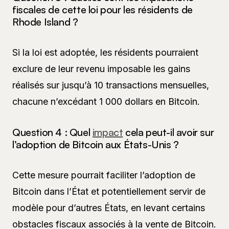
fiscales de cette loi pour les résidents de
Rhode Island ?
Si la loi est adoptée, les résidents pourraient
exclure de leur revenu imposable les gains
réalisés sur jusqu’à 10 transactions mensuelles,
chacune n’excédant 1 000 dollars en Bitcoin.
Question 4 : Quel
impact
cela peut-il avoir sur
l’adoption de Bitcoin aux États-Unis ?
Cette mesure pourrait faciliter l’adoption de
Bitcoin dans l’État et potentiellement servir de
modèle pour d’autres États, en levant certains
obstacles fiscaux associés à la vente de Bitcoin.