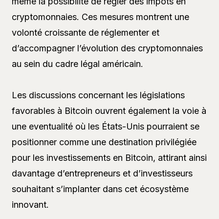
même la possibilité de régler des impôts en
cryptomonnaies. Ces mesures montrent une
volonté croissante de réglementer et
d’accompagner l’évolution des cryptomonnaies
au sein du cadre légal américain.
Les discussions concernant les législations
favorables à Bitcoin ouvrent également la voie à
une eventualité où les États-Unis pourraient se
positionner comme une destination privilégiée
pour les investissements en Bitcoin, attirant ainsi
davantage d’entrepreneurs et d’investisseurs
souhaitant s’implanter dans cet écosystème
innovant.