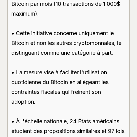
Bitcoin par mois (10 transactions de 1 000$
maximum).
• Cette initiative concerne uniquement le
Bitcoin et non les autres cryptomonnaies, le
distinguant comme une catégorie à part.
• La mesure vise à faciliter l'utilisation
quotidienne du Bitcoin en allégeant les
contraintes fiscales qui freinent son
adoption.
• À l'échelle nationale, 24 États américains
étudient des propositions similaires et 97 lois