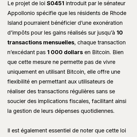
Le projet de loi
S0451
introduit par le sénateur
Appollonio spécifie que les résidents de Rhode
Island pourraient bénéficier d’une exonération
d’impôts pour les gains réalisés sur jusqu’à
10
transactions mensuelles
, chaque transaction
n’excédant pas
1 000 dollars
en Bitcoin. Bien
que cette mesure ne permette pas de vivre
uniquement en utilisant Bitcoin, elle offre une
flexibilité en permettant aux utilisateurs de
réaliser des transactions régulières sans se
soucier des implications fiscales, facilitant ainsi
la gestion de leurs dépenses quotidiennes.
Il est également essentiel de noter que cette loi