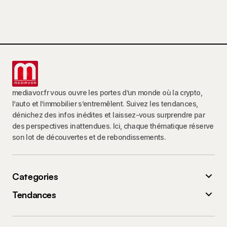
mediavor.fr vous ouvre les portes d’un monde où la crypto,
l’auto et l’immobilier s’entremêlent. Suivez les tendances,
dénichez des infos inédites et laissez-vous surprendre par
des perspectives inattendues. Ici, chaque thématique réserve
son lot de découvertes et de rebondissements.
Categories
Tendances