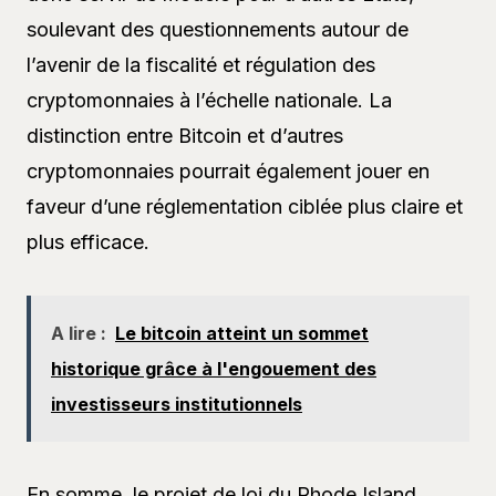
soulevant des questionnements autour de
l’avenir de la fiscalité et régulation des
cryptomonnaies à l’échelle nationale. La
distinction entre Bitcoin et d’autres
cryptomonnaies pourrait également jouer en
faveur d’une réglementation ciblée plus claire et
plus efficace.
A lire :
Le bitcoin atteint un sommet
historique grâce à l'engouement des
investisseurs institutionnels
En somme, le projet de loi du Rhode Island