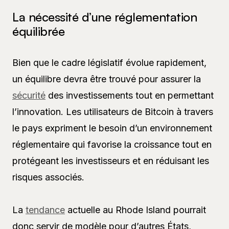
La nécessité d’une réglementation
équilibrée
Bien que le cadre législatif évolue rapidement,
un équilibre devra être trouvé pour assurer la
sécurité
des investissements tout en permettant
l’innovation. Les utilisateurs de Bitcoin à travers
le pays expriment le besoin d’un environnement
réglementaire qui favorise la croissance tout en
protégeant les investisseurs et en réduisant les
risques associés.
La
tendance
actuelle au Rhode Island pourrait
donc servir de modèle pour d’autres États,