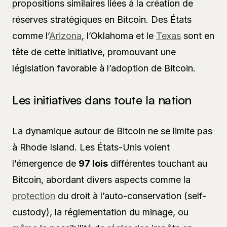
propositions similaires liées à la création de
réserves stratégiques en Bitcoin. Des États
comme l’
Arizona
, l’Oklahoma et le
Texas
sont en
tête de cette initiative, promouvant une
législation favorable à l’adoption de Bitcoin.
Les initiatives dans toute la nation
La dynamique autour de Bitcoin ne se limite pas
à Rhode Island. Les États-Unis voient
l’émergence de
97 lois
différentes touchant au
Bitcoin, abordant divers aspects comme la
protection
du droit à l’auto-conservation (self-
custody), la réglementation du minage, ou