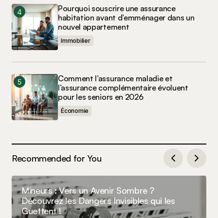
Pourquoi souscrire une assurance
habitation avant d’emménager dans un
nouvel appartement
Immobilier
Comment l’assurance maladie et
l’assurance complémentaire évoluent
pour les seniors en 2026
Économie
Recommended for You
Mineurs : Vers un Avenir Sombre ?
Découvrez les Dangers Invisibles qui les
Guettent !