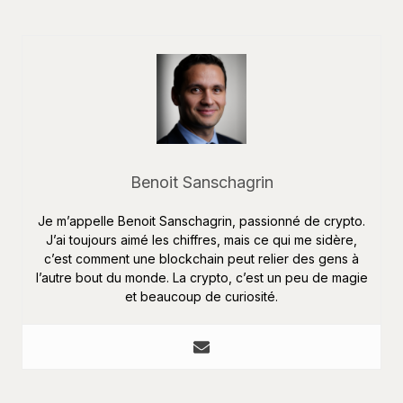
Benoit Sanschagrin
Je m’appelle Benoit Sanschagrin, passionné de crypto.
J’ai toujours aimé les chiffres, mais ce qui me sidère,
c’est comment une blockchain peut relier des gens à
l’autre bout du monde. La crypto, c’est un peu de magie
et beaucoup de curiosité.