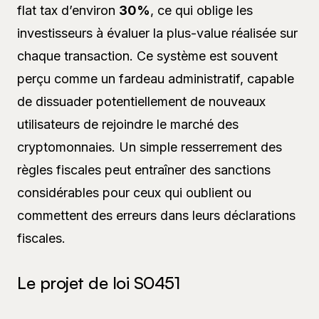
flat tax d’environ
30%
, ce qui oblige les
investisseurs à évaluer la plus-value réalisée sur
chaque transaction. Ce système est souvent
perçu comme un fardeau administratif, capable
de dissuader potentiellement de nouveaux
utilisateurs de rejoindre le marché des
cryptomonnaies. Un simple resserrement des
règles fiscales peut entraîner des sanctions
considérables pour ceux qui oublient ou
commettent des erreurs dans leurs déclarations
fiscales.
Le projet de loi S0451