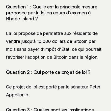
Question 1 : Quelle est la principale mesure
proposée par la loi en cours d’examen à
Rhode Island ?
La loi propose de permettre aux résidents de
vendre jusqu’à 10 000 dollars de Bitcoin par
mois sans payer d’impôt d’État, ce qui pourrait
favoriser l’adoption de Bitcoin dans la région.
Question 2 : Qui porte ce projet de loi ?
Ce projet de loi est porté par le sénateur Peter
Appollonio.
Question 3 : Quelles sont les implications