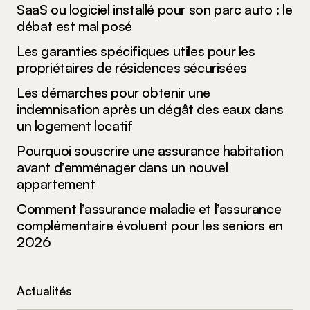
SaaS ou logiciel installé pour son parc auto : le
Submit Comment
débat est mal posé
Les garanties spécifiques utiles pour les
propriétaires de résidences sécurisées
Les démarches pour obtenir une
indemnisation après un dégât des eaux dans
un logement locatif
Pourquoi souscrire une assurance habitation
avant d’emménager dans un nouvel
appartement
Comment l’assurance maladie et l’assurance
complémentaire évoluent pour les seniors en
2026
Actualités