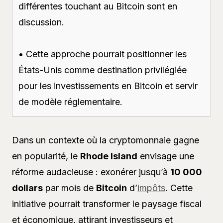
différentes touchant au Bitcoin sont en
discussion.
• Cette approche pourrait positionner les
États-Unis comme destination privilégiée
pour les investissements en Bitcoin et servir
de modèle réglementaire.
Dans un contexte où la cryptomonnaie gagne
en popularité, le
Rhode Island
envisage une
réforme audacieuse : exonérer jusqu’à
10 000
dollars
par mois de
Bitcoin
d’
impôts
. Cette
initiative pourrait transformer le paysage fiscal
et économique, attirant investisseurs et