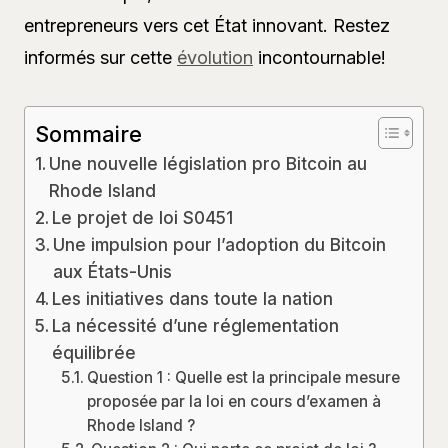
entrepreneurs vers cet État innovant. Restez
informés sur cette
évolution
incontournable!
Sommaire
Une nouvelle législation pro Bitcoin au
Rhode Island
Le projet de loi S0451
Une impulsion pour l’adoption du Bitcoin
aux États-Unis
Les initiatives dans toute la nation
La nécessité d’une réglementation
équilibrée
Question 1 : Quelle est la principale mesure
proposée par la loi en cours d’examen à
Rhode Island ?