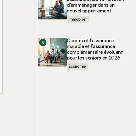
d’emménager dans un
nouvel appartement
Immobilier
Comment l’assurance
maladie et l’assurance
complémentaire évoluent
pour les seniors en 2026
Économie