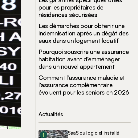
pour les propriétaires de
résidences sécurisées
Les démarches pour obtenir une
indemnisation après un dégât des
eaux dans un logement locatif
Pourquoi souscrire une assurance
habitation avant d’emménager
dans un nouvel appartement
Comment l’assurance maladie et
l’assurance complémentaire
évoluent pour les seniors en 2026
Actualités
SaaS ou logiciel installé