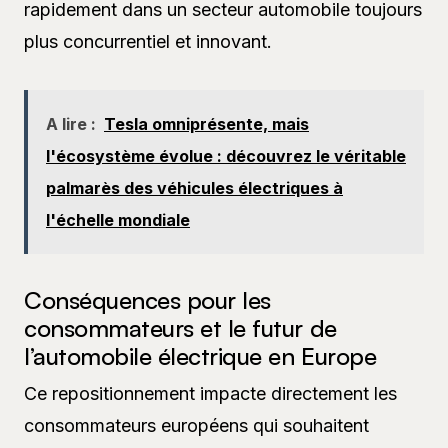
rapidement dans un secteur automobile toujours
plus concurrentiel et innovant.
A lire :
Tesla omniprésente, mais
l'écosystème évolue : découvrez le véritable
palmarès des véhicules électriques à
l'échelle mondiale
Conséquences pour les
consommateurs et le futur de
l’automobile électrique en Europe
Ce repositionnement impacte directement les
consommateurs européens qui souhaitent