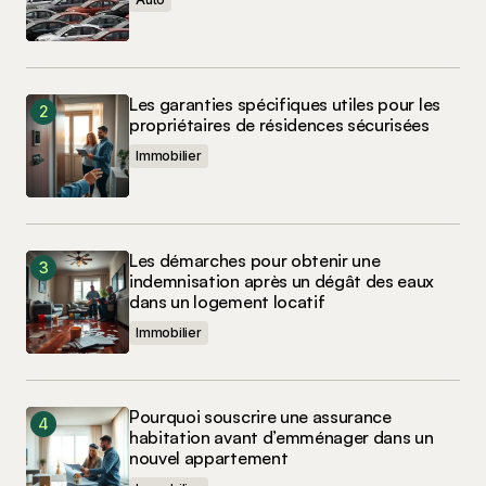
Les garanties spécifiques utiles pour les
propriétaires de résidences sécurisées
Immobilier
Les démarches pour obtenir une
indemnisation après un dégât des eaux
dans un logement locatif
Immobilier
Pourquoi souscrire une assurance
habitation avant d’emménager dans un
nouvel appartement