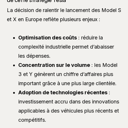
La décision de ralentir le lancement des Model S
et X en Europe reflète plusieurs enjeux :
Optimisation des coûts
: réduire la
complexité industrielle permet d’abaisser
les dépenses.
Concentration sur le volume
: les Model
3 et Y génèrent un chiffre d’affaires plus
important grâce à une plus large clientèle.
Adoption de technologies récentes
:
investissement accru dans des innovations
applicables à des véhicules plus récents et
compétitifs.