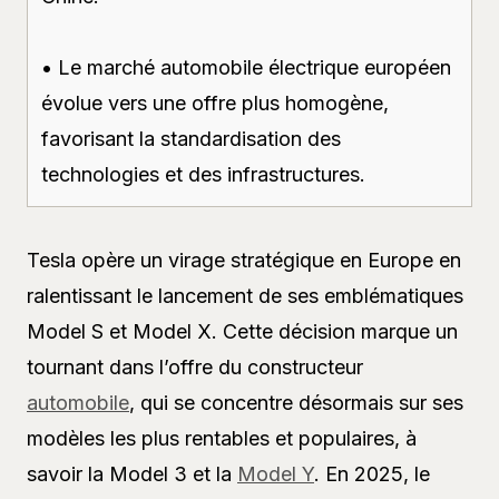
• Le marché automobile électrique européen
évolue vers une offre plus homogène,
favorisant la standardisation des
technologies et des infrastructures.
Tesla opère un virage stratégique en Europe en
ralentissant le lancement de ses emblématiques
Model S et Model X. Cette décision marque un
tournant dans l’offre du constructeur
automobile
, qui se concentre désormais sur ses
modèles les plus rentables et populaires, à
savoir la Model 3 et la
Model Y
. En 2025, le