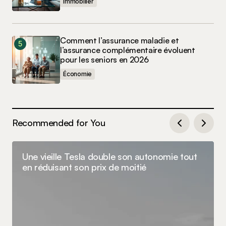
Immobilier
Comment l’assurance maladie et
l’assurance complémentaire évoluent
pour les seniors en 2026
Économie
Recommended for You
Une vieille Tesla double son autonomie tout
en réduisant son prix de moitié