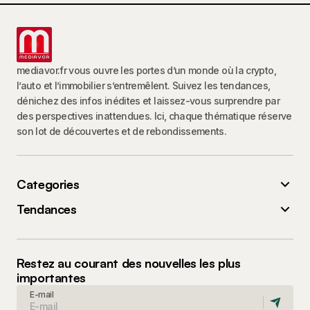
mediavor.fr vous ouvre les portes d’un monde où la crypto,
l’auto et l’immobilier s’entremêlent. Suivez les tendances,
dénichez des infos inédites et laissez-vous surprendre par
des perspectives inattendues. Ici, chaque thématique réserve
son lot de découvertes et de rebondissements.
Categories
Tendances
Restez au courant des nouvelles les plus
importantes
E-mail