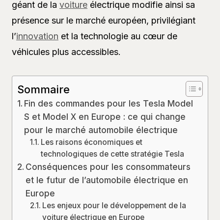
géant de la
voiture
électrique modifie ainsi sa
présence sur le marché européen, privilégiant
l’
innovation
et la technologie au cœur de
véhicules plus accessibles.
Sommaire
Fin des commandes pour les Tesla Model
S et Model X en Europe : ce qui change
pour le marché automobile électrique
Les raisons économiques et
technologiques de cette stratégie Tesla
Conséquences pour les consommateurs
et le futur de l’automobile électrique en
Europe
Les enjeux pour le développement de la
voiture électrique en Europe