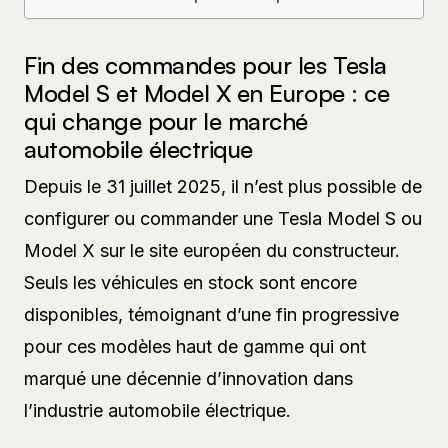
Fin des commandes pour les Tesla
Model S et Model X en Europe : ce
qui change pour le marché
automobile électrique
Depuis le 31 juillet 2025, il n’est plus possible de
configurer ou commander une Tesla Model S ou
Model X sur le site européen du constructeur.
Seuls les véhicules en stock sont encore
disponibles, témoignant d’une fin progressive
pour ces modèles haut de gamme qui ont
marqué une décennie d’innovation dans
l’industrie automobile électrique.