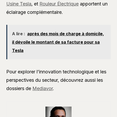
Usine Tesla
, et
Rouleur Électrique
apportent un
éclairage complémentaire.
A lire :
après des mois de charge à domicile,
il dévoile le montant de sa facture pour sa
Tesla
Pour explorer l’innovation technologique et les
perspectives du secteur, découvrez aussi les
dossiers de
Mediavor
.