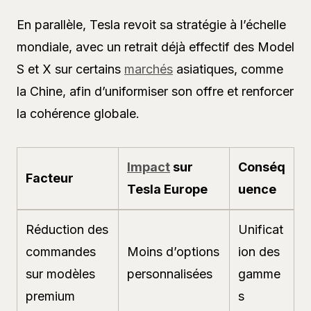
En parallèle, Tesla revoit sa stratégie à l’échelle
mondiale, avec un retrait déjà effectif des Model
S et X sur certains
marchés
asiatiques, comme
la Chine, afin d’uniformiser son offre et renforcer
la cohérence globale.
Impact
sur
Conséq
Facteur
Tesla Europe
uence
Réduction des
Unificat
commandes
Moins d’options
ion des
sur modèles
personnalisées
gamme
premium
s