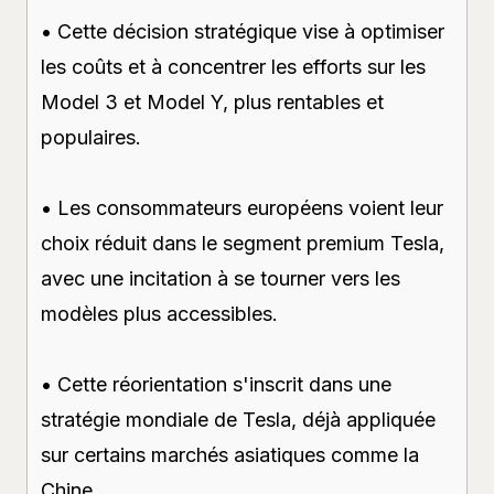
• Cette décision stratégique vise à optimiser
les coûts et à concentrer les efforts sur les
Model 3 et Model Y, plus rentables et
populaires.
• Les consommateurs européens voient leur
choix réduit dans le segment premium Tesla,
avec une incitation à se tourner vers les
modèles plus accessibles.
• Cette réorientation s'inscrit dans une
stratégie mondiale de Tesla, déjà appliquée
sur certains marchés asiatiques comme la
Chine.