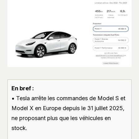
En bref :
• Tesla arrête les commandes de Model S et
Model X en Europe depuis le 31 juillet 2025,
ne proposant plus que les véhicules en
stock.