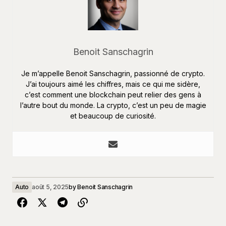
Benoit Sanschagrin
Je m’appelle Benoit Sanschagrin, passionné de crypto.
J’ai toujours aimé les chiffres, mais ce qui me sidère,
c’est comment une blockchain peut relier des gens à
l’autre bout du monde. La crypto, c’est un peu de magie
et beaucoup de curiosité.
Auto
août 5, 2025
by
Benoit Sanschagrin