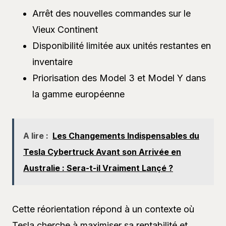
Arrêt des nouvelles commandes sur le
Vieux Continent
Disponibilité limitée aux unités restantes en
inventaire
Priorisation des Model 3 et Model Y dans
la gamme européenne
A lire :
Les Changements Indispensables du
Tesla Cybertruck Avant son Arrivée en
Australie : Sera-t-il Vraiment Lançé ?
Cette réorientation répond à un contexte où
Tesla cherche à maximiser sa rentabilité et