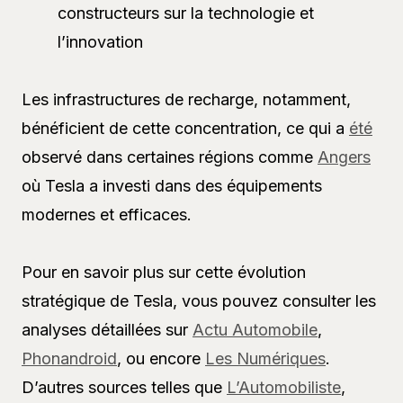
constructeurs sur la technologie et
l’innovation
Les infrastructures de recharge, notamment,
bénéficient de cette concentration, ce qui a
été
observé dans certaines régions comme
Angers
où Tesla a investi dans des équipements
modernes et efficaces.
Pour en savoir plus sur cette évolution
stratégique de Tesla, vous pouvez consulter les
analyses détaillées sur
Actu Automobile
,
Phonandroid
, ou encore
Les Numériques
.
D’autres sources telles que
L’Automobiliste
,