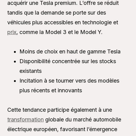
acquérir une Tesla premium. L’offre se réduit
tandis que la demande se porte sur des
véhicules plus accessibles en technologie et
prix
, comme la Model 3 et le Model Y.
Moins de choix en haut de gamme Tesla
Disponibilité concentrée sur les stocks
existants
Incitation à se tourner vers des modèles
plus récents et innovants
Cette tendance participe également à une
transformation
globale du marché automobile
électrique européen, favorisant l’émergence