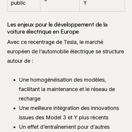
public
Y
Les enjeux pour le développement de la
voiture électrique en Europe
Avec ce recentrage de Tesla, le marché
européen de l’automobile électrique se structure
autour de :
Une homogénéisation des modèles,
facilitant la maintenance et le réseau de
recharge
Une meilleure intégration des innovations
issues des Model 3 et Y plus récents
Un effet d’entraînement pour d’autres