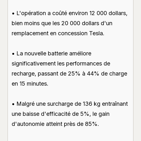
• L'opération a coûté environ 12 000 dollars,
bien moins que les 20 000 dollars d'un
remplacement en concession Tesla.
• La nouvelle batterie améliore
significativement les performances de
recharge, passant de 25% à 44% de charge
en 15 minutes.
• Malgré une surcharge de 136 kg entraînant
une baisse d'efficacité de 5%, le gain
d'autonomie atteint près de 85%.