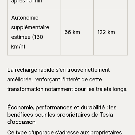
après 15 min
Autonomie
supplémentaire
66 km
122 km
estimée (130
km/h)
La recharge rapide s’en trouve nettement
améliorée, renforçant l’intérêt de cette
transformation notamment pour les trajets longs.
Économie, performances et durabilité : les
bénéfices pour les propriétaires de Tesla
d’occasion
Ce type d’upgrade s’adresse aux propriétaires