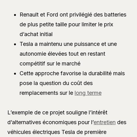
Renault et Ford ont privilégié des batteries
de plus petite taille pour limiter le prix
d’achat initial
Tesla a maintenu une puissance et une
autonomie élevées tout en restant
compétitif sur le marché
Cette approche favorise la durabilité mais
pose la question du coût des
remplacements sur le
long terme
L’exemple de ce projet souligne l’intérêt
d’alternatives économiques pour l’
entretien
des
véhicules électriques Tesla de première