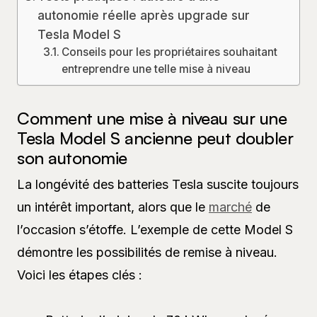
autonomie réelle après upgrade sur
Tesla Model S
Conseils pour les propriétaires souhaitant
entreprendre une telle mise à niveau
Comment une mise à niveau sur une
Tesla Model S ancienne peut doubler
son autonomie
La longévité des batteries Tesla suscite toujours
un intérêt important, alors que le
marché
de
l’occasion s’étoffe. L’exemple de cette Model S
démontre les possibilités de remise à niveau.
Voici les étapes clés :