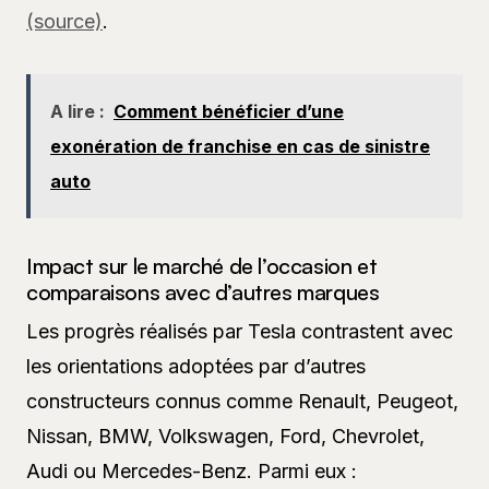
(source)
.
A lire :
Comment bénéficier d’une
exonération de franchise en cas de sinistre
auto
Impact sur le marché de l’occasion et
comparaisons avec d’autres marques
Les progrès réalisés par Tesla contrastent avec
les orientations adoptées par d’autres
constructeurs connus comme Renault, Peugeot,
Nissan, BMW, Volkswagen, Ford, Chevrolet,
Audi ou Mercedes-Benz. Parmi eux :