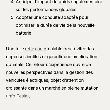
Anticiper l’impact du poids supplémentaire
sur les performances globales
Adopter une conduite adaptée pour
optimiser la durée de vie de la nouvelle
batterie
Une telle
réflexion
préalable peut éviter des
dépenses inutiles et garantir une amélioration
optimale. Ce retour d’expérience ouvre de
nouvelles perspectives dans la gestion des
véhicules électriques, objet d’attention
croissante dans un marché en pleine mutation
(info Tesla)
.