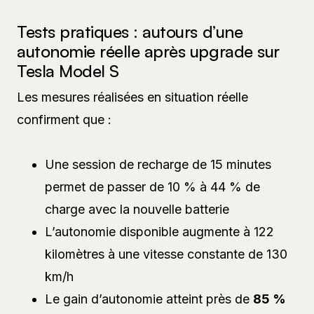
Tests pratiques : autours d’une
autonomie réelle après upgrade sur
Tesla Model S
Les mesures réalisées en situation réelle
confirment que :
Une session de recharge de 15 minutes
permet de passer de 10 % à 44 % de
charge avec la nouvelle batterie
L’autonomie disponible augmente à 122
kilomètres à une vitesse constante de 130
km/h
Le gain d’autonomie atteint près de
85 %