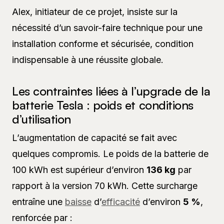
Alex, initiateur de ce projet, insiste sur la
nécessité d’un savoir-faire technique pour une
installation conforme et sécurisée, condition
indispensable à une réussite globale.
Les contraintes liées à l’upgrade de la
batterie Tesla : poids et conditions
d’utilisation
L’augmentation de capacité se fait avec
quelques compromis. Le poids de la batterie de
100 kWh est supérieur d’environ
136 kg
par
rapport à la version 70 kWh. Cette surcharge
entraîne une
baisse
d’
efficacité
d’environ
5 %
,
renforcée par :