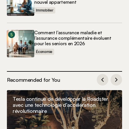
nouvel appartement
Immobilier
Comment l’assurance maladie et
l’assurance complémentaire évoluent
pour les seniors en 2026
Économie
Recommended for You
Tesla continue de développer la Roadster
avec une technologie d’accélération
révolutionnaire