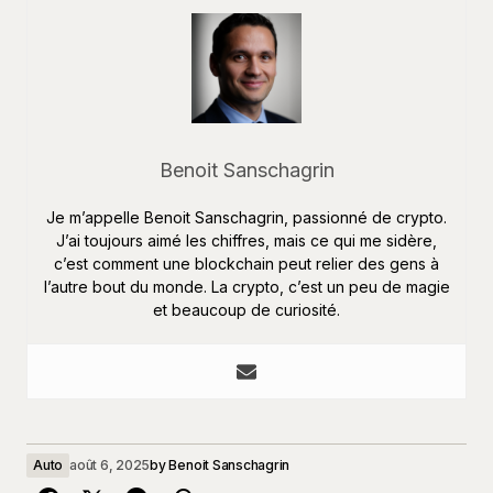
Benoit Sanschagrin
Je m’appelle Benoit Sanschagrin, passionné de crypto.
J’ai toujours aimé les chiffres, mais ce qui me sidère,
c’est comment une blockchain peut relier des gens à
l’autre bout du monde. La crypto, c’est un peu de magie
et beaucoup de curiosité.
Auto
août 6, 2025
by
Benoit Sanschagrin