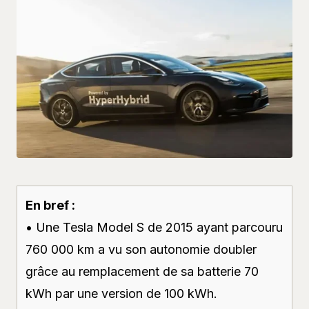
En bref :
• Une Tesla Model S de 2015 ayant parcouru
760 000 km a vu son autonomie doubler
grâce au remplacement de sa batterie 70
kWh par une version de 100 kWh.