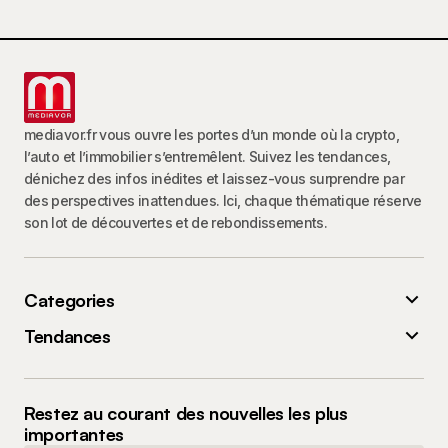
mediavor.fr vous ouvre les portes d’un monde où la crypto,
l’auto et l’immobilier s’entremêlent. Suivez les tendances,
dénichez des infos inédites et laissez-vous surprendre par
des perspectives inattendues. Ici, chaque thématique réserve
son lot de découvertes et de rebondissements.
Categories
Tendances
Restez au courant des nouvelles les plus
importantes