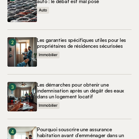
auto : le débat est mal posé
Auto
Les garanties spécifiques utiles pour les
propriétaires de résidences sécurisées
Immobilier
Les démarches pour obtenir une
indemnisation après un dégât des eaux
dans un logement locatif
Immobilier
Pourquoi souscrire une assurance
habitation avant d’emménager dans un