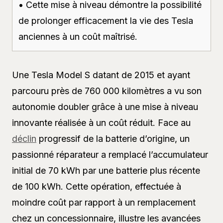
• Cette mise à niveau démontre la possibilité
de prolonger efficacement la vie des Tesla
anciennes à un coût maîtrisé.
Une Tesla Model S datant de 2015 et ayant
parcouru près de 760 000 kilomètres a vu son
autonomie doubler grâce à une mise à niveau
innovante réalisée à un coût réduit. Face au
déclin
progressif de la batterie d’origine, un
passionné réparateur a remplacé l’accumulateur
initial de 70 kWh par une batterie plus récente
de 100 kWh. Cette opération, effectuée à
moindre coût par rapport à un remplacement
chez un concessionnaire, illustre les avancées