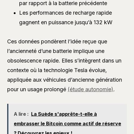
par rapport à la batterie précédente
Les performances de recharge rapide
gagnent en puissance jusqu’à 132 kW
Ces données pondèrent l’idée reçue que
l’ancienneté d’une batterie implique une
obsolescence rapide. Elles s’intègrent dans un
contexte où la technologie Tesla évolue,
appliquée aux véhicules d’ancienne génération
pour un usage prolongé
(étude autonomie)
.
A lire :
La Suède s'apprête-t-elle à
embrasser le Bitcoin comme actif de réserve
? Découvrez les enjeux !