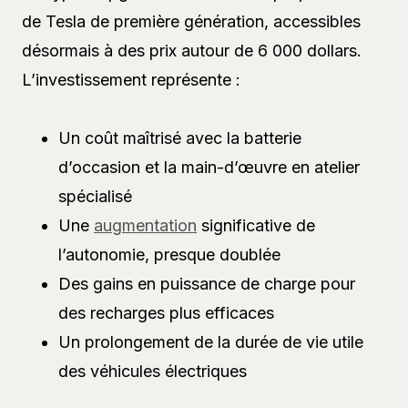
de Tesla de première génération, accessibles
désormais à des prix autour de 6 000 dollars.
L’investissement représente :
Un coût maîtrisé avec la batterie
d’occasion et la main-d’œuvre en atelier
spécialisé
Une
augmentation
significative de
l’autonomie, presque doublée
Des gains en puissance de charge pour
des recharges plus efficaces
Un prolongement de la durée de vie utile
des véhicules électriques