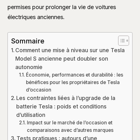
permises pour prolonger la vie de voitures
électriques anciennes.
Sommaire
Comment une mise à niveau sur une Tesla
Model S ancienne peut doubler son
autonomie
Économie, performances et durabilité : les
bénéfices pour les propriétaires de Tesla
d’occasion
Les contraintes liées à l’upgrade de la
batterie Tesla : poids et conditions
d’utilisation
Impact sur le marché de l’occasion et
comparaisons avec d’autres marques
Tests pratiques : autours d’une