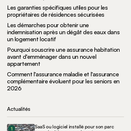
Les garanties spécifiques utiles pour les
propriétaires de résidences sécurisées
Les démarches pour obtenir une
indemnisation après un dégât des eaux dans
un logement locatif
Pourquoi souscrire une assurance habitation
avant d’emménager dans un nouvel
appartement
Comment l’assurance maladie et l’assurance
complémentaire évoluent pour les seniors en
2026
Actualités
SaaS ou logiciel installé pour son parc