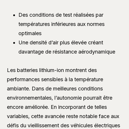
Des conditions de test réalisées par
températures inférieures aux normes
optimales
Une densité d’air plus élevée créant
davantage de résistance aérodynamique
Les batteries lithium-ion montrent des
performances sensibles à la température
ambiante. Dans de meilleures conditions
environnementales, l’autonomie pourrait être
encore améliorée. En incorporant de telles
variables, cette avancée reste notable face aux
défis du vieillissement des véhicules électriques