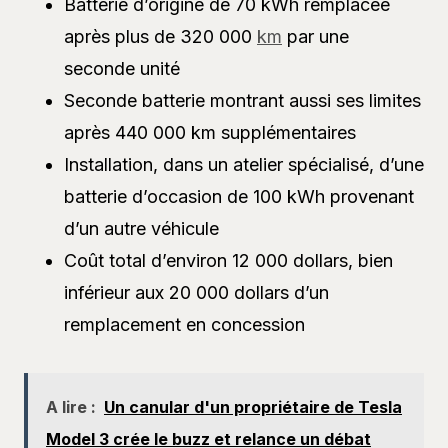
Batterie d’origine de 70 kWh remplacée
après plus de 320 000
km
par une
seconde unité
Seconde batterie montrant aussi ses limites
après 440 000 km supplémentaires
Installation, dans un atelier spécialisé, d’une
batterie d’occasion de 100 kWh provenant
d’un autre véhicule
Coût total d’environ 12 000 dollars, bien
inférieur aux 20 000 dollars d’un
remplacement en concession
A lire :
Un canular d'un propriétaire de Tesla
Model 3 crée le buzz et relance un débat