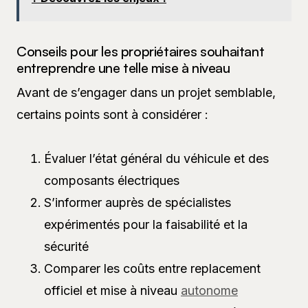
Conseils pour les propriétaires souhaitant
entreprendre une telle mise à niveau
Avant de s’engager dans un projet semblable,
certains points sont à considérer :
Évaluer l’état général du véhicule et des
composants électriques
S’informer auprès de spécialistes
expérimentés pour la faisabilité et la
sécurité
Comparer les coûts entre replacement
officiel et mise à niveau
autonome