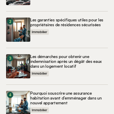
Les garanties spécifiques utiles pour les
propriétaires de résidences sécurisées
Immobilier
Les démarches pour obtenir une
indemnisation après un dégât des eaux
dans un logement locatif
Immobilier
Pourquoi souscrire une assurance
habitation avant d’emménager dans un
nouvel appartement
Immobilier