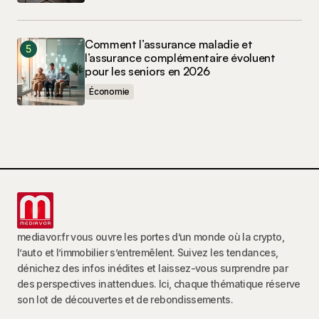
Comment l’assurance maladie et
l’assurance complémentaire évoluent
pour les seniors en 2026
Économie
mediavor.fr vous ouvre les portes d’un monde où la crypto,
l’auto et l’immobilier s’entremêlent. Suivez les tendances,
dénichez des infos inédites et laissez-vous surprendre par
des perspectives inattendues. Ici, chaque thématique réserve
son lot de découvertes et de rebondissements.