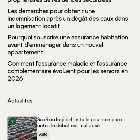
Les démarches pour obtenir une
indemnisation après un dégât des eaux dans
un logement locatif
Pourquoi souscrire une assurance habitation
avant d’emménager dans un nouvel
appartement
Comment l’assurance maladie et l’assurance
complémentaire évoluent pour les seniors en
2026
Actualités
SaaS ou logiciel installé pour son parc
auto : le débat est mal posé
Auto