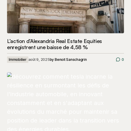
L’action d’Alexandria Real Estate Equities
enregistrent une baisse de 4,58 %
Immobilier
août 9, 2025
by
Benoit Sanschagrin
0