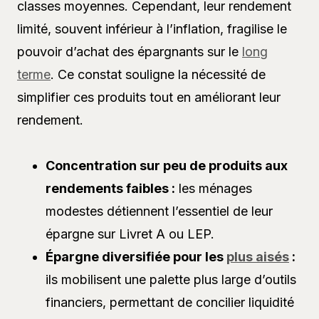
classes moyennes. Cependant, leur rendement
limité, souvent inférieur à l’inflation, fragilise le
pouvoir d’achat des épargnants sur le
long
terme
. Ce constat souligne la nécessité de
simplifier ces produits tout en améliorant leur
rendement.
Concentration sur peu de produits aux
rendements faibles :
les ménages
modestes détiennent l’essentiel de leur
épargne sur Livret A ou LEP.
Épargne diversifiée pour les
plus aisés
:
ils mobilisent une palette plus large d’outils
financiers, permettant de concilier liquidité