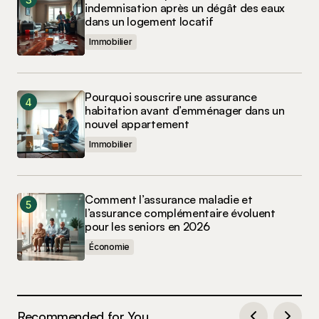
indemnisation après un dégât des eaux
dans un logement locatif
Immobilier
Pourquoi souscrire une assurance
habitation avant d’emménager dans un
nouvel appartement
Immobilier
Comment l’assurance maladie et
l’assurance complémentaire évoluent
pour les seniors en 2026
Économie
Recommended for You