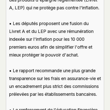
A, LEP) qui ne protège pas contre l'inflation.
• Les députés proposent une fusion du
Livret A et du LEP avec une rémunération
indexée sur l'inflation pour les 10 000
premiers euros afin de simplifier l'offre et
mieux protéger le pouvoir d'achat.
• Le rapport recommande une plus grande
transparence sur les frais en assurance-vie et
un encadrement plus strict des commissions
prélevées par les établissements bancaires.
• Le renforcement de l'éducation financière