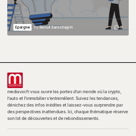
Epargne
by
Benoit Sanschagrin
0
mediavor.fr vous ouvre les portes d’un monde où la crypto,
l’auto et l’immobilier s’entremêlent. Suivez les tendances,
dénichez des infos inédites et laissez-vous surprendre par
des perspectives inattendues. Ici, chaque thématique réserve
son lot de découvertes et de rebondissements.