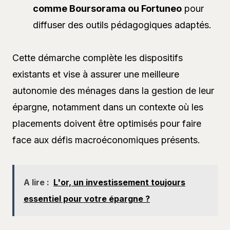
comme Boursorama ou Fortuneo
pour
diffuser des outils pédagogiques adaptés.
Cette démarche complète les dispositifs
existants et vise à assurer une meilleure
autonomie des ménages dans la gestion de leur
épargne, notamment dans un contexte où les
placements doivent être optimisés pour faire
face aux défis macroéconomiques présents.
A lire :
L'or, un investissement toujours
essentiel pour votre épargne ?