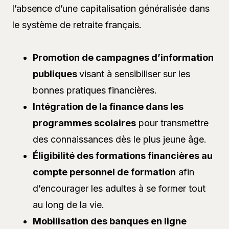
l’absence d’une capitalisation généralisée dans
le système de retraite français.
Promotion de campagnes d’information
publiques
visant à sensibiliser sur les
bonnes pratiques financières.
Intégration de la finance dans les
programmes scolaires
pour transmettre
des connaissances dès le plus jeune âge.
Éligibilité des formations financières au
compte personnel de formation
afin
d’encourager les adultes à se former tout
au long de la vie.
Mobilisation des banques en ligne