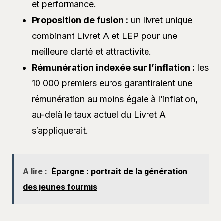
et performance.
Proposition de fusion :
un livret unique
combinant Livret A et LEP pour une
meilleure clarté et attractivité.
Rémunération indexée sur l’inflation :
les
10 000 premiers euros garantiraient une
rémunération au moins égale à l’inflation,
au-delà le taux actuel du Livret A
s’appliquerait.
A lire :
Épargne : portrait de la génération
des jeunes fourmis