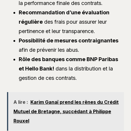
la performance finale des contrats.
Recommandation d’une évaluation
régulière
des frais pour assurer leur
pertinence et leur transparence.
Possibilité de mesures contraignantes
afin de prévenir les abus.
Rôle des banques comme BNP Paribas
et Hello Bank!
dans la distribution et la
gestion de ces contrats.
A lire :
Karim Ganaï prend les rênes du Crédit
Mutuel de Bretagne, succédant à Philippe
Rouxel