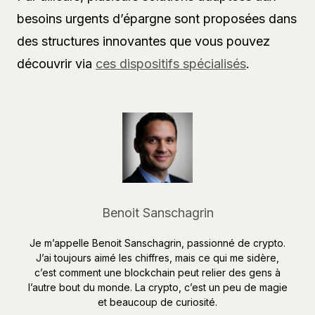
besoins urgents d’épargne sont proposées dans
des structures innovantes que vous pouvez
découvrir via
ces dispositifs spécialisés
.
Benoit Sanschagrin
Je m’appelle Benoit Sanschagrin, passionné de crypto.
J’ai toujours aimé les chiffres, mais ce qui me sidère,
c’est comment une blockchain peut relier des gens à
l’autre bout du monde. La crypto, c’est un peu de magie
et beaucoup de curiosité.