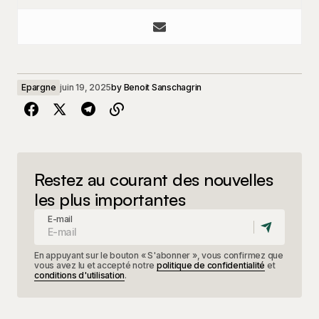
Epargne
juin 19, 2025
by
Benoit Sanschagrin
Restez au courant des nouvelles
les plus importantes
E-mail
En appuyant sur le bouton « S'abonner », vous confirmez que
vous avez lu et accepté notre
politique de confidentialité
et
conditions d'utilisation
.