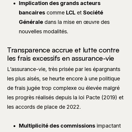
Implication des grands acteurs
bancaires
comme
LCL
et
Société
Générale
dans la mise en œuvre des
nouvelles modalités.
Transparence accrue et lutte contre
les frais excessifs en assurance-vie
L’assurance-vie, très prisée par les épargnants
les plus aisés, se heurte encore à une politique
de frais jugée trop complexe ou élevée malgré
les progrès réalisés depuis la loi Pacte (2019) et
les accords de place de 2022.
Multiplicité des commissions
impactant