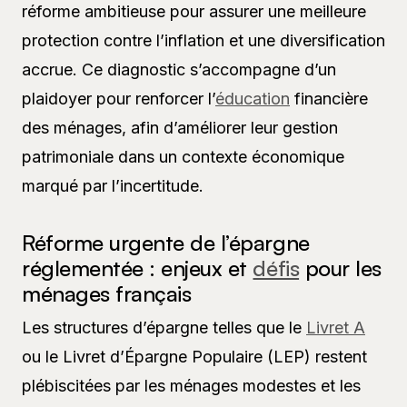
réforme ambitieuse pour assurer une meilleure
protection contre l’inflation et une diversification
accrue. Ce diagnostic s’accompagne d’un
plaidoyer pour renforcer l’
éducation
financière
des ménages, afin d’améliorer leur gestion
patrimoniale dans un contexte économique
marqué par l’incertitude.
Réforme urgente de l’épargne
réglementée : enjeux et
défis
pour les
ménages français
Les structures d’épargne telles que le
Livret A
ou le Livret d’Épargne Populaire (LEP) restent
plébiscitées par les ménages modestes et les