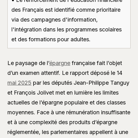
des Français est identifié comme prioritaire
via des campagnes d'information,
l'intégration dans les programmes scolaires
et des formations pour adultes.
Le paysage de l’
épargne
française fait l’objet
d’un examen attentif. Le rapport déposé le 14
mai 2025
par les députés Jean-Philippe Tanguy
et François Jolivet met en lumière les limites
actuelles de l’épargne populaire et des classes
moyennes. Face à une rémunération insuffisante
et à une complexité des produits d’épargne
réglementée, les parlementaires appellent à une