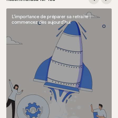
L’importance de préparer sa retraite :
commencez dès aujourd’hui