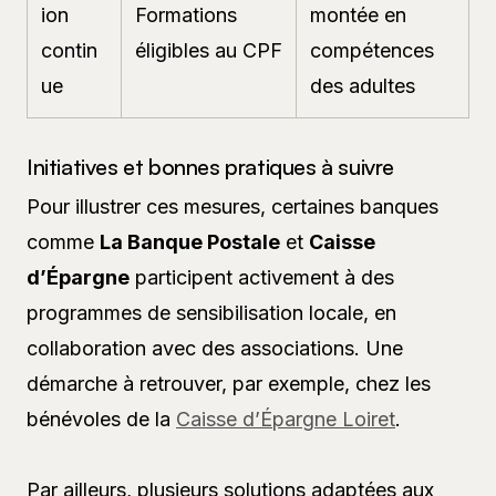
ion
Formations
montée en
contin
éligibles au CPF
compétences
ue
des adultes
Initiatives et bonnes pratiques à suivre
Pour illustrer ces mesures, certaines banques
comme
La Banque Postale
et
Caisse
d’Épargne
participent activement à des
programmes de sensibilisation locale, en
collaboration avec des associations. Une
démarche à retrouver, par exemple, chez les
bénévoles de la
Caisse d’Épargne Loiret
.
Par ailleurs, plusieurs solutions adaptées aux