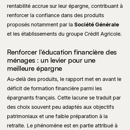
rentabilité accrue sur leur épargne, contribuant à
renforcer la confiance dans des produits
proposés notamment par la
Société Générale
et les établissements du groupe Crédit Agricole.
Renforcer l’éducation financière des
ménages : un levier pour une
meilleure épargne
Au-delà des produits, le rapport met en avant le
déficit de formation financière parmi les
épargnants français. Cette lacune se traduit par
des choix souvent peu adaptés aux objectifs
patrimoniaux et une faible préparation à la
retraite. Le phénomène est en partie attribué à