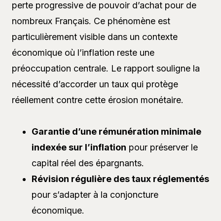
perte progressive de pouvoir d’achat pour de
nombreux Français. Ce phénomène est
particulièrement visible dans un contexte
économique où l’inflation reste une
préoccupation centrale. Le rapport souligne la
nécessité d’accorder un taux qui protège
réellement contre cette érosion monétaire.
Garantie d’une rémunération minimale
indexée sur l’inflation
pour préserver le
capital réel des épargnants.
Révision régulière des taux réglementés
pour s’adapter à la conjoncture
économique.