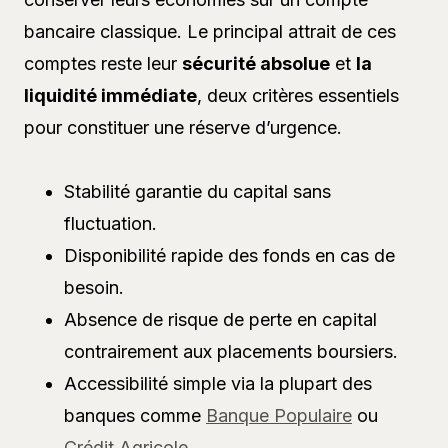
bancaire classique. Le principal attrait de ces
comptes reste leur
sécurité absolue
et
la
liquidité immédiate
, deux critères essentiels
pour constituer une réserve d’urgence.
Stabilité garantie du capital sans
fluctuation.
Disponibilité rapide des fonds en cas de
besoin.
Absence de risque de perte en capital
contrairement aux placements boursiers.
Accessibilité simple via la plupart des
banques comme
Banque Populaire
ou
Crédit Agricole
.