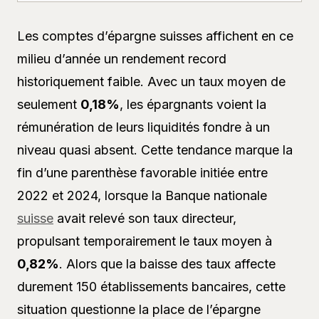
Les comptes d’épargne suisses affichent en ce
milieu d’année un rendement record
historiquement faible. Avec un taux moyen de
seulement
0,18%
, les épargnants voient la
rémunération de leurs liquidités fondre à un
niveau quasi absent. Cette tendance marque la
fin d’une parenthèse favorable initiée entre
2022 et 2024, lorsque la Banque nationale
suisse
avait relevé son taux directeur,
propulsant temporairement le taux moyen à
0,82%
. Alors que la baisse des taux affecte
durement 150 établissements bancaires, cette
situation questionne la place de l’épargne