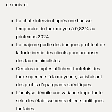
ce mois-ci.
La chute intervient après une hausse
temporaire du taux moyen à 0,82% au
printemps 2024.
La majeure partie des banques profitent de
la forte inertie des clients pour proposer
des taux minimalistes.
Certains comptes affichent toutefois des
taux supérieurs à la moyenne, satisfaisant
des profils d’épargnants spécifiques.
L’analyse dévoile une variance importante
selon les établissements et leurs politiques
tarifaires.