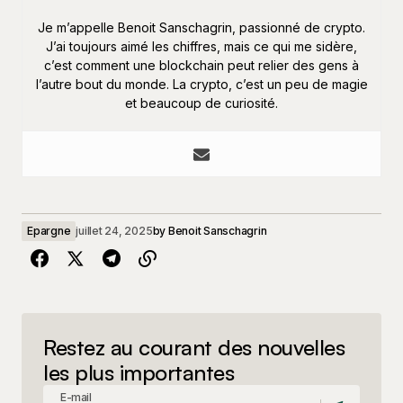
Je m’appelle Benoit Sanschagrin, passionné de crypto.
J’ai toujours aimé les chiffres, mais ce qui me sidère,
c’est comment une blockchain peut relier des gens à
l’autre bout du monde. La crypto, c’est un peu de magie
et beaucoup de curiosité.
Epargne
juillet 24, 2025
by
Benoit Sanschagrin
Restez au courant des nouvelles
les plus importantes
E-mail