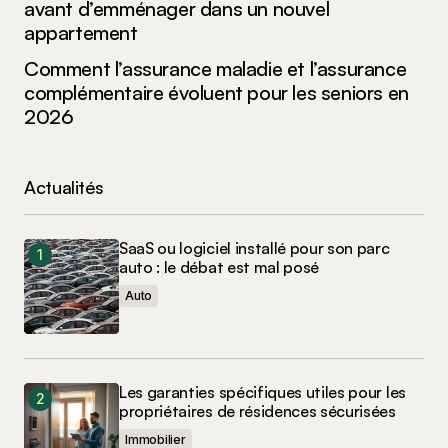
avant d’emménager dans un nouvel
appartement
Comment l’assurance maladie et l’assurance
complémentaire évoluent pour les seniors en
2026
Actualités
SaaS ou logiciel installé pour son parc
auto : le débat est mal posé
Auto
Les garanties spécifiques utiles pour les
propriétaires de résidences sécurisées
Immobilier