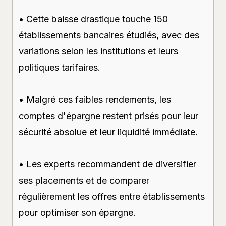
• Cette baisse drastique touche 150
établissements bancaires étudiés, avec des
variations selon les institutions et leurs
politiques tarifaires.
• Malgré ces faibles rendements, les
comptes d'épargne restent prisés pour leur
sécurité absolue et leur liquidité immédiate.
• Les experts recommandent de diversifier
ses placements et de comparer
régulièrement les offres entre établissements
pour optimiser son épargne.