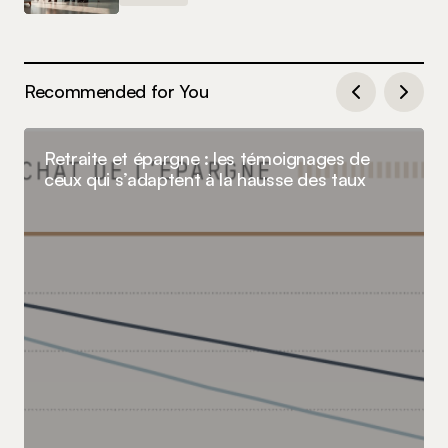
Recommended for You
Retraite et épargne : les témoignages de
ceux qui s’adaptent à la hausse des taux