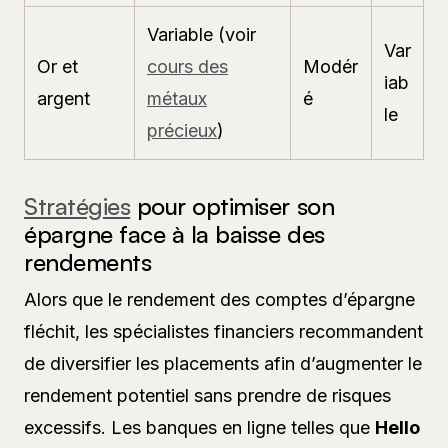
Variable (voir
Var
Or et
cours des
Modér
iab
argent
métaux
é
le
précieux
)
Stratégies
pour optimiser son
épargne face à la baisse des
rendements
Alors que le rendement des comptes d’épargne
fléchit, les spécialistes financiers recommandent
de diversifier les placements afin d’augmenter le
rendement potentiel sans prendre de risques
excessifs. Les banques en ligne telles que
Hello