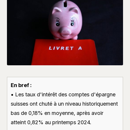
En bref :
• Les taux d'intérêt des comptes d'épargne
suisses ont chuté à un niveau historiquement
bas de 0,18% en moyenne, après avoir
atteint 0,82% au printemps 2024.