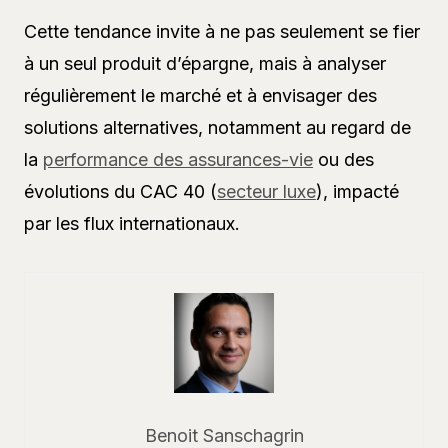
Cette tendance invite à ne pas seulement se fier
à un seul produit d’épargne, mais à analyser
régulièrement le marché et à envisager des
solutions alternatives, notamment au regard de
la
performance des assurances-vie
ou des
évolutions du CAC 40 (
secteur luxe
), impacté
par les flux internationaux.
Benoit Sanschagrin