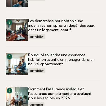
Les démarches pour obtenir une
indemnisation après un dégât des eaux
dans un logement locatif
Immobilier
Pourquoi souscrire une assurance
habitation avant d’emménager dans un
nouvel appartement
Immobilier
Comment l’assurance maladie et
l’assurance complémentaire évoluent
pour les seniors en 2026
Économie