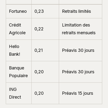
Fortuneo
0,23
Retraits limités
Crédit
Limitation des
0,22
Agricole
retraits mensuels
Hello
0,21
Préavis 30 jours
Bank!
Banque
0,20
Préavis 30 jours
Populaire
ING
0,20
Préavis 15 jours
Direct