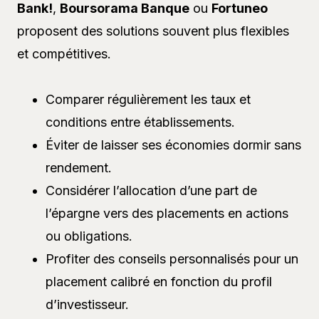
Bank!
,
Boursorama Banque
ou
Fortuneo
proposent des solutions souvent plus flexibles
et compétitives.
Comparer régulièrement les taux et
conditions entre établissements.
Éviter de laisser ses économies dormir sans
rendement.
Considérer l’allocation d’une part de
l’épargne vers des placements en actions
ou obligations.
Profiter des conseils personnalisés pour un
placement calibré en fonction du profil
d’investisseur.