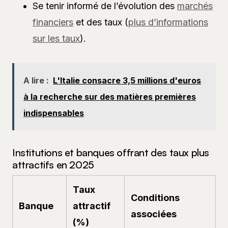
Se tenir informé de l’évolution des
marchés
financiers
et des taux (
plus d’informations
sur les taux
).
A lire :
L'Italie consacre 3,5 millions d'euros
à la recherche sur des matières premières
indispensables
Institutions et banques offrant des taux plus
attractifs en 2025
Taux
Conditions
Banque
attractif
associées
(%)