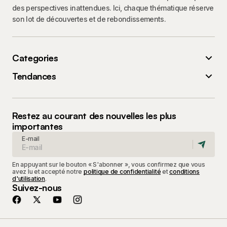
des perspectives inattendues. Ici, chaque thématique réserve
son lot de découvertes et de rebondissements.
Categories
Tendances
Restez au courant des nouvelles les plus
importantes
E-mail
En appuyant sur le bouton « S'abonner », vous confirmez que vous
avez lu et accepté notre
politique de confidentialité
et
conditions
d'utilisation
.
Suivez-nous