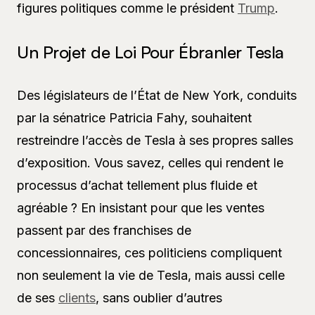
figures politiques comme le président
Trump
.
Un Projet de Loi Pour Ébranler Tesla
Des législateurs de l’État de New York, conduits
par la sénatrice Patricia Fahy, souhaitent
restreindre l’accès de Tesla à ses propres salles
d’exposition. Vous savez, celles qui rendent le
processus d’achat tellement plus fluide et
agréable ? En insistant pour que les ventes
passent par des franchises de
concessionnaires, ces politiciens compliquent
non seulement la vie de Tesla, mais aussi celle
de ses
clients
, sans oublier d’autres