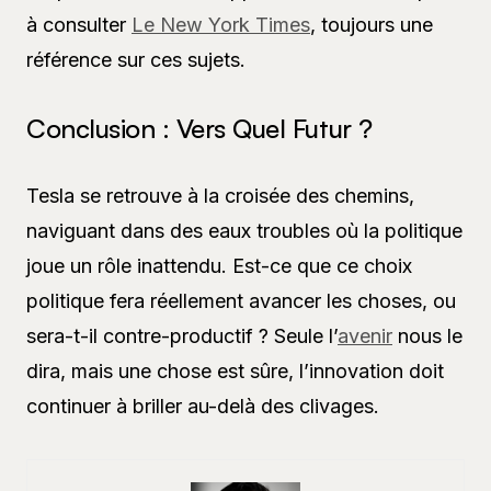
à consulter
Le New York Times
, toujours une
référence sur ces sujets.
Conclusion : Vers Quel Futur ?
Tesla se retrouve à la croisée des chemins,
naviguant dans des eaux troubles où la politique
joue un rôle inattendu. Est-ce que ce choix
politique fera réellement avancer les choses, ou
sera-t-il contre-productif ? Seule l’
avenir
nous le
dira, mais une chose est sûre, l’innovation doit
continuer à briller au-delà des clivages.