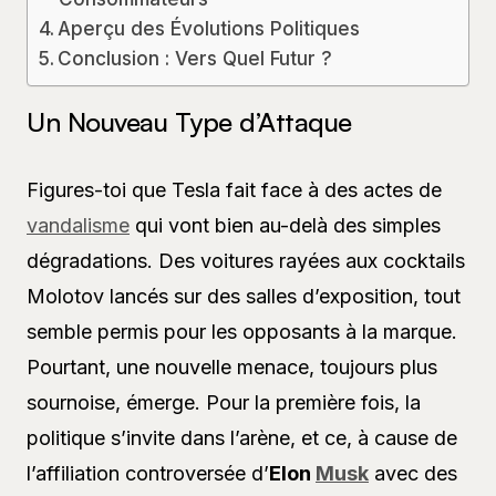
Aperçu des Évolutions Politiques
Conclusion : Vers Quel Futur ?
Un Nouveau Type d’Attaque
Figures-toi que Tesla fait face à des actes de
vandalisme
qui vont bien au-delà des simples
dégradations. Des voitures rayées aux cocktails
Molotov lancés sur des salles d’exposition, tout
semble permis pour les opposants à la marque.
Pourtant, une nouvelle menace, toujours plus
sournoise, émerge. Pour la première fois, la
politique s’invite dans l’arène, et ce, à cause de
l’affiliation controversée d’
Elon
Musk
avec des