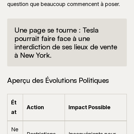
question que beaucoup commencent à poser.
Une page se tourne : Tesla
pourrait faire face à une
interdiction de ses lieux de vente
à New York.
Aperçu des Évolutions Politiques
Ét
Action
Impact Possible
at
Ne