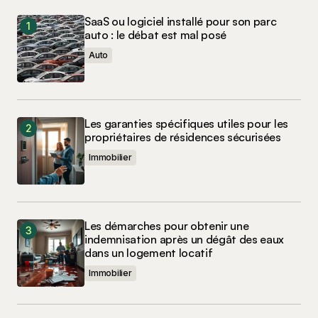
SaaS ou logiciel installé pour son parc
auto : le débat est mal posé
Auto
Les garanties spécifiques utiles pour les
propriétaires de résidences sécurisées
Immobilier
Les démarches pour obtenir une
indemnisation après un dégât des eaux
dans un logement locatif
Immobilier