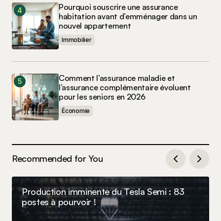
Pourquoi souscrire une assurance
habitation avant d’emménager dans un
nouvel appartement
Immobilier
Comment l’assurance maladie et
l’assurance complémentaire évoluent
pour les seniors en 2026
Économie
Recommended for You
Production imminente du Tesla Semi : 83
postes à pourvoir !