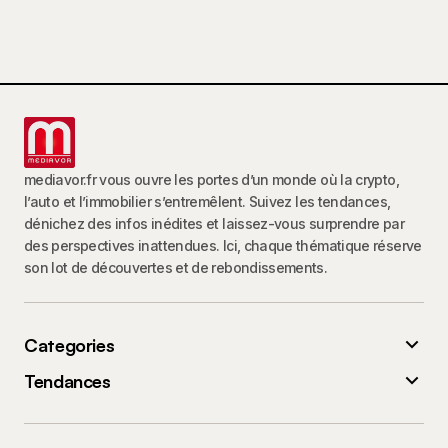
mediavor.fr vous ouvre les portes d’un monde où la crypto,
l’auto et l’immobilier s’entremêlent. Suivez les tendances,
dénichez des infos inédites et laissez-vous surprendre par
des perspectives inattendues. Ici, chaque thématique réserve
son lot de découvertes et de rebondissements.
Categories
Tendances