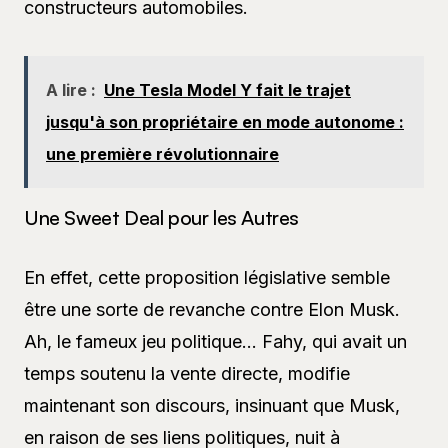
constructeurs automobiles.
A lire :
Une Tesla Model Y fait le trajet
jusqu'à son propriétaire en mode autonome :
une première révolutionnaire
Une Sweet Deal pour les Autres
En effet, cette proposition législative semble
être une sorte de revanche contre Elon Musk.
Ah, le fameux jeu politique… Fahy, qui avait un
temps soutenu la vente directe, modifie
maintenant son discours, insinuant que Musk,
en raison de ses liens politiques, nuit à