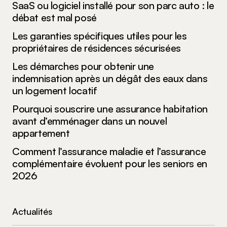
SaaS ou logiciel installé pour son parc auto : le
débat est mal posé
Submit Comment
Les garanties spécifiques utiles pour les
propriétaires de résidences sécurisées
Les démarches pour obtenir une
indemnisation après un dégât des eaux dans
un logement locatif
Pourquoi souscrire une assurance habitation
avant d’emménager dans un nouvel
appartement
Comment l’assurance maladie et l’assurance
complémentaire évoluent pour les seniors en
2026
Actualités