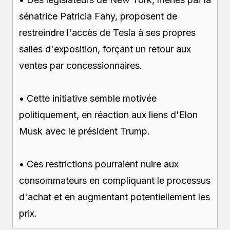
sénatrice Patricia Fahy, proposent de
restreindre l'accès de Tesla à ses propres
salles d'exposition, forçant un retour aux
ventes par concessionnaires.
• Cette initiative semble motivée
politiquement, en réaction aux liens d'Elon
Musk avec le président Trump.
• Ces restrictions pourraient nuire aux
consommateurs en compliquant le processus
d'achat et en augmentant potentiellement les
prix.