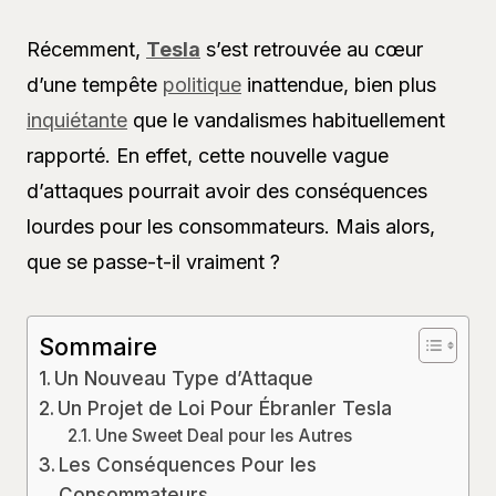
Récemment,
Tesla
s’est retrouvée au cœur
d’une tempête
politique
inattendue, bien plus
inquiétante
que le vandalismes habituellement
rapporté. En effet, cette nouvelle vague
d’attaques pourrait avoir des conséquences
lourdes pour les consommateurs. Mais alors,
que se passe-t-il vraiment ?
Sommaire
Un Nouveau Type d’Attaque
Un Projet de Loi Pour Ébranler Tesla
Une Sweet Deal pour les Autres
Les Conséquences Pour les
Consommateurs