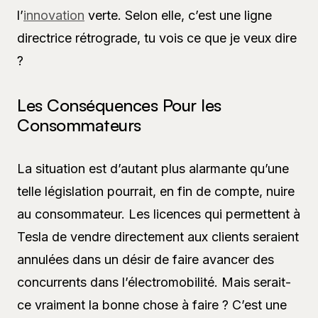
l’
innovation
verte. Selon elle, c’est une ligne
directrice rétrograde, tu vois ce que je veux dire
?
Les Conséquences Pour les
Consommateurs
La situation est d’autant plus alarmante qu’une
telle législation pourrait, en fin de compte, nuire
au consommateur. Les licences qui permettent à
Tesla de vendre directement aux clients seraient
annulées dans un désir de faire avancer des
concurrents dans l’électromobilité. Mais serait-
ce vraiment la bonne chose à faire ? C’est une