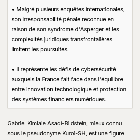
• Malgré plusieurs enquêtes internationales,
son irresponsabilité pénale reconnue en
raison de son syndrome d'Asperger et les
complexités juridiques transfrontalières
limitent les poursuites.
• Il représente les défis de cybersécurité
auxquels la France fait face dans l'équilibre
entre innovation technologique et protection
des systèmes financiers numériques.
Gabriel Kimiaie Asadi-Bildstein, mieux connu
sous le pseudonyme Kuroi-SH, est une figure