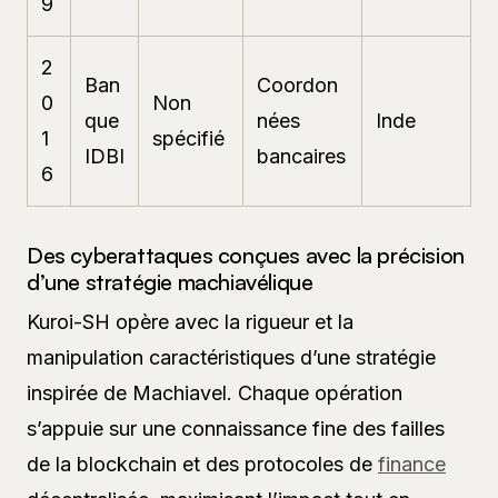
9
2
Ban
Coordon
0
Non
que
nées
Inde
1
spécifié
IDBI
bancaires
6
Des cyberattaques conçues avec la précision
d’une stratégie machiavélique
Kuroi-SH opère avec la rigueur et la
manipulation caractéristiques d’une stratégie
inspirée de Machiavel. Chaque opération
s’appuie sur une connaissance fine des failles
de la blockchain et des protocoles de
finance