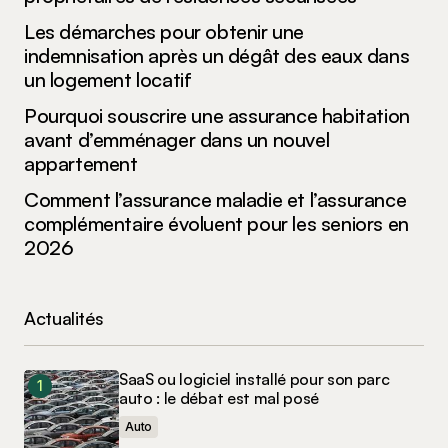
Les démarches pour obtenir une
indemnisation après un dégât des eaux dans
un logement locatif
Pourquoi souscrire une assurance habitation
avant d’emménager dans un nouvel
appartement
Comment l’assurance maladie et l’assurance
complémentaire évoluent pour les seniors en
2026
Actualités
SaaS ou logiciel installé pour son parc
auto : le débat est mal posé
Auto