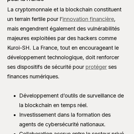
La cryptomonnaie et la blockchain constituent
un terrain fertile pour l’
innovation financière
,
mais engendrent également des vulnérabilités
majeures exploitées par des hackers comme
Kuroi-SH. La France, tout en encourageant le
développement technologique, doit renforcer
ses dispositifs de sécurité pour
protéger
ses
finances numériques.
Développement d’outils de surveillance de
la blockchain en temps réel.
Investissement dans la formation des
agents de cybersécurité nationaux.
Collaboration accrue entre le secteur privé