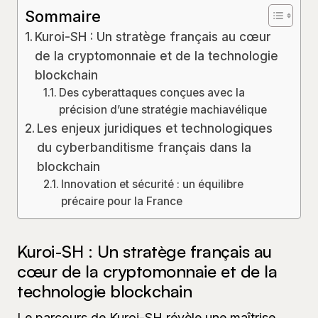
Sommaire
Kuroi-SH : Un stratège français au cœur
de la cryptomonnaie et de la technologie
blockchain
Des cyberattaques conçues avec la
précision d’une stratégie machiavélique
Les enjeux juridiques et technologiques
du cyberbanditisme français dans la
blockchain
Innovation et sécurité : un équilibre
précaire pour la France
Kuroi-SH : Un stratège français au
cœur de la cryptomonnaie et de la
technologie blockchain
Le parcours de Kuroi-SH révèle une maîtrise