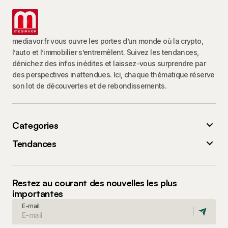
mediavor.fr vous ouvre les portes d’un monde où la crypto,
l’auto et l’immobilier s’entremêlent. Suivez les tendances,
dénichez des infos inédites et laissez-vous surprendre par
des perspectives inattendues. Ici, chaque thématique réserve
son lot de découvertes et de rebondissements.
Categories
Tendances
Restez au courant des nouvelles les plus
importantes
E-mail