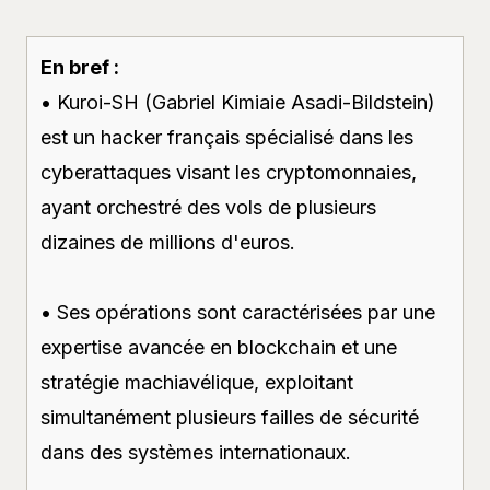
En bref :
• Kuroi-SH (Gabriel Kimiaie Asadi-Bildstein)
est un hacker français spécialisé dans les
cyberattaques visant les cryptomonnaies,
ayant orchestré des vols de plusieurs
dizaines de millions d'euros.
• Ses opérations sont caractérisées par une
expertise avancée en blockchain et une
stratégie machiavélique, exploitant
simultanément plusieurs failles de sécurité
dans des systèmes internationaux.