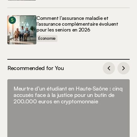
Comment l’assurance maladie et
l’assurance complémentaire évoluent
pour les seniors en 2026
Économie
Recommended for You
Meurtre d’un étudiant en Haute-Saône : cinq
accusés face à la justice pour un butin de
200.000 euros en cryptomonnaie