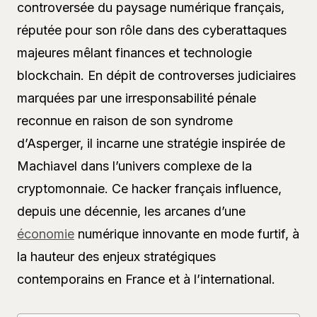
controversée du paysage numérique français,
réputée pour son rôle dans des cyberattaques
majeures mêlant finances et technologie
blockchain. En dépit de controverses judiciaires
marquées par une irresponsabilité pénale
reconnue en raison de son syndrome
d’Asperger, il incarne une stratégie inspirée de
Machiavel dans l’univers complexe de la
cryptomonnaie. Ce hacker français influence,
depuis une décennie, les arcanes d’une
économie
numérique innovante en mode furtif, à
la hauteur des enjeux stratégiques
contemporains en France et à l’international.