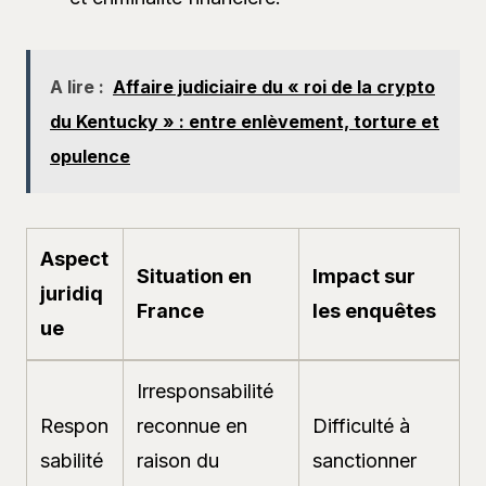
A lire :
Affaire judiciaire du « roi de la crypto
du Kentucky » : entre enlèvement, torture et
opulence
Aspect
Situation en
Impact sur
juridiq
France
les enquêtes
ue
Irresponsabilité
Respon
reconnue en
Difficulté à
sabilité
raison du
sanctionner