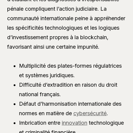
pénale compliquent l’action judiciaire. La
communauté internationale peine à appréhender
les spécificités technologiques et les logiques
d’investissement propres à la blockchain,
favorisant ainsi une certaine impunité.
Multiplicité des plates-formes régulatrices
et systèmes juridiques.
Difficulté d’extradition en raison du droit
national français.
Défaut d’harmonisation internationale des
normes en matière de
cybersécurité
.
Imbrication entre
innovation
technologique
et criminalité financière.