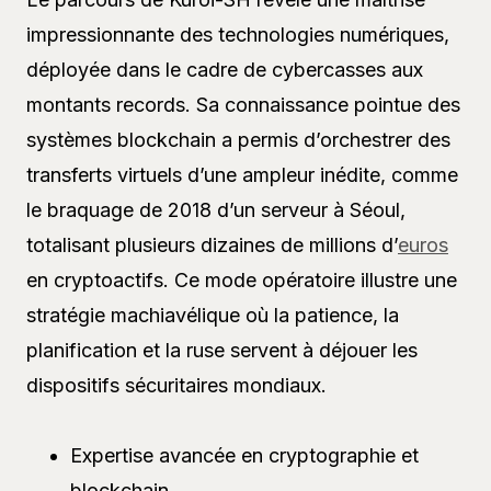
impressionnante des technologies numériques,
déployée dans le cadre de cybercasses aux
montants records. Sa connaissance pointue des
systèmes blockchain a permis d’orchestrer des
transferts virtuels d’une ampleur inédite, comme
le braquage de 2018 d’un serveur à Séoul,
totalisant plusieurs dizaines de millions d’
euros
en cryptoactifs. Ce mode opératoire illustre une
stratégie machiavélique où la patience, la
planification et la ruse servent à déjouer les
dispositifs sécuritaires mondiaux.
Expertise avancée en cryptographie et
blockchain.