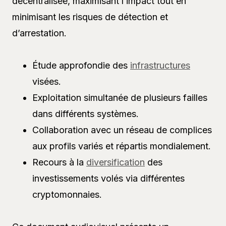
décentralisée, maximisant l’impact tout en
minimisant les risques de détection et
d’arrestation.
Étude approfondie des
infrastructures
visées.
Exploitation simultanée de plusieurs failles
dans différents systèmes.
Collaboration avec un réseau de complices
aux profils variés et répartis mondialement.
Recours à la
diversification
des
investissements volés via différentes
cryptomonnaies.