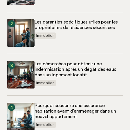
Les garanties spécifiques utiles pour les
propriétaires de résidences sécurisées
Immobilier
Les démarches pour obtenir une
indemnisation après un dégât des eaux
dans un logement locatif
Immobilier
Pourquoi souscrire une assurance
habitation avant d’emménager dans un
nouvel appartement
Immobilier