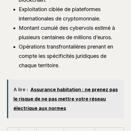
Exploitation ciblée de plateformes
internationales de cryptomonnaie.
Montant cumulé des cybervols estimé à
plusieurs centaines de millions d’euros.
Opérations transfrontalières prenant en
compte les spécificités juridiques de
chaque territoire.
A lire :
Assurance habitation : ne prenez pas
le risque de ne pas mettre votre réseau
électrique aux normes