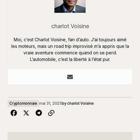
charlot Voisine
Moi, c’est Charlot Voisine, fan d’auto. J’ai toujours aimé
les moteurs, mais un road trip improvisé m’a appris que la
vraie aventure commence quand on se perd.
L’automobile, c’est la liberté à l’état pur.
Cryptomonnaie
mai 31, 2025
by
charlot Voisine