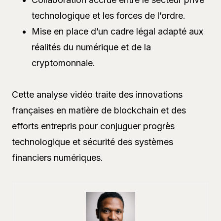
technologique et les forces de l’ordre.
Mise en place d’un cadre légal adapté aux
réalités du numérique et de la
cryptomonnaie.
Cette analyse vidéo traite des innovations
françaises en matière de blockchain et des
efforts entrepris pour conjuguer progrès
technologique et sécurité des systèmes
financiers numériques.