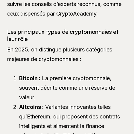
suivre les conseils d’experts reconnus, comme
ceux dispensés par CryptoAcademy.
Les principaux types de cryptomonnaies et
leur rôle
En 2025, on distingue plusieurs catégories
majeures de cryptomonnaies :
Bitcoin :
La première cryptomonnaie,
souvent décrite comme une réserve de
valeur.
Altcoins :
Variantes innovantes telles
qu’Ethereum, qui proposent des contrats
intelligents et alimentent la finance