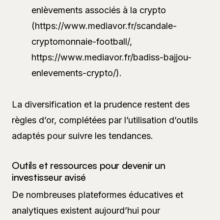
enlèvements associés à la crypto
(https://www.mediavor.fr/scandale-
cryptomonnaie-football/,
https://www.mediavor.fr/badiss-bajjou-
enlevements-crypto/).
La diversification et la prudence restent des
règles d’or, complétées par l’utilisation d’outils
adaptés pour suivre les tendances.
Outils et ressources pour devenir un
investisseur avisé
De nombreuses plateformes éducatives et
analytiques existent aujourd’hui pour