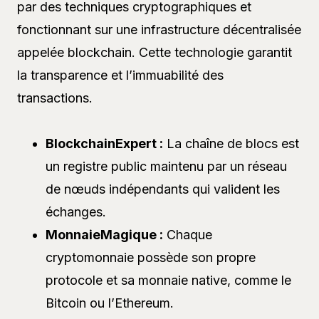
par des techniques cryptographiques et
fonctionnant sur une infrastructure décentralisée
appelée blockchain. Cette technologie garantit
la transparence et l’immuabilité des
transactions.
BlockchainExpert :
La chaîne de blocs est
un registre public maintenu par un réseau
de nœuds indépendants qui valident les
échanges.
MonnaieMagique :
Chaque
cryptomonnaie possède son propre
protocole et sa monnaie native, comme le
Bitcoin ou l’Ethereum.