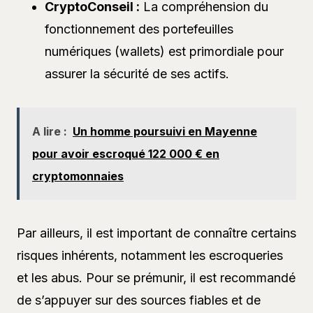
CryptoConseil :
La compréhension du
fonctionnement des portefeuilles
numériques (wallets) est primordiale pour
assurer la sécurité de ses actifs.
A lire :
Un homme poursuivi en Mayenne
pour avoir escroqué 122 000 € en
cryptomonnaies
Par ailleurs, il est important de connaître certains
risques inhérents, notamment les escroqueries
et les abus. Pour se prémunir, il est recommandé
de s’appuyer sur des sources fiables et de