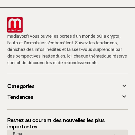
mediavor.fr vous ouvre les portes d’un monde où la crypto,
l’auto et l’immobilier s’entremêlent. Suivez les tendances,
dénichez des infos inédites et laissez-vous surprendre par
des perspectives inattendues. Ici, chaque thématique réserve
son lot de découvertes et de rebondissements.
Categories
Tendances
Restez au courant des nouvelles les plus
importantes
E-mail