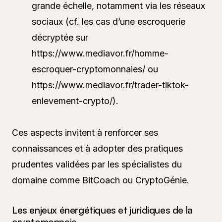
grande échelle, notamment via les réseaux
sociaux (cf. les cas d’une escroquerie
décryptée sur
https://www.mediavor.fr/homme-
escroquer-cryptomonnaies/ ou
https://www.mediavor.fr/trader-tiktok-
enlevement-crypto/).
Ces aspects invitent à renforcer ses
connaissances et à adopter des pratiques
prudentes validées par les spécialistes du
domaine comme BitCoach ou CryptoGénie.
Les enjeux énergétiques et juridiques de la
cryptomonnaie