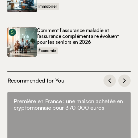
Immobilier
Comment l’assurance maladie et
l’assurance complémentaire évoluent
pour les seniors en 2026
Économie
Recommended for You
Première en France : une maison achetée en
cryptomonnaie pour 370 000 euros