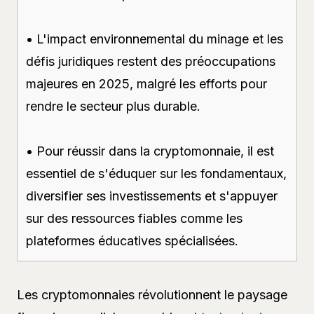
• L'impact environnemental du minage et les
défis juridiques restent des préoccupations
majeures en 2025, malgré les efforts pour
rendre le secteur plus durable.
• Pour réussir dans la cryptomonnaie, il est
essentiel de s'éduquer sur les fondamentaux,
diversifier ses investissements et s'appuyer
sur des ressources fiables comme les
plateformes éducatives spécialisées.
Les cryptomonnaies révolutionnent le paysage