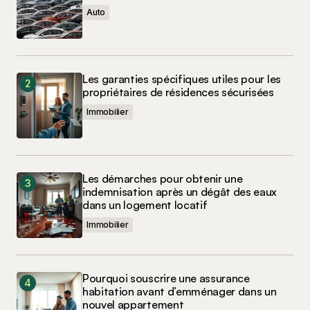
Auto
Les garanties spécifiques utiles pour les
propriétaires de résidences sécurisées
Immobilier
Les démarches pour obtenir une
indemnisation après un dégât des eaux
dans un logement locatif
Immobilier
Pourquoi souscrire une assurance
habitation avant d’emménager dans un
nouvel appartement