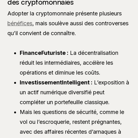
des cryptomonnaies
Adopter la cryptomonnaie présente plusieurs
bénéfices
, mais soulève aussi des controverses
qu’il convient de connaître.
FinanceFuturiste :
La décentralisation
réduit les intermédiaires, accélère les
opérations et diminue les coûts.
InvestissementIntelligent :
L’exposition à
un actif numérique diversifié peut
compléter un portefeuille classique.
Mais les questions de sécurité, comme le
vol ou l’escroquerie, restent prégnantes,
avec des affaires récentes d’arnaques à