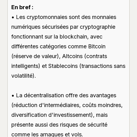
En bref :
• Les cryptomonnaies sont des monnaies
numériques sécurisées par cryptographie
fonctionnant sur la blockchain, avec
différentes catégories comme Bitcoin
(réserve de valeur), Altcoins (contrats
intelligents) et Stablecoins (transactions sans
volatilité).
• La décentralisation offre des avantages
(réduction d'intermédiaires, coûts moindres,
diversification d'investissement), mais
présente aussi des risques de sécurité
comme les arnaques et vols.