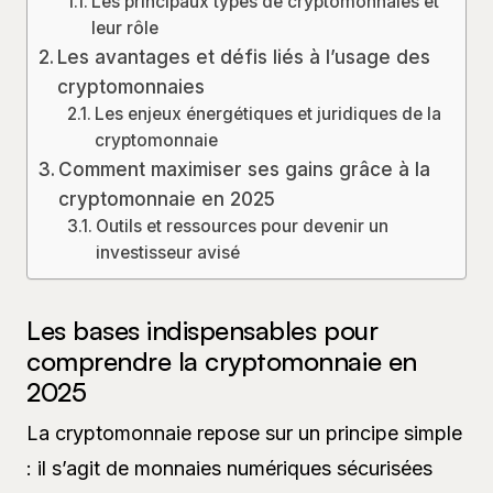
Les principaux types de cryptomonnaies et
leur rôle
Les avantages et défis liés à l’usage des
cryptomonnaies
Les enjeux énergétiques et juridiques de la
cryptomonnaie
Comment maximiser ses gains grâce à la
cryptomonnaie en 2025
Outils et ressources pour devenir un
investisseur avisé
Les bases indispensables pour
comprendre la cryptomonnaie en
2025
La cryptomonnaie repose sur un principe simple
: il s’agit de monnaies numériques sécurisées