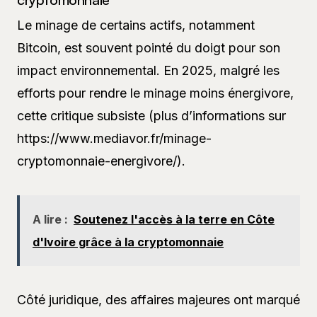
Le minage de certains actifs, notamment
Bitcoin, est souvent pointé du doigt pour son
impact environnemental. En 2025, malgré les
efforts pour rendre le minage moins énergivore,
cette critique subsiste (plus d’informations sur
https://www.mediavor.fr/minage-
cryptomonnaie-energivore/).
A lire :
Soutenez l'accès à la terre en Côte
d'Ivoire grâce à la cryptomonnaie
Côté juridique, des affaires majeures ont marqué