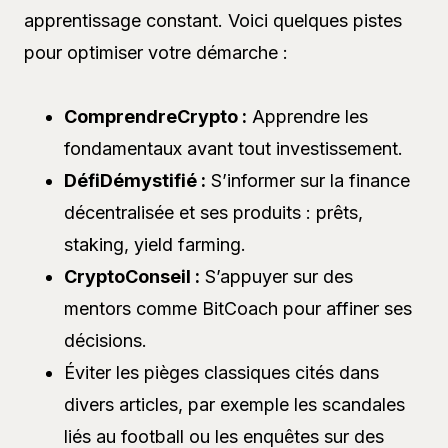
apprentissage constant. Voici quelques pistes
pour optimiser votre démarche :
ComprendreCrypto :
Apprendre les
fondamentaux avant tout investissement.
DéfiDémystifié :
S’informer sur la finance
décentralisée et ses produits : prêts,
staking, yield farming.
CryptoConseil :
S’appuyer sur des
mentors comme BitCoach pour affiner ses
décisions.
Éviter les pièges classiques cités dans
divers articles, par exemple les scandales
liés au football ou les enquêtes sur des