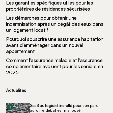
Les garanties spécifiques utiles pour les
propriétaires de résidences sécurisées
Les démarches pour obtenir une
indemnisation après un dégât des eaux dans
un logement locatif
Pourquoi souscrire une assurance habitation
avant d’emménager dans un nouvel
appartement
Comment l’assurance maladie et l’assurance
complémentaire évoluent pour les seniors en
2026
Actualités
SaaS ou logiciel installé pour son parc
auto : le débat est mal posé