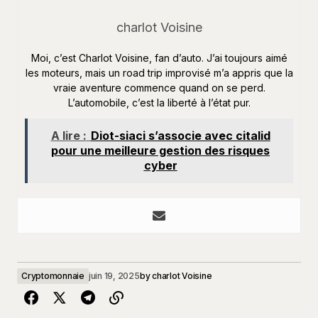
charlot Voisine
Moi, c’est Charlot Voisine, fan d’auto. J’ai toujours aimé
les moteurs, mais un road trip improvisé m’a appris que la
vraie aventure commence quand on se perd.
L’automobile, c’est la liberté à l’état pur.
A lire :
Diot-siaci s’associe avec citalid
pour une meilleure gestion des risques
cyber
Cryptomonnaie
juin 19, 2025
by
charlot Voisine