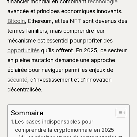
financier mondial en combinant
technologie
avancée et principes économiques innovants.
Bitcoin
, Ethereum, et les NFT sont devenus des
termes familiers, mais comprendre leur
mécanisme est essentiel pour profiter des
opportunités
qu’ils offrent. En 2025, ce secteur
en pleine mutation demande une approche
éclairée pour naviguer parmi les enjeux de
sécurité
, d’investissement et d’innovation
décentralisée.
Sommaire
Les bases indispensables pour
comprendre la cryptomonnaie en 2025