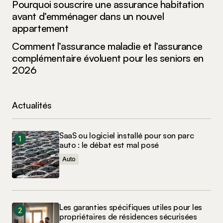
Pourquoi souscrire une assurance habitation
avant d’emménager dans un nouvel
appartement
Comment l’assurance maladie et l’assurance
complémentaire évoluent pour les seniors en
2026
Actualités
SaaS ou logiciel installé pour son parc
auto : le débat est mal posé
Auto
Les garanties spécifiques utiles pour les
propriétaires de résidences sécurisées