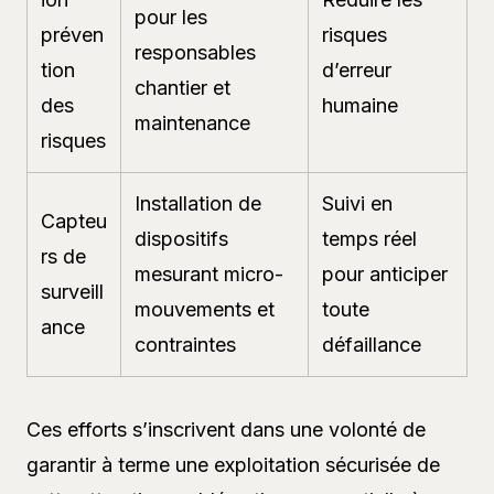
pour les
préven
risques
responsables
tion
d’erreur
chantier et
des
humaine
maintenance
risques
Installation de
Suivi en
Capteu
dispositifs
temps réel
rs de
mesurant micro-
pour anticiper
surveill
mouvements et
toute
ance
contraintes
défaillance
Ces efforts s’inscrivent dans une volonté de
garantir à terme une exploitation sécurisée de