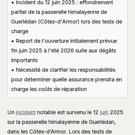
• Incident du 12 juin 2025 : effondrement
partiel de la passerelle himalayenne de
Guerlédan (Côtes-d'Armor) lors des tests de
charge
• Report de l'ouverture initialement prévue
fin juin 2025 à l'été 2026 suite aux dégâts
importants
• Nécessité de clarifier les responsabilités
pour déterminer quelle assurance prendra en
charge les coûts de réparation
Un
incident
notable est survenu le 12
juin
2025
sur la passerelle himalayenne de Guerlédan,
dans les Côtes-d’Armor. Lors des tests de