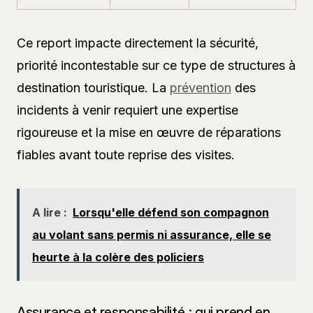
Ce report impacte directement la sécurité,
priorité incontestable sur ce type de structures à
destination touristique. La
prévention
des
incidents à venir requiert une expertise
rigoureuse et la mise en œuvre de réparations
fiables avant toute reprise des visites.
A lire :
Lorsqu'elle défend son compagnon
au volant sans permis ni assurance, elle se
heurte à la colère des policiers
Assurance et responsabilité : qui prend en