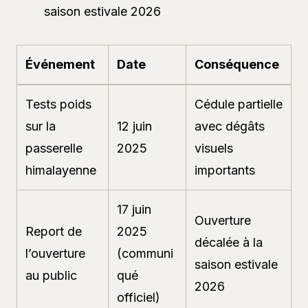
saison estivale 2026
Événement
Date
Conséquence
Tests poids
Cédule partielle
sur la
12 juin
avec dégâts
passerelle
2025
visuels
himalayenne
importants
17 juin
Ouverture
Report de
2025
décalée à la
l’ouverture
(communi
saison estivale
au public
qué
2026
officiel)