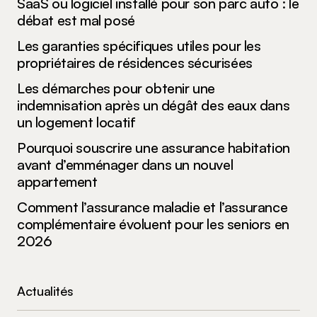
SaaS ou logiciel installé pour son parc auto : le
débat est mal posé
Les garanties spécifiques utiles pour les
propriétaires de résidences sécurisées
Les démarches pour obtenir une
indemnisation après un dégât des eaux dans
un logement locatif
Pourquoi souscrire une assurance habitation
avant d’emménager dans un nouvel
appartement
Comment l’assurance maladie et l’assurance
complémentaire évoluent pour les seniors en
2026
Actualités