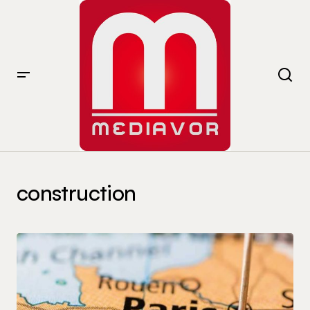
construction