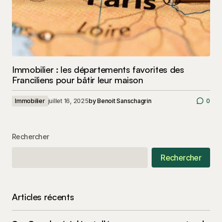
Immobilier : les départements favorites des
Franciliens pour bâtir leur maison
Immobilier
juillet 16, 2025
by
Benoit Sanschagrin
0
Rechercher
Rechercher
Articles récents