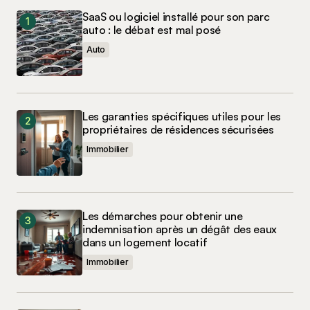
SaaS ou logiciel installé pour son parc
auto : le débat est mal posé
Auto
Les garanties spécifiques utiles pour les
propriétaires de résidences sécurisées
Immobilier
Les démarches pour obtenir une
indemnisation après un dégât des eaux
dans un logement locatif
Immobilier