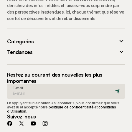
dénichez des infos inédites et laissez-vous surprendre par
des perspectives inattendues. Ici, chaque thématique réserve
son lot de découvertes et de rebondissements.
Categories
Tendances
Restez au courant des nouvelles les plus
importantes
E-mail
En appuyant sur le bouton « S'abonner », vous confirmez que vous
avez lu et accepté notre
politique de confidentialité
et
conditions
d'utilisation
.
Suivez-nous