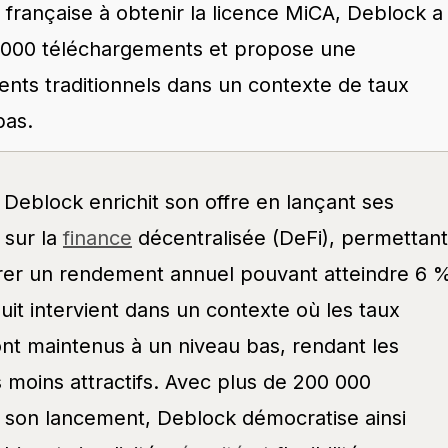
rançaise à obtenir la licence MiCA, Deblock a
0 000 téléchargements et propose une
ents traditionnels dans un contexte de taux
bas.
Deblock enrichit son offre en lançant ses
sur la
finance
décentralisée (DeFi), permettant
érer un rendement annuel pouvant atteindre 6 
uit intervient dans un contexte où les taux
nt maintenus à un niveau bas, rendant les
 moins attractifs. Avec plus de 200 000
 son lancement, Deblock démocratise ainsi