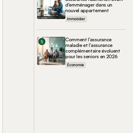
d’emménager dans un
nouvel appartement
Immobilier
Comment l’assurance
maladie et l’assurance
complémentaire évoluent
pour les seniors en 2026
Économie