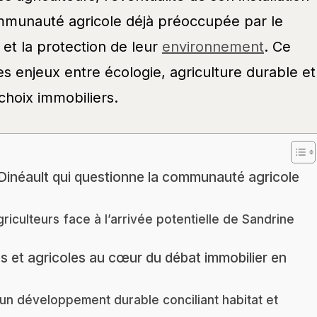
mmunauté agricole déjà préoccupée par le
et la protection de leur
environnement
. Ce
es enjeux entre écologie, agriculture durable et
choix immobiliers.
 Dinéault qui questionne la communauté agricole
riculteurs face à l’arrivée potentielle de Sandrine
s et agricoles au cœur du débat immobilier en
un développement durable conciliant habitat et