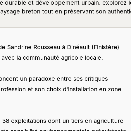
 de Sandrine Rousseau à Dinéault (Finistère)
 avec la communauté agricole locale.
oncent un paradoxe entre ses critiques
rofession et son choix d'installation en zone
 exploitations dont un tiers en agriculture