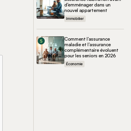
d’emménager dans un
nouvel appartement
Immobilier
Comment l’assurance
maladie et l’assurance
complémentaire évoluent
pour les seniors en 2026
Économie