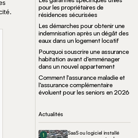
pour les propriétaires de
résidences sécurisées
Les démarches pour obtenir une
indemnisation après un dégât des
eaux dans un logement locatif
Pourquoi souscrire une assurance
habitation avant d’emménager
dans un nouvel appartement
Comment l’assurance maladie et
l’assurance complémentaire
évoluent pour les seniors en 2026
Actualités
SaaS ou logiciel installé