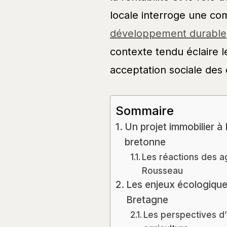
locale interroge une co
développement durable
contexte tendu éclaire l
acceptation sociale des 
Sommaire
Un projet immobilier à
bretonne
Les réactions des ag
Rousseau
Les enjeux écologique
Bretagne
Les perspectives d’