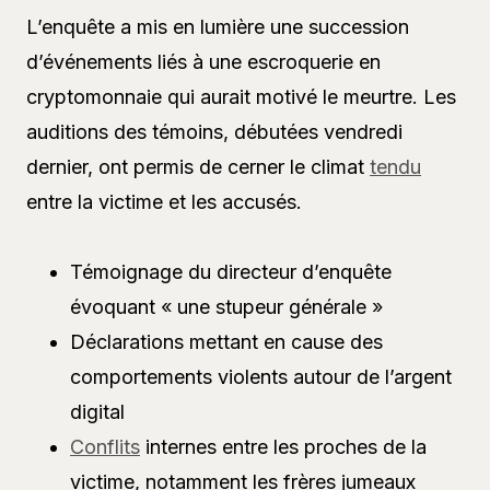
L’enquête a mis en lumière une succession
d’événements liés à une escroquerie en
cryptomonnaie qui aurait motivé le meurtre. Les
auditions des témoins, débutées vendredi
dernier, ont permis de cerner le climat
tendu
entre la victime et les accusés.
Témoignage du directeur d’enquête
évoquant « une stupeur générale »
Déclarations mettant en cause des
comportements violents autour de l’argent
digital
Conflits
internes entre les proches de la
victime, notamment les frères jumeaux