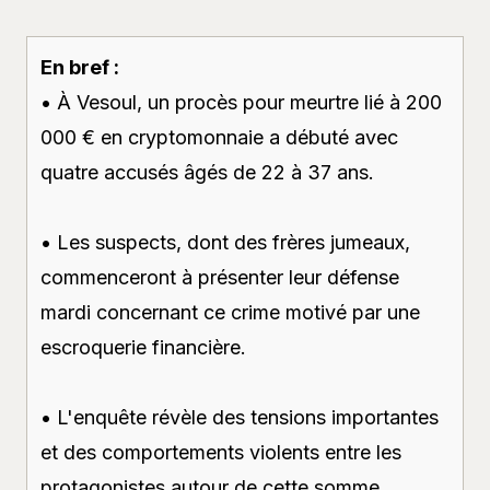
En bref :
• À Vesoul, un procès pour meurtre lié à 200
000 € en cryptomonnaie a débuté avec
quatre accusés âgés de 22 à 37 ans.
• Les suspects, dont des frères jumeaux,
commenceront à présenter leur défense
mardi concernant ce crime motivé par une
escroquerie financière.
• L'enquête révèle des tensions importantes
et des comportements violents entre les
protagonistes autour de cette somme