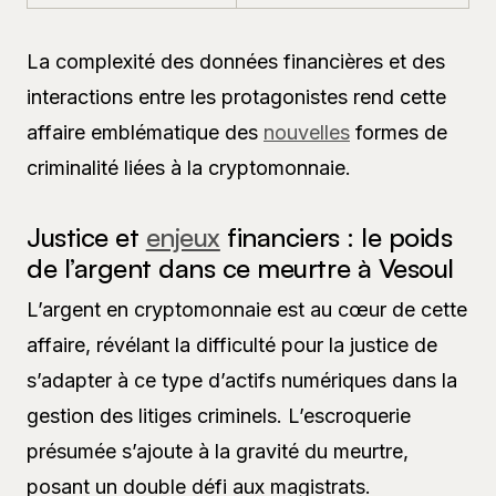
La complexité des données financières et des
interactions entre les protagonistes rend cette
affaire emblématique des
nouvelles
formes de
criminalité liées à la cryptomonnaie.
Justice et
enjeux
financiers : le poids
de l’argent dans ce meurtre à Vesoul
L’argent en cryptomonnaie est au cœur de cette
affaire, révélant la difficulté pour la justice de
s’adapter à ce type d’actifs numériques dans la
gestion des litiges criminels. L’escroquerie
présumée s’ajoute à la gravité du meurtre,
posant un double défi aux magistrats.