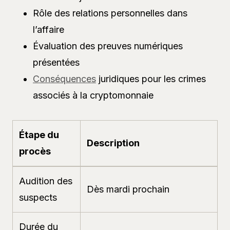
Rôle des relations personnelles dans
l’affaire
Évaluation des preuves numériques
présentées
Conséquences
juridiques pour les crimes
associés à la cryptomonnaie
Étape du
Description
procès
Audition des
Dès mardi prochain
suspects
Durée du