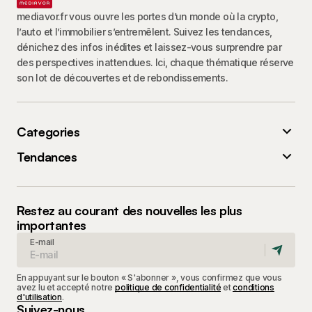
mediavor.fr vous ouvre les portes d’un monde où la crypto,
l’auto et l’immobilier s’entremêlent. Suivez les tendances,
dénichez des infos inédites et laissez-vous surprendre par
des perspectives inattendues. Ici, chaque thématique réserve
son lot de découvertes et de rebondissements.
Categories
Tendances
Restez au courant des nouvelles les plus
importantes
E-mail
En appuyant sur le bouton « S'abonner », vous confirmez que vous
avez lu et accepté notre
politique de confidentialité
et
conditions
d'utilisation
.
Suivez-nous