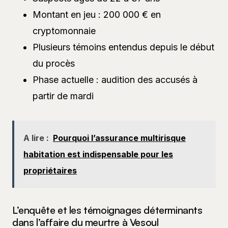
Montant en jeu : 200 000 € en
cryptomonnaie
Plusieurs témoins entendus depuis le début
du procès
Phase actuelle : audition des accusés à
partir de mardi
A lire :
Pourquoi l’assurance multirisque
habitation est indispensable pour les
propriétaires
L’enquête et les témoignages déterminants
dans l’affaire du meurtre à Vesoul