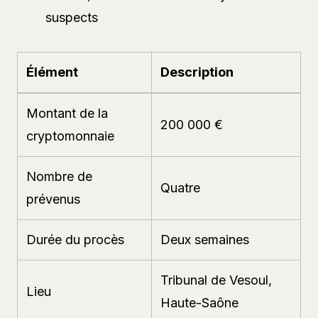
suspects
Élément
Description
Montant de la
200 000 €
cryptomonnaie
Nombre de
Quatre
prévenus
Durée du procès
Deux semaines
Tribunal de Vesoul,
Lieu
Haute-Saône