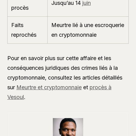
Jusqu’au 14
juin
procès
Faits
Meurtre lié à une escroquerie
reprochés
en cryptomonnaie
Pour en savoir plus sur cette affaire et les
conséquences juridiques des crimes liés à la
cryptomonnaie, consultez les articles détaillés
sur
Meurtre et cryptomonnaie
et
procès à
Vesoul
.