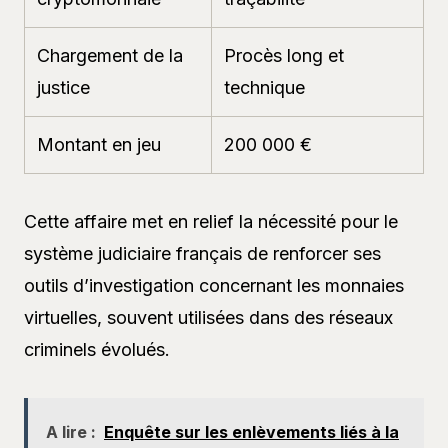
Chargement de la
Procès long et
justice
technique
Montant en jeu
200 000 €
Cette affaire met en relief la nécessité pour le
système judiciaire français de renforcer ses
outils d’investigation concernant les monnaies
virtuelles, souvent utilisées dans des réseaux
criminels évolués.
A lire :
Enquête sur les enlèvements liés à la