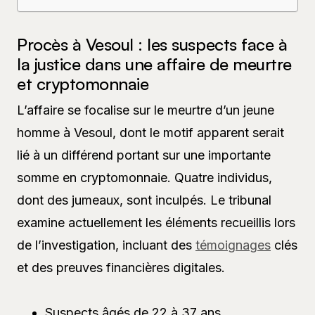
Procès à Vesoul : les suspects face à
la justice dans une affaire de meurtre
et cryptomonnaie
L’affaire se focalise sur le meurtre d’un jeune
homme à Vesoul, dont le motif apparent serait
lié à un différend portant sur une importante
somme en cryptomonnaie. Quatre individus,
dont des jumeaux, sont inculpés. Le tribunal
examine actuellement les éléments recueillis lors
de l’investigation, incluant des
témoignages
clés
et des preuves financières digitales.
Suspects âgés de 22 à 37 ans