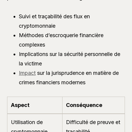
Suivi et traçabilité des flux en
cryptomonnaie
Méthodes d’escroquerie financière
complexes
Implications sur la sécurité personnelle de
la victime
Impact
sur la jurisprudence en matière de
crimes financiers modernes
Aspect
Conséquence
Utilisation de
Difficulté de preuve et
cryptomonnaie
traçabilité