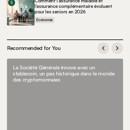
Comment l’assurance maladie et
l’assurance complémentaire évoluent
pour les seniors en 2026
Économie
Recommended for You
La Société Générale innove avec un
stablecoin, un pas historique dans le monde
des cryptomonnaies