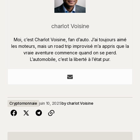
charlot Voisine
Moi, c’est Charlot Voisine, fan d’auto. J’ai toujours aimé
les moteurs, mais un road trip improvisé m’a appris que la
vraie aventure commence quand on se perd.
L’automobile, c’est la liberté à l’état pur.
Cryptomonnaie
juin 10, 2025
by
charlot Voisine