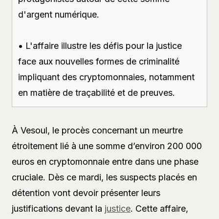
d'argent numérique.
• L'affaire illustre les défis pour la justice
face aux nouvelles formes de criminalité
impliquant des cryptomonnaies, notamment
en matière de traçabilité et de preuves.
À Vesoul, le procès concernant un meurtre
étroitement lié à une somme d’environ 200 000
euros en cryptomonnaie entre dans une phase
cruciale. Dès ce mardi, les suspects placés en
détention vont devoir présenter leurs
justifications devant la
justice
. Cette affaire,