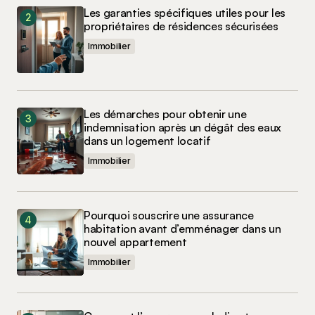
Les garanties spécifiques utiles pour les
propriétaires de résidences sécurisées
Immobilier
Les démarches pour obtenir une
indemnisation après un dégât des eaux
dans un logement locatif
Immobilier
Pourquoi souscrire une assurance
habitation avant d’emménager dans un
nouvel appartement
Immobilier