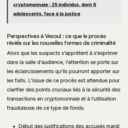
cryptomonnaie : 25 individus, dont 6
adolescents, face à la justice
Perspectives à Vesoul : ce que le procès
révèle sur les nouvelles formes de criminalité
Alors que les suspects s’apprêtent à s’exprimer
dans la salle d’audience, l’attention se porte sur
les éclaircissements qu’ils pourront apporter sur
les faits. L’issue de ce procès est attendue pour
clarifier des points cruciaux liés à la sécurité des
transactions en cryptomonnaie et à l’utilisation
frauduleuse de ce type de fonds.
Début des justifications des accusés mardi