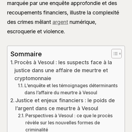
marquée par une enquête approfondie et des
recoupements financiers, illustre la complexité
des crimes mêlant
argent
numérique,
escroquerie et violence.
Sommaire
Procès à Vesoul : les suspects face à la
justice dans une affaire de meurtre et
cryptomonnaie
L’enquête et les témoignages déterminants
dans l’affaire du meurtre à Vesoul
Justice et enjeux financiers : le poids de
l’argent dans ce meurtre à Vesoul
Perspectives à Vesoul : ce que le procès
révèle sur les nouvelles formes de
criminalité