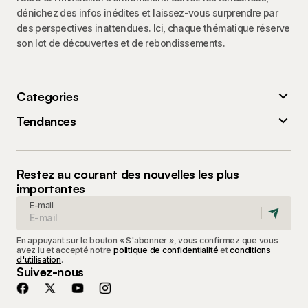
dénichez des infos inédites et laissez-vous surprendre par
des perspectives inattendues. Ici, chaque thématique réserve
son lot de découvertes et de rebondissements.
Categories
Tendances
Restez au courant des nouvelles les plus
importantes
E-mail
En appuyant sur le bouton « S'abonner », vous confirmez que vous
avez lu et accepté notre
politique de confidentialité
et
conditions
d'utilisation
.
Suivez-nous