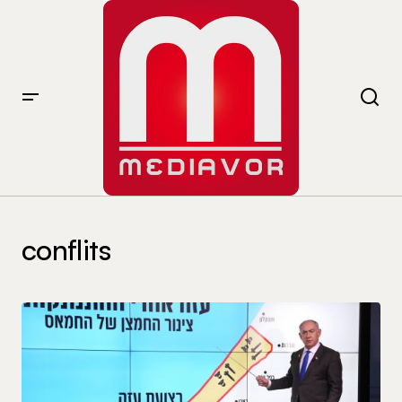
conflits