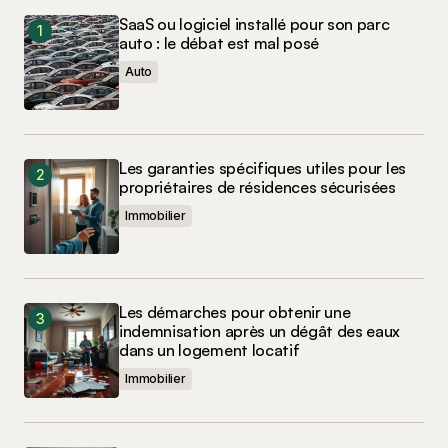
SaaS ou logiciel installé pour son parc
auto : le débat est mal posé
Auto
Les garanties spécifiques utiles pour les
propriétaires de résidences sécurisées
Immobilier
Les démarches pour obtenir une
indemnisation après un dégât des eaux
dans un logement locatif
Immobilier