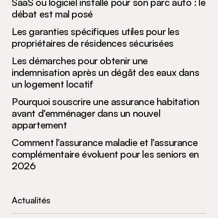
SaaS ou logiciel installé pour son parc auto : le
débat est mal posé
Les garanties spécifiques utiles pour les
propriétaires de résidences sécurisées
Les démarches pour obtenir une
indemnisation après un dégât des eaux dans
un logement locatif
Pourquoi souscrire une assurance habitation
avant d’emménager dans un nouvel
appartement
Comment l’assurance maladie et l’assurance
complémentaire évoluent pour les seniors en
2026
Actualités