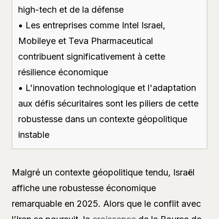
high-tech et de la défense
• Les entreprises comme Intel Israel,
Mobileye et Teva Pharmaceutical
contribuent significativement à cette
résilience économique
• L'innovation technologique et l'adaptation
aux défis sécuritaires sont les piliers de cette
robustesse dans un contexte géopolitique
instable
Malgré un contexte géopolitique tendu, Israël
affiche une robustesse économique
remarquable en 2025. Alors que le conflit avec