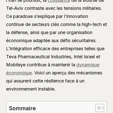
l’Iran se poursuit, la
croissance
de la Bourse de
Tel-Aviv contraste avec les tensions militaires.
Ce paradoxe s’explique par l’innovation
continue de secteurs clés comme la high-tech et
la défense, ainsi que par une organisation
économique adaptée aux défis sécuritaires.
L’intégration efficace des entreprises telles que
Teva Pharmaceutical Industries, Intel Israel et
Mobileye contribue à maintenir la
dynamique
économique
. Voici un aperçu des mécanismes
qui assurent cette résilience face à un
environnement instable.
Sommaire