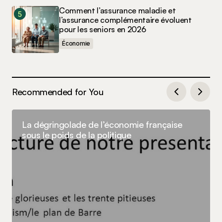
Comment l’assurance maladie et
l’assurance complémentaire évoluent
pour les seniors en 2026
Économie
Recommended for You
La dégringolade de l’économie française
sous le poids de la politique