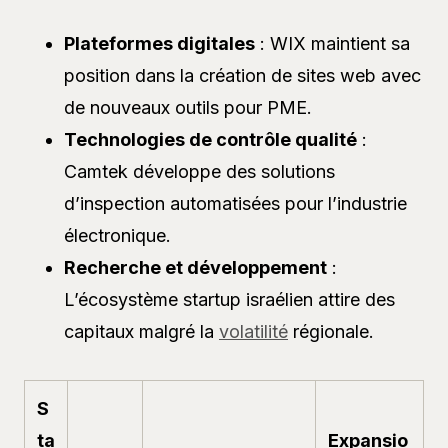
Plateformes digitales
: WIX maintient sa
position dans la création de sites web avec
de nouveaux outils pour PME.
Technologies de contrôle qualité
:
Camtek développe des solutions
d’inspection automatisées pour l’industrie
électronique.
Recherche et développement
:
L’écosystème startup israélien attire des
capitaux malgré la
volatilité
régionale.
S
ta
Expansio