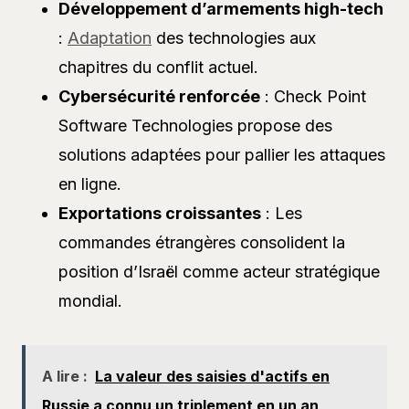
Développement d’armements high-tech
:
Adaptation
des technologies aux
chapitres du conflit actuel.
Cybersécurité renforcée
: Check Point
Software Technologies propose des
solutions adaptées pour pallier les attaques
en ligne.
Exportations croissantes
: Les
commandes étrangères consolident la
position d’Israël comme acteur stratégique
mondial.
A lire :
La valeur des saisies d'actifs en
Russie a connu un triplement en un an