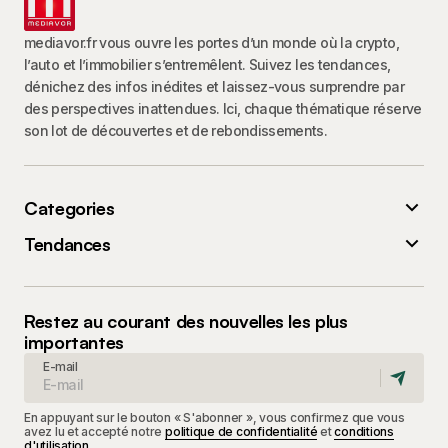
mediavor.fr vous ouvre les portes d’un monde où la crypto,
l’auto et l’immobilier s’entremêlent. Suivez les tendances,
dénichez des infos inédites et laissez-vous surprendre par
des perspectives inattendues. Ici, chaque thématique réserve
son lot de découvertes et de rebondissements.
Categories
Tendances
Restez au courant des nouvelles les plus
importantes
E-mail
En appuyant sur le bouton « S'abonner », vous confirmez que vous
avez lu et accepté notre
politique de confidentialité
et
conditions
d'utilisation
.