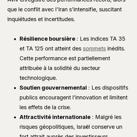
que le conflit avec l’Iran s’intensifie, suscitant
inquiétudes et incertitudes.
Résilience boursière
: Les indices TA 35
et TA 125 ont atteint des
sommets
inédits.
Cette performance est partiellement
attribuée à la solidité du secteur
technologique.
Soutien gouvernemental
: Les dispositifs
publics encouragent l’innovation et limitent
les effets de la crise.
Attractivité internationale
: Malgré les
risques géopolitiques, Israël conserve un
fort attrait auprès des investisseurs