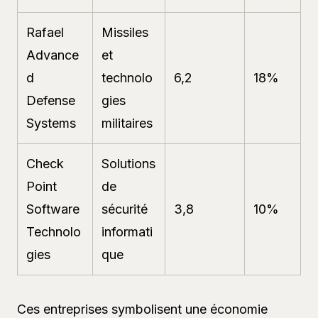
Rafael
Missiles
Advance
et
d
technolo
6,2
18%
Defense
gies
Systems
militaires
Check
Solutions
Point
de
Software
sécurité
3,8
10%
Technolo
informati
gies
que
Ces entreprises symbolisent une économie