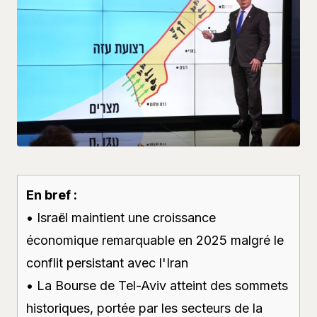
En bref :
• Israël maintient une croissance
économique remarquable en 2025 malgré le
conflit persistant avec l'Iran
• La Bourse de Tel-Aviv atteint des sommets
historiques, portée par les secteurs de la