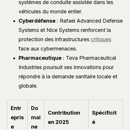
systèmes de conduite assistée dans les
véhicules du monde entier.
Cyberdéfense
: Rafael Advanced Defense
Systems et Nice Systems renforcent la
protection des infrastructures
critiques
face aux cybermenaces.
Pharmaceutique
: Teva Pharmaceutical
Industries poursuit ses innovations pour
répondre à la demande sanitaire locale et
globale.
Entr
Do
Contribution
Spécificit
epris
mai
en 2025
é
e
ne