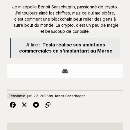
Je m’appelle Benoit Sanschagrin, passionné de crypto.
J’ai toujours aimé les chiffres, mais ce qui me sidère,
c’est comment une blockchain peut relier des gens à
l’autre bout du monde. La crypto, c’est un peu de magie
et beaucoup de curiosité.
A lire :
Tesla réalise ses ambitions
commerciales en s'implantant au Maroc
Économie
juin 22, 2025
by
Benoit Sanschagrin