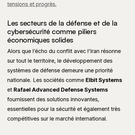
tensions et progrès.
Les secteurs de la défense et de la
cybersécurité comme piliers
économiques solides
Alors que l’écho du conflit avec l’Iran résonne
sur tout le territoire, le développement des
systèmes de défense demeure une priorité
nationale. Les sociétés comme
Elbit Systems
et
Rafael Advanced Defense Systems
fournissent des solutions innovantes,
essentielles pour la sécurité et également très
compétitives sur le marché international.