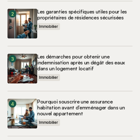
Les garanties spécifiques utiles pour les
propriétaires de résidences sécurisées
Immobilier
Les démarches pour obtenir une
indemnisation après un dégât des eaux
dans un logement locatif
Immobilier
Pourquoi souscrire une assurance
habitation avant d’emménager dans un
nouvel appartement
Immobilier