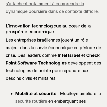
s’attachent notamment à comprendre la
dynamique boursière dans ce contexte difficile
.
L’innovation technologique au cœur de la
prospérité économique
Les entreprises israéliennes jouent un rôle
majeur dans la survie économique en période de
crise. Des leaders comme
Intel Israel
et
Check
Point Software Technologies
développent des
technologies de pointe pour répondre aux
besoins civils et militaires.
Mobilité et sécurité
: Mobileye améliore la
sécurité routière
en embarquant ses