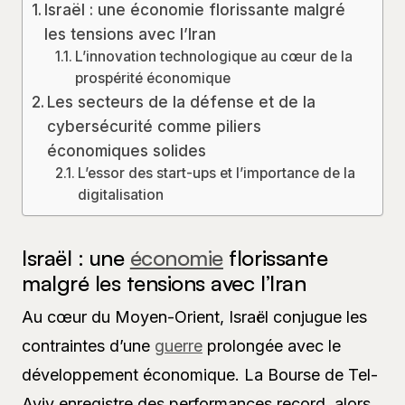
Israël : une économie florissante malgré
les tensions avec l’Iran
L’innovation technologique au cœur de la
prospérité économique
Les secteurs de la défense et de la
cybersécurité comme piliers
économiques solides
L’essor des start-ups et l’importance de la
digitalisation
Israël : une
économie
florissante
malgré les tensions avec l’Iran
Au cœur du Moyen-Orient, Israël conjugue les
contraintes d’une
guerre
prolongée avec le
développement économique. La Bourse de Tel-
Aviv enregistre des performances record, alors