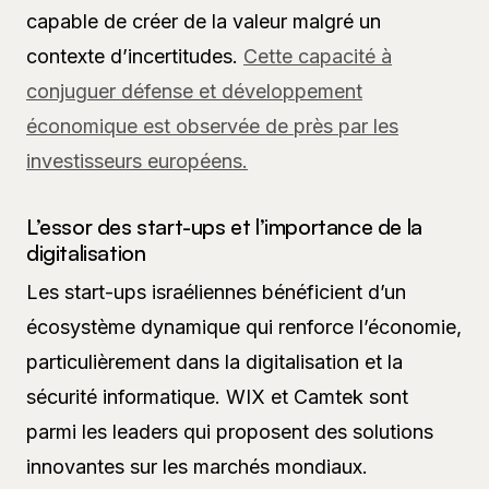
capable de créer de la valeur malgré un
contexte d’incertitudes.
Cette capacité à
conjuguer défense et développement
économique est observée de près par les
investisseurs européens.
L’essor des start-ups et l’importance de la
digitalisation
Les start-ups israéliennes bénéficient d’un
écosystème dynamique qui renforce l’économie,
particulièrement dans la digitalisation et la
sécurité informatique. WIX et Camtek sont
parmi les leaders qui proposent des solutions
innovantes sur les marchés mondiaux.