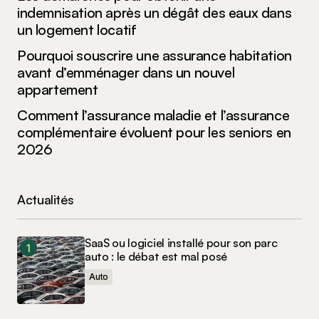
indemnisation après un dégât des eaux dans
un logement locatif
Pourquoi souscrire une assurance habitation
avant d’emménager dans un nouvel
appartement
Comment l’assurance maladie et l’assurance
complémentaire évoluent pour les seniors en
2026
Actualités
SaaS ou logiciel installé pour son parc
auto : le débat est mal posé
Auto