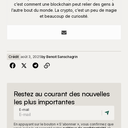
c’est comment une blockchain peut relier des gens à
l’autre bout du monde. La crypto, c’est un peu de magie
et beaucoup de curiosité.
Crédit
août 3, 2025
by
Benoit Sanschagrin
Restez au courant des nouvelles
les plus importantes
E-mail
En appuyant sur le bouton « S'abonner », vous confirmez que