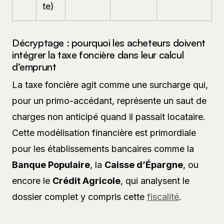
te)
Décryptage : pourquoi les acheteurs doivent
intégrer la taxe foncière dans leur calcul
d’emprunt
La taxe foncière agit comme une surcharge qui,
pour un primo-accédant, représente un saut de
charges non anticipé quand il passait locataire.
Cette modélisation financière est primordiale
pour les établissements bancaires comme la
Banque Populaire
, la
Caisse d’Épargne
, ou
encore le
Crédit Agricole
, qui analysent le
dossier complet y compris cette
fiscalité
.