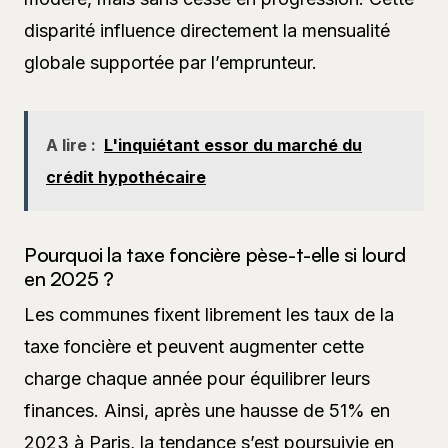
disparité influence directement la mensualité
globale supportée par l’emprunteur.
A lire :
L'inquiétant essor du marché du
crédit hypothécaire
Pourquoi la taxe foncière pèse-t-elle si lourd
en 2025 ?
Les communes fixent librement les taux de la
taxe foncière et peuvent augmenter cette
charge chaque année pour équilibrer leurs
finances. Ainsi, après une hausse de 51% en
2023 à Paris, la tendance s’est poursuivie en