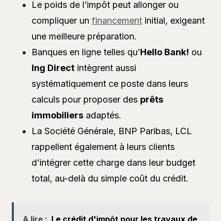
Le poids de l’impôt peut allonger ou
compliquer un
financement
initial, exigeant
une meilleure préparation.
Banques en ligne telles qu’
Hello Bank!
ou
Ing Direct
intègrent aussi
systématiquement ce poste dans leurs
calculs pour proposer des
prêts
immobiliers
adaptés.
La Société Générale, BNP Paribas, LCL
rappellent également à leurs clients
d’intégrer cette charge dans leur budget
total, au-delà du simple coût du crédit.
A lire :
Le crédit d'impôt pour les travaux de