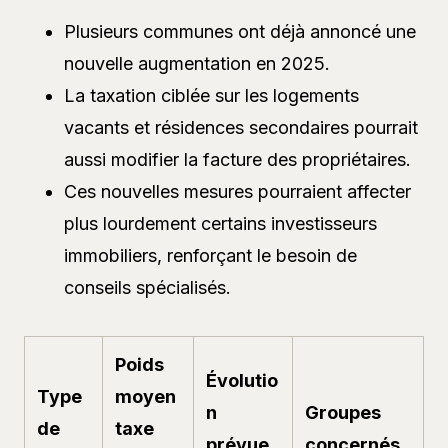
Plusieurs communes ont déjà annoncé une
nouvelle augmentation en 2025.
La taxation ciblée sur les logements
vacants et résidences secondaires pourrait
aussi modifier la facture des propriétaires.
Ces nouvelles mesures pourraient affecter
plus lourdement certains investisseurs
immobiliers, renforçant le besoin de
conseils spécialisés.
Poids
Évolutio
Type
moyen
n
Groupes
de
taxe
prévue
concernés