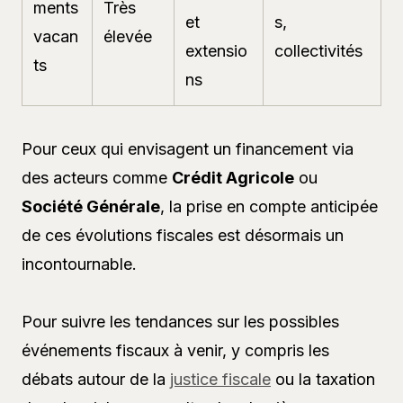
ments
Très
et
s,
vacan
élevée
extensio
collectivités
ts
ns
Pour ceux qui envisagent un financement via
des acteurs comme
Crédit Agricole
ou
Société Générale
, la prise en compte anticipée
de ces évolutions fiscales est désormais un
incontournable.
Pour suivre les tendances sur les possibles
événements fiscaux à venir, y compris les
débats autour de la
justice fiscale
ou la taxation