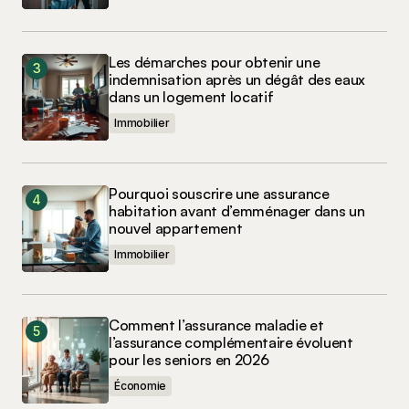
Les démarches pour obtenir une
indemnisation après un dégât des eaux
dans un logement locatif
Immobilier
Pourquoi souscrire une assurance
habitation avant d’emménager dans un
nouvel appartement
Immobilier
Comment l’assurance maladie et
l’assurance complémentaire évoluent
pour les seniors en 2026
Économie