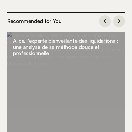
Recommended for You
Alice, l’experte bienveillante des liquidations :
une analyse de sa méthode douce et
professionnelle