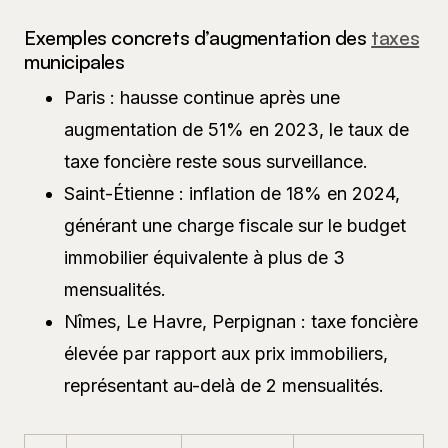
Exemples concrets d’augmentation des
taxes
municipales
Paris : hausse continue après une
augmentation de 51% en 2023, le taux de
taxe foncière reste sous surveillance.
Saint-Étienne : inflation de 18% en 2024,
générant une charge fiscale sur le budget
immobilier équivalente à plus de 3
mensualités.
Nîmes, Le Havre, Perpignan : taxe foncière
élevée par rapport aux prix immobiliers,
représentant au-delà de 2 mensualités.