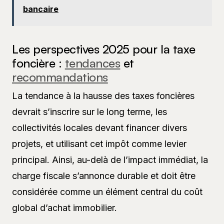
bancaire
Les perspectives 2025 pour la taxe
foncière :
tendances
et
recommandations
La tendance à la hausse des taxes foncières
devrait s’inscrire sur le long terme, les
collectivités locales devant financer divers
projets, et utilisant cet impôt comme levier
principal. Ainsi, au-delà de l’impact immédiat, la
charge fiscale s’annonce durable et doit être
considérée comme un élément central du coût
global d’achat immobilier.