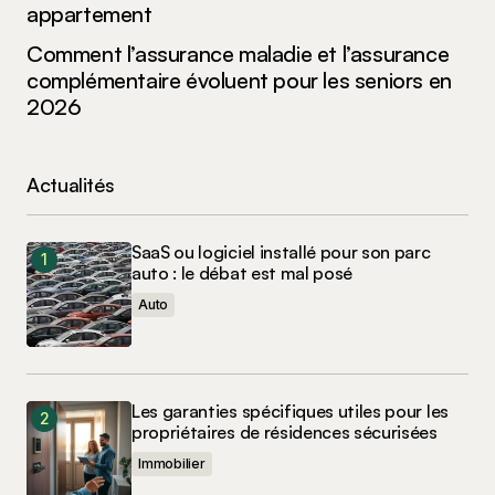
appartement
Comment l’assurance maladie et l’assurance
complémentaire évoluent pour les seniors en
2026
Actualités
SaaS ou logiciel installé pour son parc
auto : le débat est mal posé
Auto
Les garanties spécifiques utiles pour les
propriétaires de résidences sécurisées
Immobilier