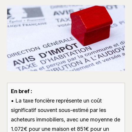
En bref :
• La taxe foncière représente un coût
significatif souvent sous-estimé par les
acheteurs immobiliers, avec une moyenne de
1.072€ pour une maison et 851€ pour un