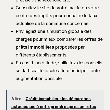
Consultez le site de votre mairie ou votre
centre des impôts pour connaître le taux
actualisé de la commune concernée.
Privilégiez une simulation globale des
charges pour mieux comparer les offres de
prêts immobiliers
proposées par
différents établissements.
En cas d’incertitude, sollicitez des conseils
sur la fiscalité locale afin d’anticiper toute
augmentation possible.
A lire :
Crédit immobilier : les démarches
astucieuses à entreprendre après un refus