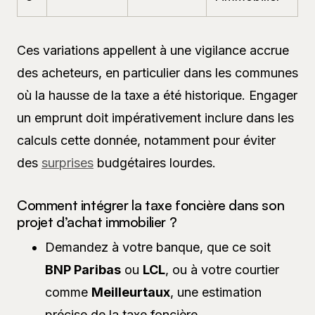
Ces variations appellent à une vigilance accrue
des acheteurs, en particulier dans les communes
où la hausse de la taxe a été historique. Engager
un emprunt doit impérativement inclure dans les
calculs cette donnée, notamment pour éviter
des
surprises
budgétaires lourdes.
Comment intégrer la taxe foncière dans son
projet d’achat immobilier ?
Demandez à votre banque, que ce soit
BNP Paribas
ou
LCL
, ou à votre courtier
comme
Meilleurtaux
, une estimation
précise de la taxe foncière.