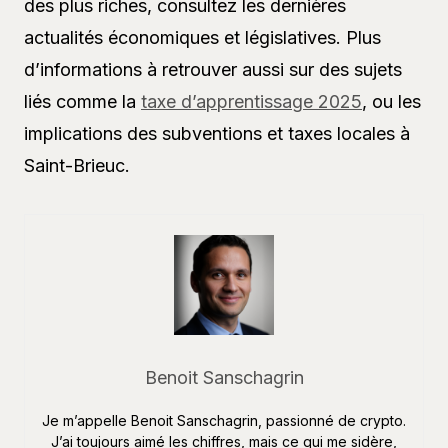
des plus riches, consultez les dernières
actualités économiques et législatives. Plus
d’informations à retrouver aussi sur des sujets
liés comme la
taxe d’apprentissage 2025
, ou les
implications des subventions et taxes locales à
Saint-Brieuc.
Benoit Sanschagrin
Je m’appelle Benoit Sanschagrin, passionné de crypto.
J’ai toujours aimé les chiffres, mais ce qui me sidère,