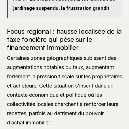
jardinage suspendu, la frustration grandit
Focus régional : hausse localisée de la
taxe foncière qui pèse sur le
financement immobilier
Certaines zones géographiques subissent des
augmentations notables du taux, augmentant
fortement la pression fiscale sur les propriétaires
et acheteurs. Cette situation s’inscrit dans un
contexte économique et politique où les
collectivités locales cherchent à renforcer leurs
recettes, parfois au détriment du pouvoir
d’achat immobilier.