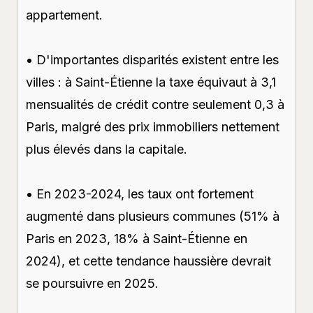
appartement.
• D'importantes disparités existent entre les
villes : à Saint-Étienne la taxe équivaut à 3,1
mensualités de crédit contre seulement 0,3 à
Paris, malgré des prix immobiliers nettement
plus élevés dans la capitale.
• En 2023-2024, les taux ont fortement
augmenté dans plusieurs communes (51% à
Paris en 2023, 18% à Saint-Étienne en
2024), et cette tendance haussière devrait
se poursuivre en 2025.