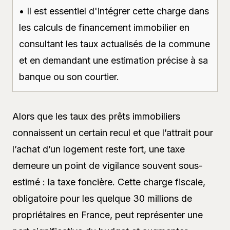
• Il est essentiel d'intégrer cette charge dans
les calculs de financement immobilier en
consultant les taux actualisés de la commune
et en demandant une estimation précise à sa
banque ou son courtier.
Alors que les taux des prêts immobiliers
connaissent un certain recul et que l’attrait pour
l’achat d’un logement reste fort, une taxe
demeure un point de vigilance souvent sous-
estimé : la taxe foncière. Cette charge fiscale,
obligatoire pour les quelque 30 millions de
propriétaires en France, peut représenter une