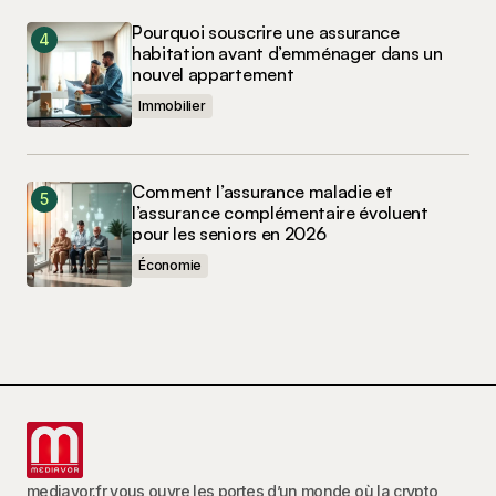
Pourquoi souscrire une assurance
habitation avant d’emménager dans un
nouvel appartement
Immobilier
Comment l’assurance maladie et
l’assurance complémentaire évoluent
pour les seniors en 2026
Économie
mediavor.fr vous ouvre les portes d’un monde où la crypto,