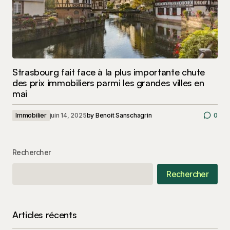
Strasbourg fait face à la plus importante chute
des prix immobiliers parmi les grandes villes en
mai
Immobilier
juin 14, 2025
by
Benoit Sanschagrin
0
Rechercher
Rechercher
Articles récents