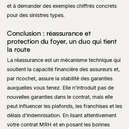
et à demander des exemples chiffrés concrets
pour des sinistres types.
Conclusion : réassurance et
protection du foyer, un duo qui tient
la route
La réassurance est un mécanisme technique qui
soutient la capacité financière des assureurs et,
par ricochet, assure la stabilité des garanties
auxquelles vous tenez. Elle n’introduit pas de
nouvelles garanties dans le contrat, mais elle
peut influencer les plafonds, les franchises et les
délais d’indemnisation. En lisant attentivement
votre contrat MRH et en posant les bonnes