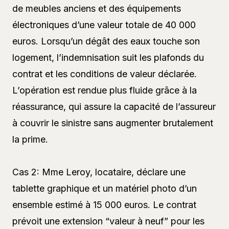
de meubles anciens et des équipements
électroniques d’une valeur totale de 40 000
euros. Lorsqu’un dégât des eaux touche son
logement, l’indemnisation suit les plafonds du
contrat et les conditions de valeur déclarée.
L’opération est rendue plus fluide grâce à la
réassurance, qui assure la capacité de l’assureur
à couvrir le sinistre sans augmenter brutalement
la prime.
Cas 2: Mme Leroy, locataire, déclare une
tablette graphique et un matériel photo d’un
ensemble estimé à 15 000 euros. Le contrat
prévoit une extension “valeur à neuf” pour les