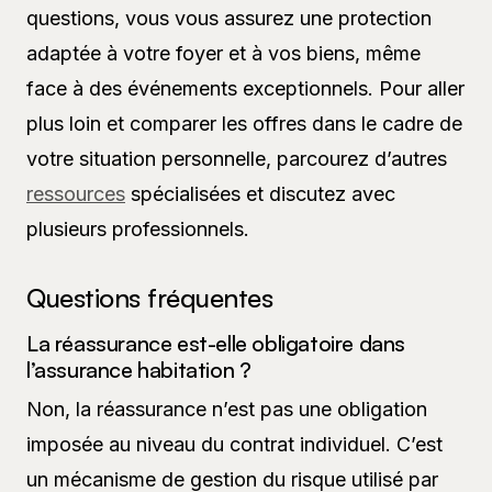
questions, vous vous assurez une protection
adaptée à votre foyer et à vos biens, même
face à des événements exceptionnels. Pour aller
plus loin et comparer les offres dans le cadre de
votre situation personnelle, parcourez d’autres
ressources
spécialisées et discutez avec
plusieurs professionnels.
Questions fréquentes
La réassurance est-elle obligatoire dans
l’assurance habitation ?
Non, la réassurance n’est pas une obligation
imposée au niveau du contrat individuel. C’est
un mécanisme de gestion du risque utilisé par