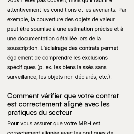
vous n’êtes pas couvert, mais qu’il faut lire
attentivement les conditions et les avenants. Par
exemple, la couverture des objets de valeur
peut être soumise à une estimation précise et à
une documentation détaillée lors de la
souscription. L’éclairage des contrats permet
également de comprendre les exclusions
spécifiques (p. ex. les biens laissés sans
surveillance, les objets non déclarés, etc.).
Comment vérifier que votre contrat
est correctement aligné avec les
pratiques du secteur
Pour vous assurer que votre MRH est
correctement alignée avec les pratiques de