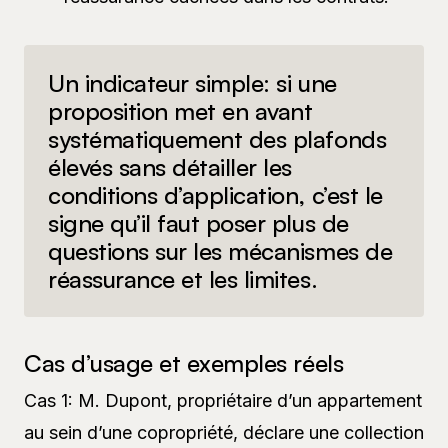
Un indicateur simple: si une
proposition met en avant
systématiquement des plafonds
élevés sans détailler les
conditions d’application, c’est le
signe qu’il faut poser plus de
questions sur les mécanismes de
réassurance et les limites.
Cas d’usage et exemples réels
Cas 1: M. Dupont, propriétaire d’un appartement
au sein d’une copropriété, déclare une collection