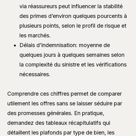
via réassureurs peut influencer la stabilité
des primes d’environ quelques pourcents à
plusieurs points, selon le profil de risque et
les marchés.
Délais d’indemnisation: moyenne de
quelques jours à quelques semaines selon
la complexité du sinistre et les vérifications
nécessaires.
Comprendre ces chiffres permet de comparer
utilement les offres sans se laisser séduire par
des promesses générales. En pratique,
demandez des tableaux récapitulatifs qui
détaillent les plafonds par type de bien, les