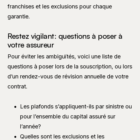
franchises et les exclusions pour chaque
garantie.
Restez vigilant: questions à poser à
votre assureur
Pour éviter les ambiguïtés, voici une liste de
questions à poser lors de la souscription, ou lors
d’un rendez-vous de révision annuelle de votre
contrat.
Les plafonds s’appliquent-ils par sinistre ou
pour l’ensemble du capital assuré sur
l’année?
Quelles sont les exclusions et les