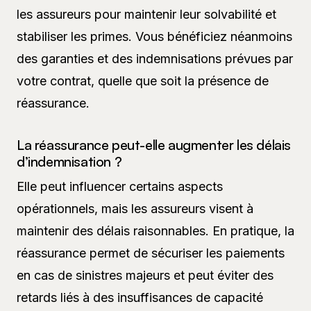
les assureurs pour maintenir leur solvabilité et
stabiliser les primes. Vous bénéficiez néanmoins
des garanties et des indemnisations prévues par
votre contrat, quelle que soit la présence de
réassurance.
La réassurance peut-elle augmenter les délais
d’indemnisation ?
Elle peut influencer certains aspects
opérationnels, mais les assureurs visent à
maintenir des délais raisonnables. En pratique, la
réassurance permet de sécuriser les paiements
en cas de sinistres majeurs et peut éviter des
retards liés à des insuffisances de capacité