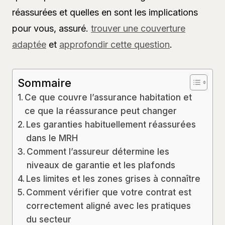
réassurées et quelles en sont les implications
pour vous, assuré.
trouver une couverture
adaptée
et
approfondir cette question
.
Sommaire
Ce que couvre l’assurance habitation et
ce que la réassurance peut changer
Les garanties habituellement réassurées
dans le MRH
Comment l’assureur détermine les
niveaux de garantie et les plafonds
Les limites et les zones grises à connaître
Comment vérifier que votre contrat est
correctement aligné avec les pratiques
du secteur