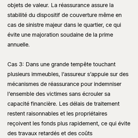
objets de valeur. La réassurance assure la
stabilité du dispositif de couverture même en
cas de sinistre majeur dans le quartier, ce qui
évite une majoration soudaine de la prime
annuelle.
Cas 3: Dans une grande tempête touchant
plusieurs immeubles, l’assureur s’appuie sur des
mécanismes de réassurance pour indemniser
l’ensemble des victimes sans écrouler sa
capacité financière. Les délais de traitement
restent raisonnables et les propriétaires
reçoivent les fonds plus rapidement, ce qui évite
des travaux retardés et des coûts