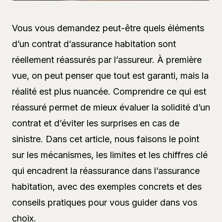
Vous vous demandez peut-être quels éléments
d’un contrat d’assurance habitation sont
réellement réassurés par l’assureur. À première
vue, on peut penser que tout est garanti, mais la
réalité est plus nuancée. Comprendre ce qui est
réassuré permet de mieux évaluer la solidité d’un
contrat et d’éviter les surprises en cas de
sinistre. Dans cet article, nous faisons le point
sur les mécanismes, les limites et les chiffres clé
qui encadrent la réassurance dans l’assurance
habitation, avec des exemples concrets et des
conseils pratiques pour vous guider dans vos
choix.