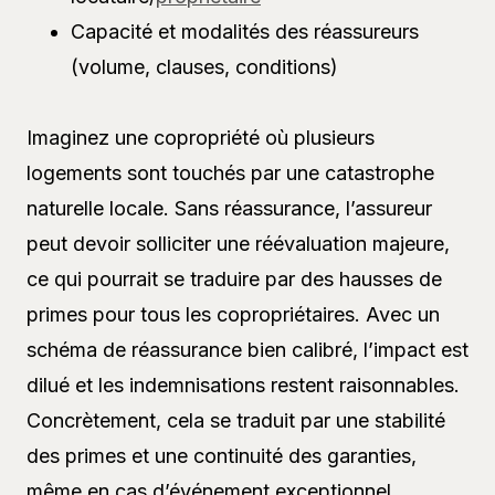
Capacité et modalités des réassureurs
(volume, clauses, conditions)
Imaginez une copropriété où plusieurs
logements sont touchés par une catastrophe
naturelle locale. Sans réassurance, l’assureur
peut devoir solliciter une réévaluation majeure,
ce qui pourrait se traduire par des hausses de
primes pour tous les copropriétaires. Avec un
schéma de réassurance bien calibré, l’impact est
dilué et les indemnisations restent raisonnables.
Concrètement, cela se traduit par une stabilité
des primes et une continuité des garanties,
même en cas d’événement exceptionnel.