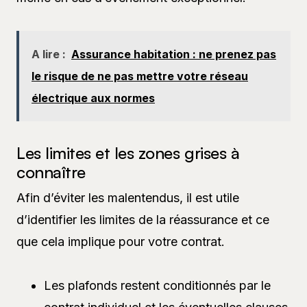
A lire :
Assurance habitation : ne prenez pas
le risque de ne pas mettre votre réseau
électrique aux normes
Les limites et les zones grises à
connaître
Afin d’éviter les malentendus, il est utile
d’identifier les limites de la réassurance et ce
que cela implique pour votre contrat.
Les plafonds restent conditionnés par le