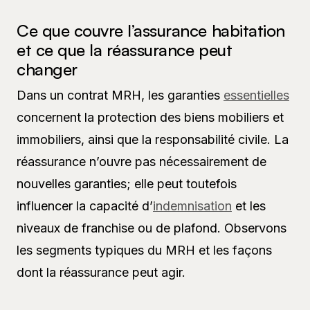
Ce que couvre l’assurance habitation
et ce que la réassurance peut
changer
Dans un contrat MRH, les garanties
essentielles
concernent la protection des biens mobiliers et
immobiliers, ainsi que la responsabilité civile. La
réassurance n’ouvre pas nécessairement de
nouvelles garanties; elle peut toutefois
influencer la capacité d’
indemnisation
et les
niveaux de franchise ou de plafond. Observons
les segments typiques du MRH et les façons
dont la réassurance peut agir.