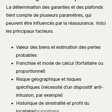
La détermination des garanties et des plafonds
tient compte de plusieurs paramètres, qui
peuvent être influencés par la réassurance. Voici
les principaux facteurs.
Valeur des biens et estimation des pertes
probables
Franchise et mode de calcul (forfaitaire ou
proportionnel)
Risque géographique et risques
spécifiques (nécessité d’un dispositif anti-
intrusion, par exemple)
Historique de sinistralité et profil du
locataire/
propriétaire