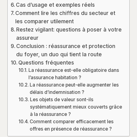
Cas d’usage et exemples réels
Comment lire les chiffres du secteur et
les comparer utilement
Restez vigilant: questions à poser à votre
assureur
Conclusion : réassurance et protection
du foyer, un duo qui tient la route
Questions fréquentes
La réassurance est-elle obligatoire dans
l’assurance habitation ?
La réassurance peut-elle augmenter les
délais d’indemnisation ?
Les objets de valeur sont-ils
systématiquement mieux couverts grâce
à la réassurance ?
Comment comparer efficacement les
offres en présence de réassurance ?