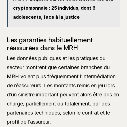
cryptomonnaie : 25 individus, dont 6
adolescents, face à la justice
Les garanties habituellement
réassurées dans le MRH
Les données publiques et les pratiques du
secteur montrent que certaines branches du
MRH voient plus fréquemment l’intermédiation
de réassureurs. Les montants remis en jeu lors
d’un sinistre important peuvent alors être pris en
charge, partiellement ou totalement, par des
partenaires techniques, selon le contrat et le
profil de l’assureur.