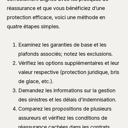
réassurance et que vous bénéficiez d’une
protection efficace, voici une méthode en
quatre étapes simples.
Examinez les garanties de base et les
plafonds associés; notez les exclusions.
Vérifiez les options supplémentaires et leur
valeur respective (protection juridique, bris
de glace, etc.).
Demandez les informations sur la gestion
des sinistres et les délais d’indemnisation.
Comparez les propositions de plusieurs
assureurs et vérifiez les conditions de
réassurance cachées dans les contrats.