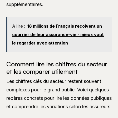
supplémentaires.
A lire :
18 millions de Français reçoivent un
courrier de leur assurance-vie - mieux vaut
le regarder avec attention
Comment lire les chiffres du secteur
et les comparer utilement
Les chiffres clés du secteur restent souvent
complexes pour le grand public. Voici quelques
repères concrets pour lire les données publiques
et comprendre les variations selon les assureurs.