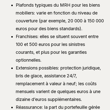
Plafonds typiques du MRH pour les biens
mobiliers: varie en fonction du niveau de
couverture (par exemple, 20 000 à 150 000
euros pour des biens standards).
Franchises: elles se situent souvent entre
100 et 500 euros pour les sinistres
courants, et plus pour les garanties
optionnelles.
Extensions possibles: protection juridique,
bris de glace, assistance 24/7,
remplacement à valeur à neuf; les coûts
mensuels varient de quelques euros à une
dizaine d’euros supplémentaires.
Réassurance: la part du portefeuille gérée