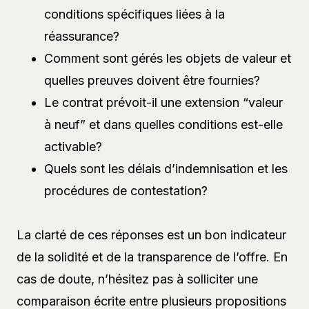
conditions spécifiques liées à la
réassurance?
Comment sont gérés les objets de valeur et
quelles preuves doivent être fournies?
Le contrat prévoit-il une extension “valeur
à neuf” et dans quelles conditions est-elle
activable?
Quels sont les délais d’indemnisation et les
procédures de contestation?
La clarté de ces réponses est un bon indicateur
de la solidité et de la transparence de l’offre. En
cas de doute, n’hésitez pas à solliciter une
comparaison écrite entre plusieurs propositions