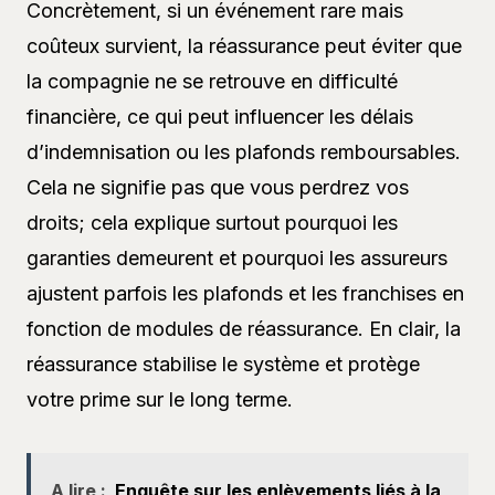
Concrètement, si un événement rare mais
coûteux survient, la réassurance peut éviter que
la compagnie ne se retrouve en difficulté
financière, ce qui peut influencer les délais
d’indemnisation ou les plafonds remboursables.
Cela ne signifie pas que vous perdrez vos
droits; cela explique surtout pourquoi les
garanties demeurent et pourquoi les assureurs
ajustent parfois les plafonds et les franchises en
fonction de modules de réassurance. En clair, la
réassurance stabilise le système et protège
votre prime sur le long terme.
A lire :
Enquête sur les enlèvements liés à la