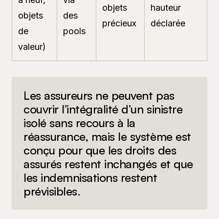
objets
hauteur
objets
des
précieux
déclarée
de
pools
valeur)
Les assureurs ne peuvent pas
couvrir l’intégralité d’un sinistre
isolé sans recours à la
réassurance, mais le système est
conçu pour que les droits des
assurés restent inchangés et que
les indemnisations restent
prévisibles.