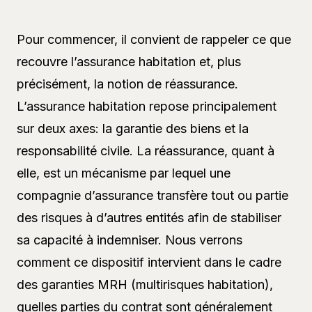
Pour commencer, il convient de rappeler ce que
recouvre l’assurance habitation et, plus
précisément, la notion de réassurance.
L’assurance habitation repose principalement
sur deux axes: la garantie des biens et la
responsabilité civile. La réassurance, quant à
elle, est un mécanisme par lequel une
compagnie d’assurance transfère tout ou partie
des risques à d’autres entités afin de stabiliser
sa capacité à indemniser. Nous verrons
comment ce dispositif intervient dans le cadre
des garanties MRH (multirisques habitation),
quelles parties du contrat sont généralement