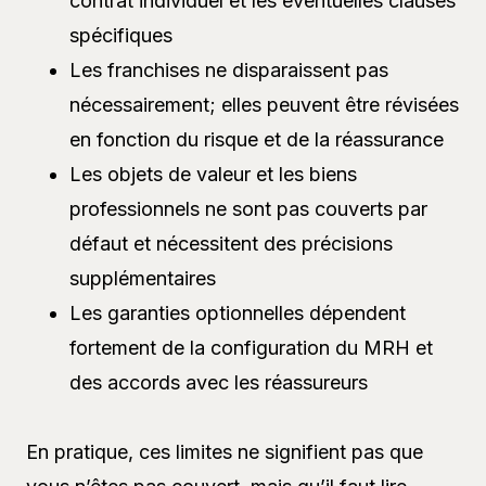
contrat individuel et les éventuelles clauses
spécifiques
Les franchises ne disparaissent pas
nécessairement; elles peuvent être révisées
en fonction du risque et de la réassurance
Les objets de valeur et les biens
professionnels ne sont pas couverts par
défaut et nécessitent des précisions
supplémentaires
Les garanties optionnelles dépendent
fortement de la configuration du MRH et
des accords avec les réassureurs
En pratique, ces limites ne signifient pas que