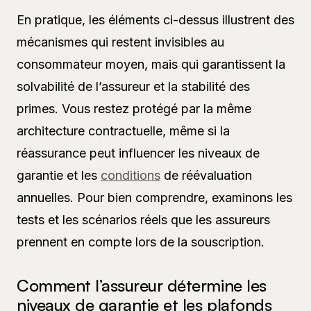
En pratique, les éléments ci-dessus illustrent des
mécanismes qui restent invisibles au
consommateur moyen, mais qui garantissent la
solvabilité de l’assureur et la stabilité des
primes. Vous restez protégé par la même
architecture contractuelle, même si la
réassurance peut influencer les niveaux de
garantie et les
conditions
de réévaluation
annuelles. Pour bien comprendre, examinons les
tests et les scénarios réels que les assureurs
prennent en compte lors de la souscription.
Comment l’assureur détermine les
niveaux de garantie et les plafonds