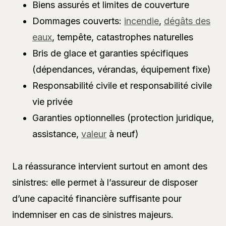
Biens assurés et limites de couverture
Dommages couverts:
incendie
,
dégâts des
eaux
, tempête, catastrophes naturelles
Bris de glace et garanties spécifiques
(dépendances, vérandas, équipement fixe)
Responsabilité civile et responsabilité civile
vie privée
Garanties optionnelles (protection juridique,
assistance,
valeur
à neuf)
La réassurance intervient surtout en amont des
sinistres: elle permet à l’assureur de disposer
d’une capacité financière suffisante pour
indemniser en cas de sinistres majeurs.