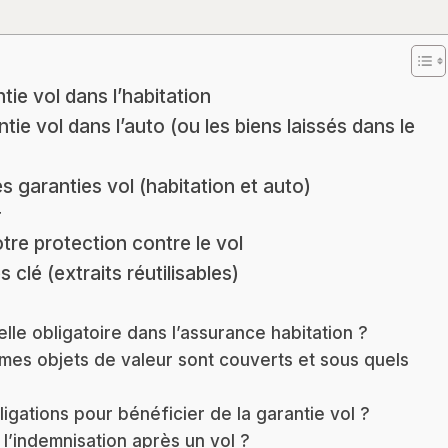
ie vol dans l’habitation
ie vol dans l’auto (ou les biens laissés dans le
 garanties vol (habitation et auto)
r
re protection contre le vol
 clé (extraits réutilisables)
elle obligatoire dans l’assurance habitation ?
mes objets de valeur sont couverts et sous quels
ligations pour bénéficier de la garantie vol ?
’indemnisation après un vol ?