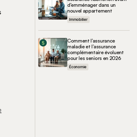
d’emménager dans un
nouvel appartement
s
Immobilier
Comment l’assurance
maladie et l’assurance
complémentaire évoluent
pour les seniors en 2026
Économie
e