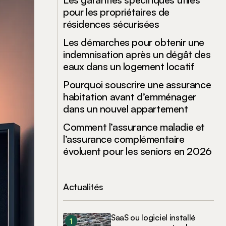
pour les propriétaires de
résidences sécurisées
Les démarches pour obtenir une
indemnisation après un dégât des
eaux dans un logement locatif
Pourquoi souscrire une assurance
habitation avant d’emménager
dans un nouvel appartement
Comment l’assurance maladie et
l’assurance complémentaire
évoluent pour les seniors en 2026
Actualités
SaaS ou logiciel installé