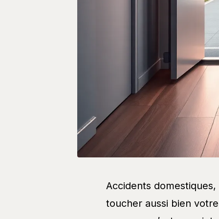
Accidents domestiques, 
toucher aussi bien votre