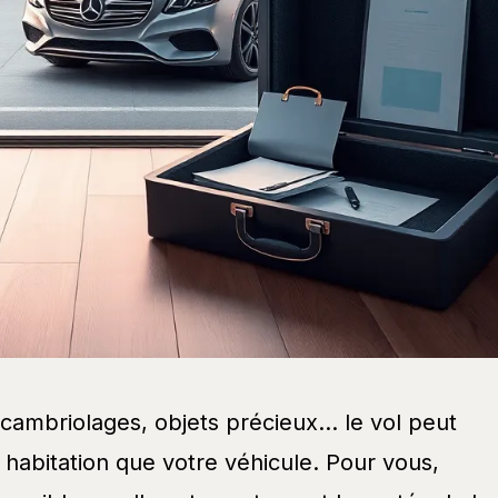
cambriolages, objets précieux… le vol peut
 habitation que votre véhicule. Pour vous,