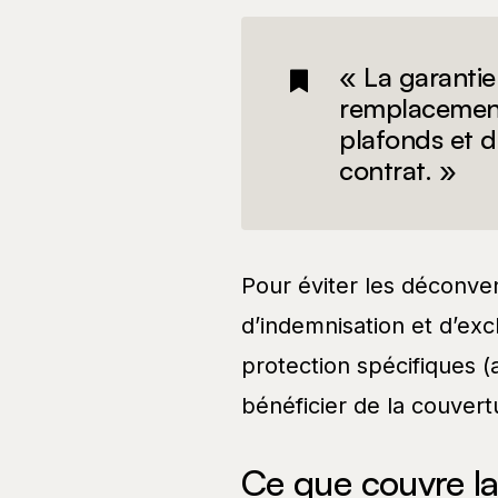
« La garantie
remplacement
plafonds et d
contrat. »
Pour éviter les déconven
d’indemnisation et d’ex
protection spécifiques (
bénéficier de la couvert
Ce que couvre la 