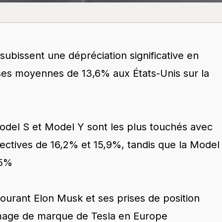
subissent une dépréciation significative en
ses moyennes de 13,6% aux États-Unis sur la
odel S et Model Y sont les plus touchés avec
ectives de 16,2% et 15,9%, tandis que la Model
,5%
ourant Elon Musk et ses prises de position
'image de marque de Tesla en Europe