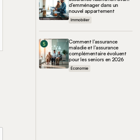
d’emménager dans un
nouvel appartement
Immobilier
Comment l’assurance
maladie et l’assurance
complémentaire évoluent
pour les seniors en 2026
Économie