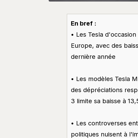
En bref :
• Les Tesla d'occasion 
Europe, avec des bais
dernière année
• Les modèles Tesla M
des dépréciations resp
3 limite sa baisse à 13
• Les controverses ent
politiques nuisent à l