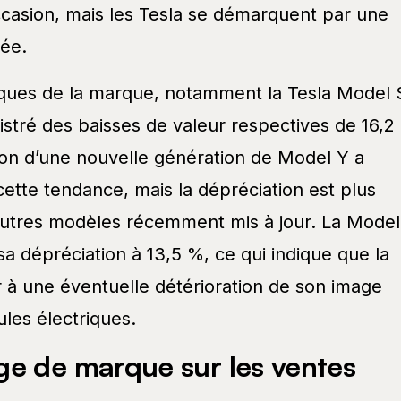
ccasion, mais les Tesla se démarquent par une
ée.
ues de la marque, notamment la Tesla Model 
istré des baisses de valeur respectives de 16,2
tion d’une nouvelle génération de Model Y a
ette tendance, mais la dépréciation est plus
autres modèles récemment mis à jour. La Model
 sa dépréciation à 13,5 %, ce qui indique que la
 à une éventuelle détérioration de son image
les électriques.
ge de marque sur les ventes