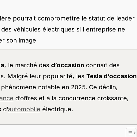
ière pourrait compromettre le statut de leader
des véhicules électriques si l'entreprise ne
er son image
la
, le marché des
d’occasion
connaît des
es. Malgré leur popularité, les
Tesla d’occasion
n phénomène notable en 2025. Ce déclin,
ance
d’offres et à la concurrence croissante,
 d’
automobile
électrique.