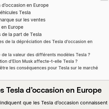
a d’occasion en Europe
éhicules Tesla
marque sur les ventes
 en Europe
de la part de Tesla
es de la dépréciation des Tesla d’occasion en
e de la valeur des différents modèles Tesla ?
ion d’Elon Musk affecte-t-elle Tesla ?
 être les conséquences pour Tesla sur le marché
s Tesla d’occasion en Europe
indiquent que les Tesla d’occasion connaissent