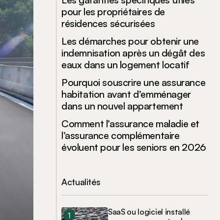
pour les propriétaires de
résidences sécurisées
Les démarches pour obtenir une
indemnisation après un dégât des
eaux dans un logement locatif
Pourquoi souscrire une assurance
habitation avant d’emménager
dans un nouvel appartement
Comment l’assurance maladie et
l’assurance complémentaire
évoluent pour les seniors en 2026
Actualités
SaaS ou logiciel installé