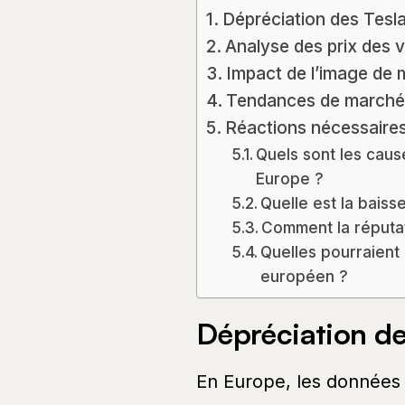
Dépréciation des Tesl
Analyse des prix des v
Impact de l’image de 
Tendances de marché
Réactions nécessaires 
Quels sont les caus
Europe ?
Quelle est la baiss
Comment la réputat
Quelles pourraient
européen ?
Dépréciation de
En Europe, les données 