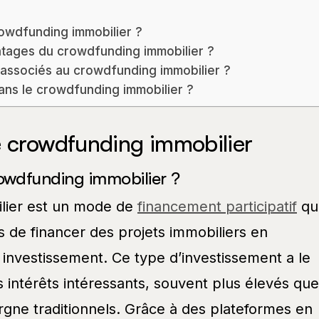
rowdfunding immobilier ?
ntages du crowdfunding immobilier ?
 associés au crowdfunding immobilier ?
ns le crowdfunding immobilier ?
e crowdfunding immobilier
crowdfunding immobilier ?
lier est un mode de
financement participatif
qu
s de financer des projets immobiliers en
 investissement. Ce type d’investissement a le
 intérêts intéressants, souvent plus élevés que
rgne traditionnels. Grâce à des plateformes en