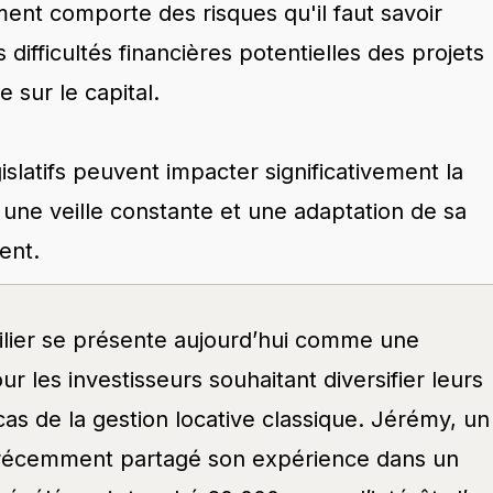
ment comporte des risques qu'il faut savoir
difficultés financières potentielles des projets
 sur le capital.
slatifs peuvent impacter significativement la
t une veille constante et une adaptation de sa
ent.
lier se présente aujourd’hui comme une
ur les investisseurs souhaitant diversifier leurs
as de la gestion locative classique. Jérémy, un
 récemment partagé son expérience dans un