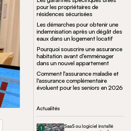
pour les propriétaires de
résidences sécurisées
Les démarches pour obtenir une
indemnisation après un dégât des
eaux dans un logement locatif
Pourquoi souscrire une assurance
habitation avant d’emménager
dans un nouvel appartement
Comment l’assurance maladie et
l’assurance complémentaire
évoluent pour les seniors en 2026
Actualités
SaaS ou logiciel installé