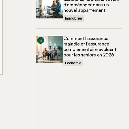
d’emménager dans un
nouvel appartement
Immobilier
Comment l’assurance
maladie et l’assurance
complémentaire évoluent
pour les seniors en 2026
Économie