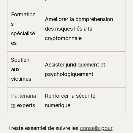
Formation
Améliorer la compréhension
s
des risques liés à la
spécialisé
cryptomonnaie
es
Soutien
Assister juridiquement et
aux
psychologiquement
victimes
Partenaria
Renforcer la sécurité
ts
experts
numérique
Il reste essentiel de suivre les
conseils pour