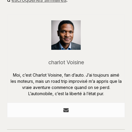
charlot Voisine
Moi, c’est Charlot Voisine, fan d’auto. J’ai toujours aimé
les moteurs, mais un road trip improvisé m’a appris que la
vraie aventure commence quand on se perd.
L’automobile, c’est la liberté à l’état pur.