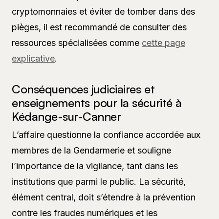
cryptomonnaies et éviter de tomber dans des
pièges, il est recommandé de consulter des
ressources spécialisées comme
cette page
explicative
.
Conséquences judiciaires et
enseignements pour la sécurité à
Kédange-sur-Canner
L’affaire questionne la confiance accordée aux
membres de la Gendarmerie et souligne
l’importance de la vigilance, tant dans les
institutions que parmi le public. La sécurité,
élément central, doit s’étendre à la prévention
contre les fraudes numériques et les