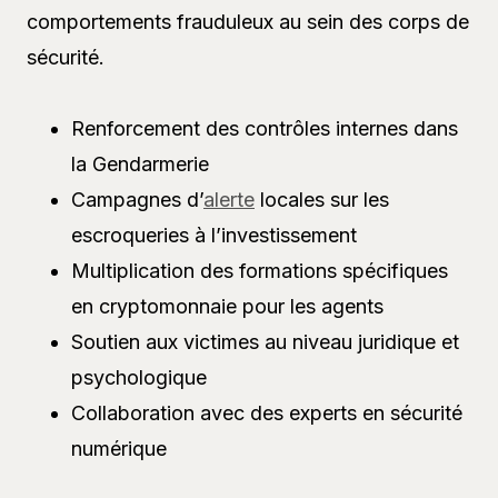
comportements frauduleux au sein des corps de
sécurité.
Renforcement des contrôles internes dans
la Gendarmerie
Campagnes d’
alerte
locales sur les
escroqueries à l’investissement
Multiplication des formations spécifiques
en cryptomonnaie pour les agents
Soutien aux victimes au niveau juridique et
psychologique
Collaboration avec des experts en sécurité
numérique