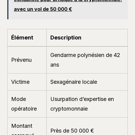
avec un vol de 50 000 €
Élément
Description
Gendarme polynésien de 42
Prévenu
ans
Victime
Sexagénaire locale
Mode
Usurpation d’expertise en
opératoire
cryptomonnaie
Montant
Près de 50 000 €