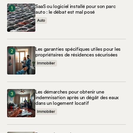
SaaS ou logiciel installé pour son parc
auto : le débat est mal posé
Auto
Les garanties spécifiques utiles pour les
propriétaires de résidences sécurisées
Immobilier
Les démarches pour obtenir une
indemnisation après un dégât des eaux
dans un logement locatif
Immobilier