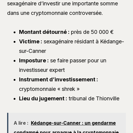
sexagénaire d’investir une importante somme
dans une cryptomonnaie controversée.
Montant détourné :
près de 50 000 €
Victime :
sexagénaire résidant à Kédange-
sur-Canner
Imposture :
se faire passer pour un
investisseur expert
Instrument d’investissement :
cryptomonnaie « shrek »
Lieu du jugement :
tribunal de Thionville
A lire :
Kédange-sur-Canner : un gendarme
condamné pour arnaque à la cryptomonnaie,