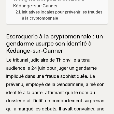
Kédange-sur-Canner
Initiatives locales pour prévenir les fraudes
à la cryptomonnaie
Escroquerie à la cryptomonnaie : un
gendarme usurpe son identité à
Kédange-sur-Canner
Le tribunal judiciaire de Thionville a tenu
audience le 24 juin pour juger un gendarme
impliqué dans une fraude sophistiquée. Le
prévenu, employé de la Gendarmerie, a nié son
identité à la barre, affirmant que le nom du
dossier était fictif, un comportement surprenant
qui a marqué les débats. Il avait convaincu une