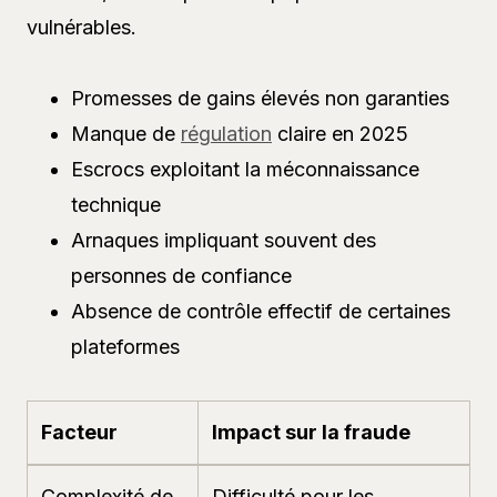
vulnérables.
Promesses de gains élevés non garanties
Manque de
régulation
claire en 2025
Escrocs exploitant la méconnaissance
technique
Arnaques impliquant souvent des
personnes de confiance
Absence de contrôle effectif de certaines
plateformes
Facteur
Impact sur la fraude
Complexité de
Difficulté pour les