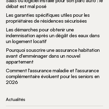
SaaS ou logiciel installé pour son parc auto : le
Submit Comment
débat est mal posé
Les garanties spécifiques utiles pour les
propriétaires de résidences sécurisées
Les démarches pour obtenir une
indemnisation après un dégât des eaux dans
un logement locatif
Pourquoi souscrire une assurance habitation
avant d’emménager dans un nouvel
appartement
Comment l’assurance maladie et l’assurance
complémentaire évoluent pour les seniors en
2026
Actualités