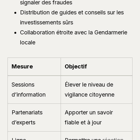
signaler des fraudes
Distribution de guides et conseils sur les
investissements sûrs
Collaboration étroite avec la Gendarmerie
locale
Mesure
Objectif
Sessions
Élever le niveau de
d’information
vigilance citoyenne
Partenariats
Apporter un savoir
d’experts
fiable et à jour