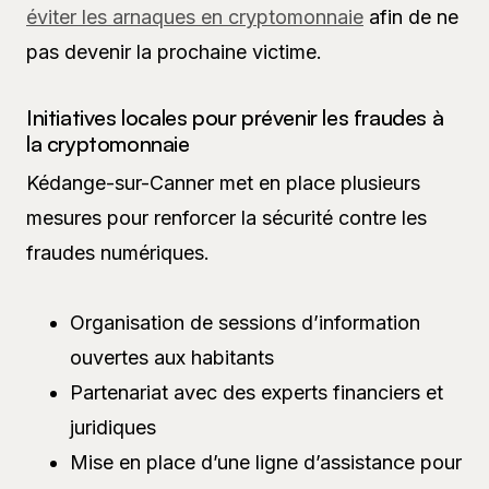
éviter les arnaques en cryptomonnaie
afin de ne
pas devenir la prochaine victime.
Initiatives locales pour prévenir les fraudes à
la cryptomonnaie
Kédange-sur-Canner met en place plusieurs
mesures pour renforcer la sécurité contre les
fraudes numériques.
Organisation de sessions d’information
ouvertes aux habitants
Partenariat avec des experts financiers et
juridiques
Mise en place d’une ligne d’assistance pour