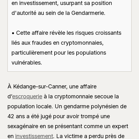
en investissement, usurpant sa position
d'autorité au sein de la Gendarmerie.
• Cette affaire révèle les risques croissants
liés aux fraudes en cryptomonnaies,
particulièrement pour les populations
vulnérables.
À Kédange-sur-Canner, une affaire
d’
escroquerie
à la cryptomonnaie secoue la
population locale. Un gendarme polynésien de
42 ans a été jugé pour avoir trompé une
sexagénaire en se présentant comme un expert
en
investissement
. La victime a perdu près de