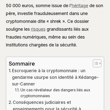
50 000 euros, somme issue de l’
héritage
de son
père, investie frauduleusement dans une
cryptomonnaie dite « shrek ». Ce dossier
souligne les
risques
grandissants liés aux
fraudes numériques, même au sein des
institutions chargées de la sécurité.
Sommaire
Escroquerie à la cryptomonnaie : un
gendarme usurpe son identité à Kédange-
sur-Canner
Un cas révélateur des dangers liés aux
cryptomonnaies
Conséquences judiciaires et
enseignements pour la sécurité à