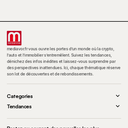
mediavor.fr vous ouvre les portes d’un monde où la crypto,
l’auto et l’immobilier s’entremêlent. Suivez les tendances,
dénichez des infos inédites et laissez-vous surprendre par
des perspectives inattendues. Ici, chaque thématique réserve
son lot de découvertes et de rebondissements.
Categories
Tendances