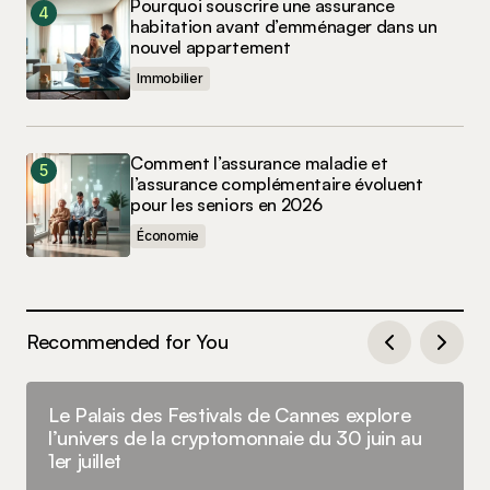
Pourquoi souscrire une assurance
habitation avant d’emménager dans un
nouvel appartement
Immobilier
Comment l’assurance maladie et
l’assurance complémentaire évoluent
pour les seniors en 2026
Économie
Recommended for You
Le Palais des Festivals de Cannes explore
l’univers de la cryptomonnaie du 30 juin au
1er juillet