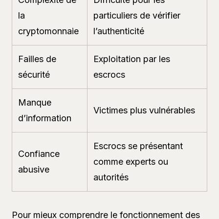
la
particuliers de vérifier
cryptomonnaie
l’authenticité
Failles de
Exploitation par les
sécurité
escrocs
Manque
Victimes plus vulnérables
d’information
Escrocs se présentant
Confiance
comme experts ou
abusive
autorités
Pour mieux comprendre le fonctionnement des