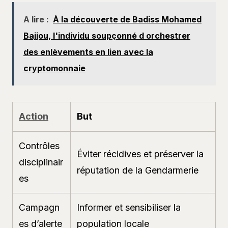
A lire :
À la découverte de Badiss Mohamed
Bajjou, l'individu soupçonné d orchestrer
des enlèvements en lien avec la
cryptomonnaie
Action
But
Contrôles
Éviter récidives et préserver la
disciplinair
réputation de la Gendarmerie
es
Campagn
Informer et sensibiliser la
es d’alerte
population locale