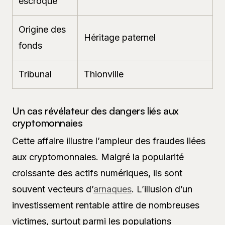
escroqué
Origine des
Héritage paternel
fonds
Tribunal
Thionville
Un cas révélateur des dangers liés aux
cryptomonnaies
Cette affaire illustre l’ampleur des fraudes liées
aux cryptomonnaies. Malgré la popularité
croissante des actifs numériques, ils sont
souvent vecteurs d’
arnaques
. L’illusion d’un
investissement rentable attire de nombreuses
victimes, surtout parmi les populations