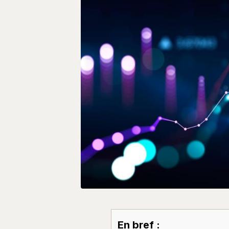
En bref :