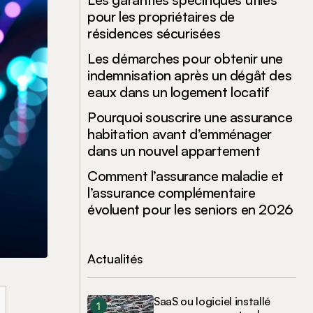
pour les propriétaires de
résidences sécurisées
Les démarches pour obtenir une
indemnisation après un dégât des
eaux dans un logement locatif
Pourquoi souscrire une assurance
habitation avant d’emménager
dans un nouvel appartement
Comment l’assurance maladie et
l’assurance complémentaire
évoluent pour les seniors en 2026
Actualités
SaaS ou logiciel installé