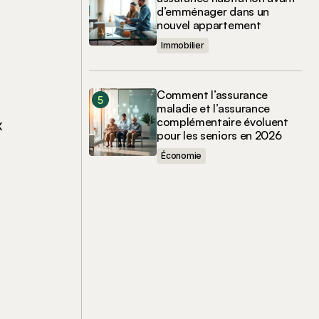
d’emménager dans un
nouvel appartement
Immobilier
Comment l’assurance
maladie et l’assurance
complémentaire évoluent
x
pour les seniors en 2026
Économie