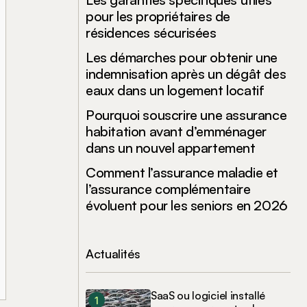
pour les propriétaires de
résidences sécurisées
Les démarches pour obtenir une
indemnisation après un dégât des
eaux dans un logement locatif
Pourquoi souscrire une assurance
habitation avant d’emménager
dans un nouvel appartement
Comment l’assurance maladie et
l’assurance complémentaire
évoluent pour les seniors en 2026
Actualités
SaaS ou logiciel installé