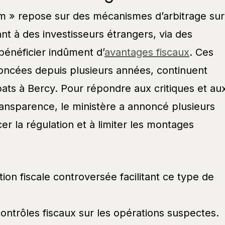
m » repose sur des mécanismes d’arbitrage sur
nt à des investisseurs étrangers, via des
bénéficier indûment d’
avantages fiscaux
. Ces
oncées depuis plusieurs années, continuent
ats à Bercy. Pour répondre aux critiques et au
ansparence, le ministère a annoncé plusieurs
er la régulation et à limiter les montages
tion fiscale controversée facilitant ce type de
ntrôles fiscaux sur les opérations suspectes.