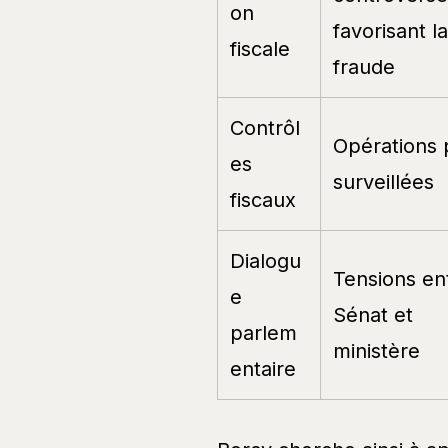
on
favorisant la
fiscale
fraude
Contrôl
Opérations
es
surveillées
fiscaux
Dialogu
Tensions en
e
Sénat et
parlem
ministère
entaire