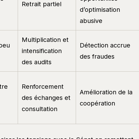
Retrait partiel
d’optimisation
abusive
Multiplication et
 peu
Détection accrue
intensification
des fraudes
des audits
tre
Renforcement
Amélioration de la
des échanges et
coopération
consultation