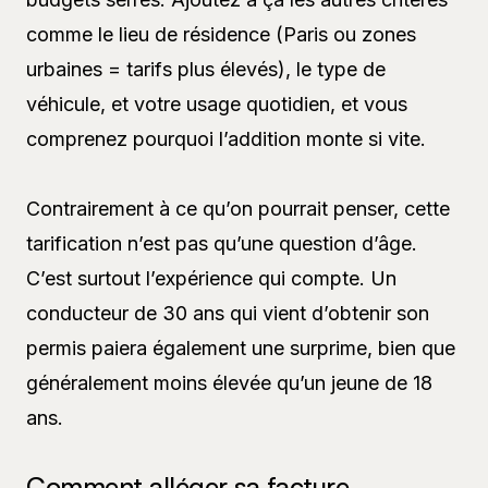
comme le lieu de résidence (Paris ou zones
urbaines = tarifs plus élevés), le type de
véhicule, et votre usage quotidien, et vous
comprenez pourquoi l’addition monte si vite.
Contrairement à ce qu’on pourrait penser, cette
tarification n’est pas qu’une question d’âge.
C’est surtout l’expérience qui compte. Un
conducteur de 30 ans qui vient d’obtenir son
permis paiera également une surprime, bien que
généralement moins élevée qu’un jeune de 18
ans.
Comment alléger sa facture