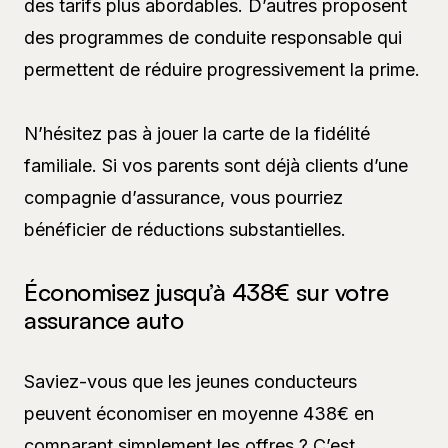
des tarifs plus abordables. D’autres proposent
des programmes de conduite responsable qui
permettent de réduire progressivement la prime.
N’hésitez pas à jouer la carte de la fidélité
familiale. Si vos parents sont déjà clients d’une
compagnie d’assurance, vous pourriez
bénéficier de réductions substantielles.
Économisez jusqu’à 438€ sur votre
assurance auto
Saviez-vous que les jeunes conducteurs
peuvent économiser en moyenne 438€ en
comparant simplement les offres ? C’est