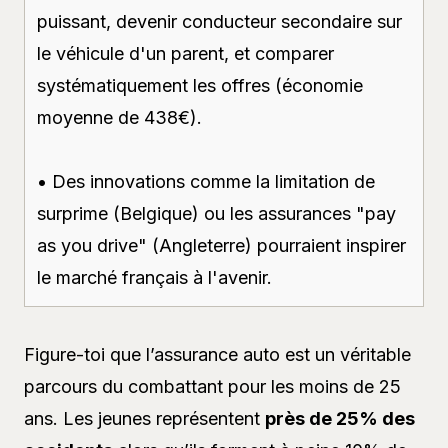
puissant, devenir conducteur secondaire sur
le véhicule d'un parent, et comparer
systématiquement les offres (économie
moyenne de 438€).
• Des innovations comme la limitation de
surprime (Belgique) ou les assurances "pay
as you drive" (Angleterre) pourraient inspirer
le marché français à l'avenir.
Figure-toi que l’assurance auto est un véritable
parcours du combattant pour les moins de 25
ans. Les jeunes représentent
près de 25% des