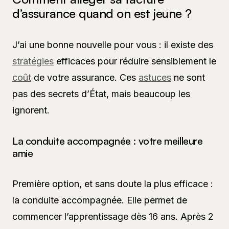
d’assurance quand on est jeune ?
J’ai une bonne nouvelle pour vous : il existe des
stratégies
efficaces pour réduire sensiblement le
coût
de votre assurance. Ces
astuces
ne sont
pas des secrets d’État, mais beaucoup les
ignorent.
La conduite accompagnée : votre meilleure
amie
Première option, et sans doute la plus efficace :
la conduite accompagnée. Elle permet de
commencer l’apprentissage dès 16 ans. Après 2