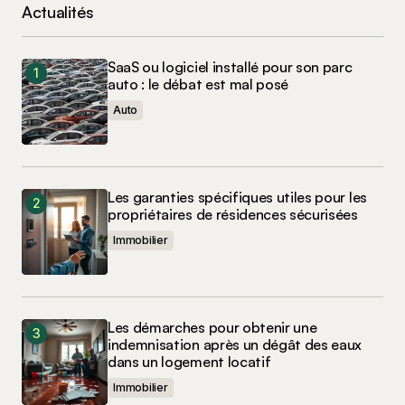
Actualités
SaaS ou logiciel installé pour son parc
auto : le débat est mal posé
Auto
Les garanties spécifiques utiles pour les
propriétaires de résidences sécurisées
Immobilier
Les démarches pour obtenir une
indemnisation après un dégât des eaux
dans un logement locatif
Immobilier