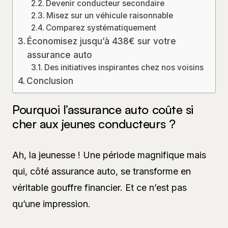
Devenir conducteur secondaire
Misez sur un véhicule raisonnable
Comparez systématiquement
Économisez jusqu’à 438€ sur votre
assurance auto
Des initiatives inspirantes chez nos voisins
Conclusion
Pourquoi l’assurance auto coûte si
cher aux jeunes conducteurs ?
Ah, la jeunesse ! Une période magnifique mais
qui, côté assurance auto, se transforme en
véritable gouffre financier. Et ce n’est pas
qu’une impression.