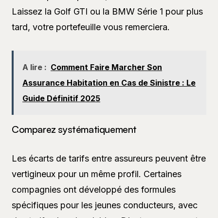
Laissez la Golf GTI ou la BMW Série 1 pour plus
tard, votre portefeuille vous remerciera.
A lire :
Comment Faire Marcher Son
Assurance Habitation en Cas de Sinistre : Le
Guide Définitif 2025
Comparez systématiquement
Les écarts de tarifs entre assureurs peuvent être
vertigineux pour un même profil. Certaines
compagnies ont développé des formules
spécifiques pour les jeunes conducteurs, avec