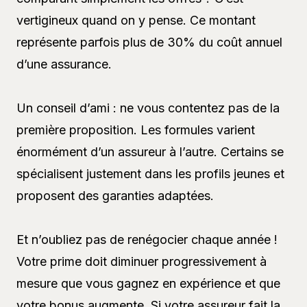
vertigineux quand on y pense. Ce montant
représente parfois plus de 30% du coût annuel
d’une assurance.
Un conseil d’ami : ne vous contentez pas de la
première proposition. Les formules varient
énormément d’un assureur à l’autre. Certains se
spécialisent justement dans les profils jeunes et
proposent des garanties adaptées.
Et n’oubliez pas de renégocier chaque année !
Votre prime doit diminuer progressivement à
mesure que vous gagnez en expérience et que
votre bonus augmente. Si votre assureur fait la