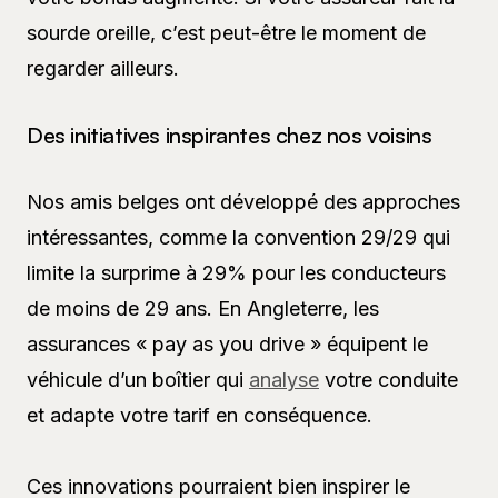
sourde oreille, c’est peut-être le moment de
regarder ailleurs.
Des initiatives inspirantes chez nos voisins
Nos amis belges ont développé des approches
intéressantes, comme la convention 29/29 qui
limite la surprime à 29% pour les conducteurs
de moins de 29 ans. En Angleterre, les
assurances « pay as you drive » équipent le
véhicule d’un boîtier qui
analyse
votre conduite
et adapte votre tarif en conséquence.
Ces innovations pourraient bien inspirer le