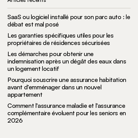
commentaire.
SaaS ou logiciel installé pour son parc auto : le
Submit Comment
débat est mal posé
Les garanties spécifiques utiles pour les
propriétaires de résidences sécurisées
Les démarches pour obtenir une
indemnisation après un dégât des eaux dans
un logement locatif
Pourquoi souscrire une assurance habitation
avant d’emménager dans un nouvel
appartement
Comment l’assurance maladie et l’assurance
complémentaire évoluent pour les seniors en
2026