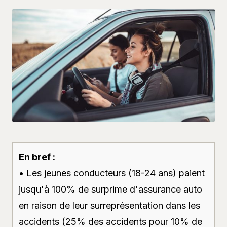
En bref :
• Les jeunes conducteurs (18-24 ans) paient
jusqu'à 100% de surprime d'assurance auto
en raison de leur surreprésentation dans les
accidents (25% des accidents pour 10% de