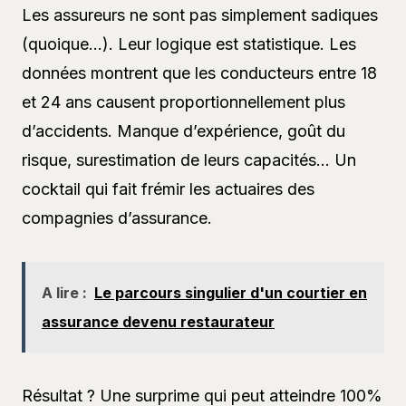
Les assureurs ne sont pas simplement sadiques
(quoique…). Leur logique est statistique. Les
données montrent que les conducteurs entre 18
et 24 ans causent proportionnellement plus
d’accidents. Manque d’expérience, goût du
risque, surestimation de leurs capacités… Un
cocktail qui fait frémir les actuaires des
compagnies d’assurance.
A lire :
Le parcours singulier d'un courtier en
assurance devenu restaurateur
Résultat ? Une surprime qui peut atteindre 100%