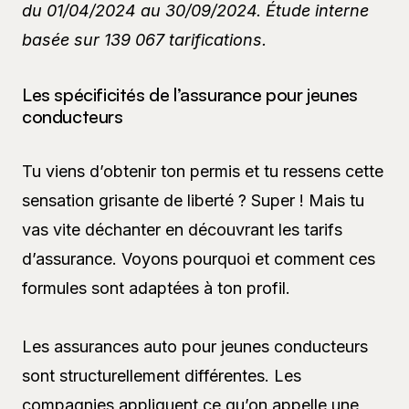
du 01/04/2024 au 30/09/2024. Étude interne
basée sur 139 067 tarifications.
Les spécificités de l’assurance pour jeunes
conducteurs
Tu viens d’obtenir ton permis et tu ressens cette
sensation grisante de liberté ? Super ! Mais tu
vas vite déchanter en découvrant les tarifs
d’assurance. Voyons pourquoi et comment ces
formules sont adaptées à ton profil.
Les assurances auto pour jeunes conducteurs
sont structurellement différentes. Les
compagnies appliquent ce qu’on appelle une