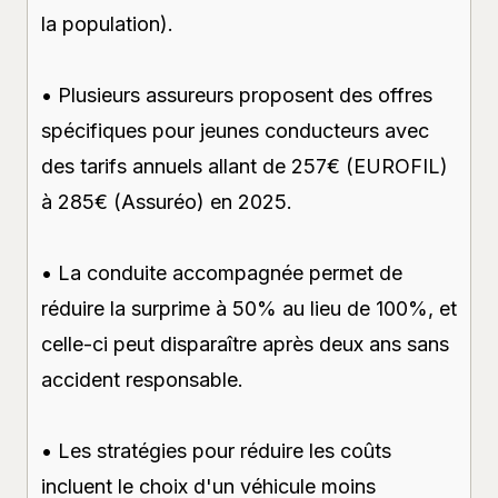
la population).
• Plusieurs assureurs proposent des offres
spécifiques pour jeunes conducteurs avec
des tarifs annuels allant de 257€ (EUROFIL)
à 285€ (Assuréo) en 2025.
• La conduite accompagnée permet de
réduire la surprime à 50% au lieu de 100%, et
celle-ci peut disparaître après deux ans sans
accident responsable.
• Les stratégies pour réduire les coûts
incluent le choix d'un véhicule moins