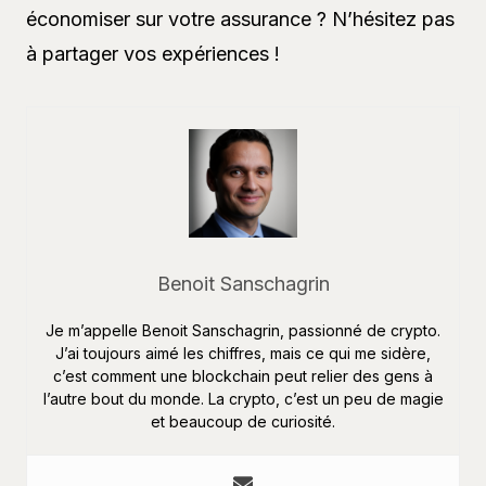
économiser sur votre assurance ? N’hésitez pas
à partager vos expériences !
Benoit Sanschagrin
Je m’appelle Benoit Sanschagrin, passionné de crypto.
J’ai toujours aimé les chiffres, mais ce qui me sidère,
c’est comment une blockchain peut relier des gens à
l’autre bout du monde. La crypto, c’est un peu de magie
et beaucoup de curiosité.