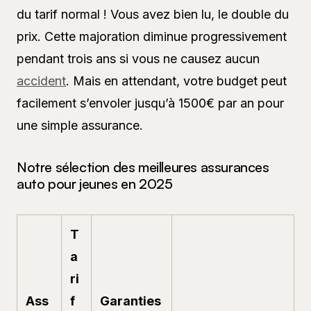
du tarif normal ! Vous avez bien lu, le double du
prix. Cette majoration diminue progressivement
pendant trois ans si vous ne causez aucun
accident
. Mais en attendant, votre budget peut
facilement s’envoler jusqu’à 1500€ par an pour
une simple assurance.
Notre sélection des meilleures assurances
auto pour jeunes en 2025
T
a
ri
Ass
f
Garanties