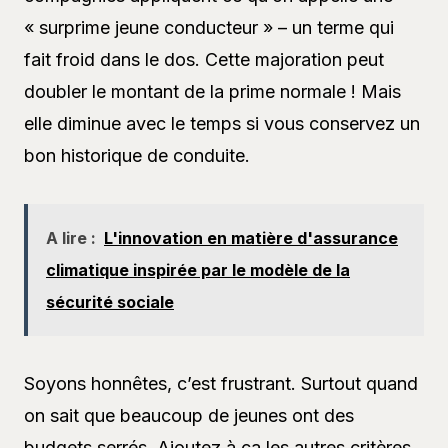
« surprime jeune conducteur » – un terme qui
fait froid dans le dos. Cette majoration peut
doubler le montant de la prime normale ! Mais
elle diminue avec le temps si vous conservez un
bon historique de conduite.
A lire :
L'innovation en matière d'assurance
climatique inspirée par le modèle de la
sécurité sociale
Soyons honnêtes, c’est frustrant. Surtout quand
on sait que beaucoup de jeunes ont des
budgets serrés. Ajoutez à ça les autres critères