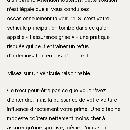
n’est légale que si vous conduisez
occasionnellement la
voiture
. Si c’est votre
véhicule principal, on tombe dans ce qu’on
appelle « l’assurance grise » – une pratique
risquée qui peut entraîner un refus
d’indemnisation en cas d’accident.
Misez sur un véhicule raisonnable
Ce n’est peut-être pas ce que vous rêvez
d’entendre, mais la puissance de votre voiture
influence directement votre prime. Une citadine
modeste coûtera nettement moins cher à
assurer qu’une sportive, même d’occasion.