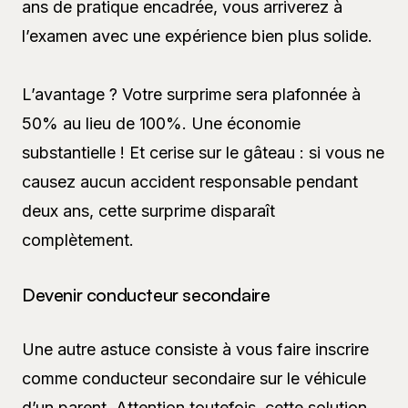
ans de pratique encadrée, vous arriverez à
l’examen avec une expérience bien plus solide.
L’avantage ? Votre surprime sera plafonnée à
50% au lieu de 100%. Une économie
substantielle ! Et cerise sur le gâteau : si vous ne
causez aucun accident responsable pendant
deux ans, cette surprime disparaît
complètement.
Devenir conducteur secondaire
Une autre astuce consiste à vous faire inscrire
comme conducteur secondaire sur le véhicule
d’un parent. Attention toutefois, cette solution