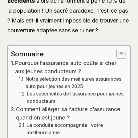
accidents
alors qu’ils forment à peine 10% de
la population ! Un sacré paradoxe, n’est-ce pas
? Mais est-il vraiment impossible de trouver une
couverture adaptée sans se ruiner ?
Sommaire
Pourquoi l’assurance auto coûte si cher
aux jeunes conducteurs ?
Notre sélection des meilleures assurances
auto pour jeunes en 2025
Les spécificités de l’assurance pour jeunes
conducteurs
Comment alléger sa facture d’assurance
quand on est jeune ?
La conduite accompagnée : votre
meilleure amie