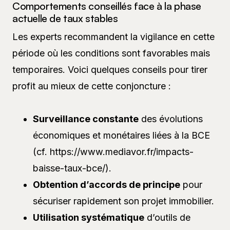
Comportements conseillés face à la phase
actuelle de taux stables
Les experts recommandent la vigilance en cette
période où les conditions sont favorables mais
temporaires. Voici quelques conseils pour tirer
profit au mieux de cette conjoncture :
Surveillance constante
des évolutions
économiques et monétaires liées à la BCE
(cf. https://www.mediavor.fr/impacts-
baisse-taux-bce/).
Obtention d’accords de principe
pour
sécuriser rapidement son projet immobilier.
Utilisation systématique
d’outils de