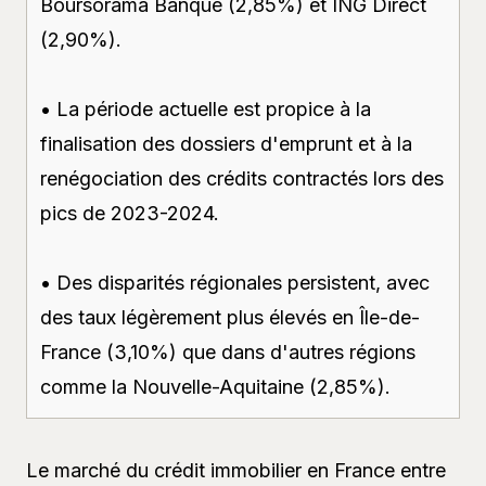
Boursorama Banque (2,85%) et ING Direct
(2,90%).
• La période actuelle est propice à la
finalisation des dossiers d'emprunt et à la
renégociation des crédits contractés lors des
pics de 2023-2024.
• Des disparités régionales persistent, avec
des taux légèrement plus élevés en Île-de-
France (3,10%) que dans d'autres régions
comme la Nouvelle-Aquitaine (2,85%).
Le marché du crédit immobilier en France entre