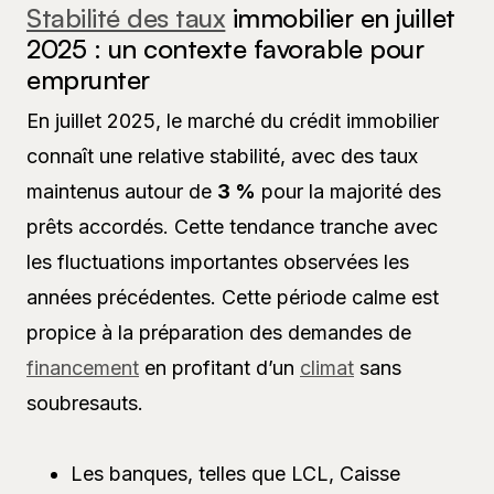
Stabilité des taux
immobilier en juillet
2025 : un contexte favorable pour
emprunter
En juillet 2025, le marché du crédit immobilier
connaît une relative stabilité, avec des taux
maintenus autour de
3 %
pour la majorité des
prêts accordés. Cette tendance tranche avec
les fluctuations importantes observées les
années précédentes. Cette période calme est
propice à la préparation des demandes de
financement
en profitant d’un
climat
sans
soubresauts.
Les banques, telles que LCL, Caisse