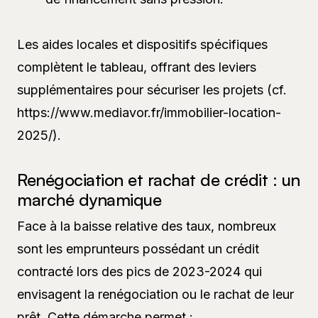
Les aides locales et dispositifs spécifiques
complètent le tableau, offrant des leviers
supplémentaires pour sécuriser les projets (cf.
https://www.mediavor.fr/immobilier-location-
2025/).
Renégociation et rachat de crédit : un
marché dynamique
Face à la baisse relative des taux, nombreux
sont les emprunteurs possédant un crédit
contracté lors des pics de 2023-2024 qui
envisagent la renégociation ou le rachat de leur
prêt. Cette démarche permet :