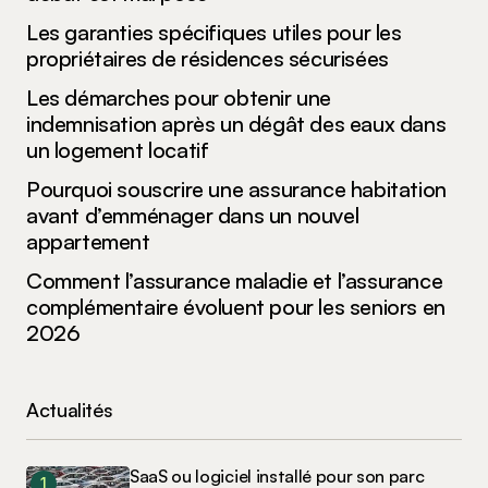
Les garanties spécifiques utiles pour les
propriétaires de résidences sécurisées
Les démarches pour obtenir une
indemnisation après un dégât des eaux dans
un logement locatif
Pourquoi souscrire une assurance habitation
avant d’emménager dans un nouvel
appartement
Comment l’assurance maladie et l’assurance
complémentaire évoluent pour les seniors en
2026
Actualités
SaaS ou logiciel installé pour son parc