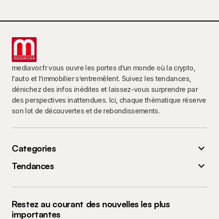
mediavor.fr vous ouvre les portes d’un monde où la crypto,
l’auto et l’immobilier s’entremêlent. Suivez les tendances,
dénichez des infos inédites et laissez-vous surprendre par
des perspectives inattendues. Ici, chaque thématique réserve
son lot de découvertes et de rebondissements.
Categories
Tendances
Restez au courant des nouvelles les plus
importantes