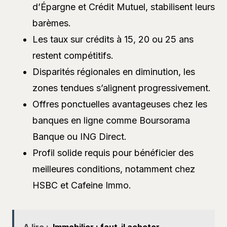
d’Épargne et Crédit Mutuel, stabilisent leurs
barèmes.
Les taux sur crédits à 15, 20 ou 25 ans
restent compétitifs.
Disparités régionales en diminution, les
zones tendues s’alignent progressivement.
Offres ponctuelles avantageuses chez les
banques en ligne comme Boursorama
Banque ou ING Direct.
Profil solide requis pour bénéficier des
meilleures conditions, notamment chez
HSBC et Cafeine Immo.