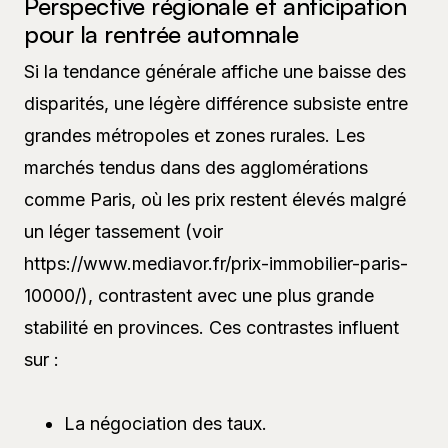
Perspective régionale et anticipation
pour la rentrée automnale
Si la tendance générale affiche une baisse des
disparités, une légère différence subsiste entre
grandes métropoles et zones rurales. Les
marchés tendus dans des agglomérations
comme Paris, où les prix restent élevés malgré
un léger tassement (voir
https://www.mediavor.fr/prix-immobilier-paris-
10000/), contrastent avec une plus grande
stabilité en provinces. Ces contrastes influent
sur :
La négociation des taux.