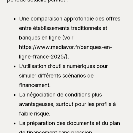
Une comparaison approfondie des offres
entre établissements traditionnels et
banques en ligne (voir
https://www.mediavor.fr/banques-en-
ligne-france-2025/).
L’utilisation d’outils numériques pour
simuler différents scénarios de
financement.
La négociation de conditions plus
avantageuses, surtout pour les profils à
faible risque.
La préparation des documents et du plan
de financement sans pression.