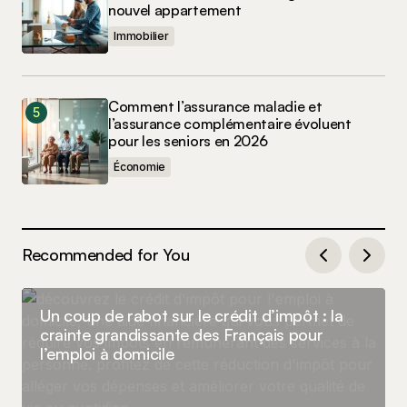
nouvel appartement
Immobilier
Comment l’assurance maladie et
l’assurance complémentaire évoluent
pour les seniors en 2026
Économie
Recommended for You
Un coup de rabot sur le crédit d’impôt : la
crainte grandissante des Français pour
l’emploi à domicile