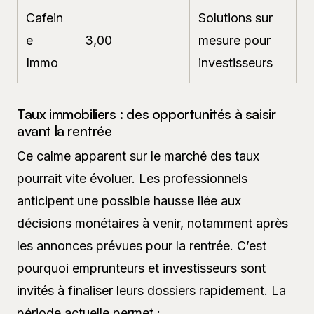
Cafein
Solutions sur
e
3,00
mesure pour
Immo
investisseurs
Taux immobiliers : des opportunités à saisir
avant la rentrée
Ce calme apparent sur le marché des taux
pourrait vite évoluer. Les professionnels
anticipent une possible hausse liée aux
décisions monétaires à venir, notamment après
les annonces prévues pour la rentrée. C’est
pourquoi emprunteurs et investisseurs sont
invités à finaliser leurs dossiers rapidement. La
période actuelle permet :