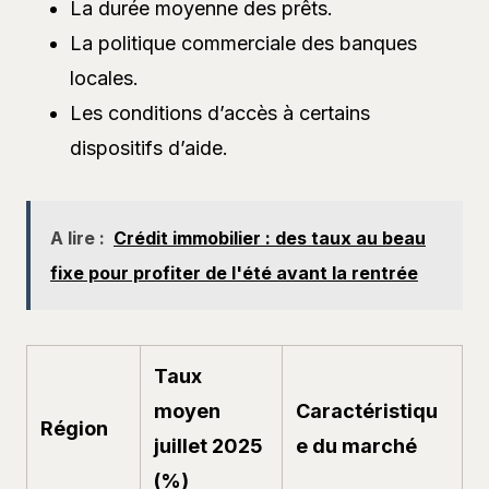
La durée moyenne des prêts.
La politique commerciale des banques
locales.
Les conditions d’accès à certains
dispositifs d’aide.
A lire :
Crédit immobilier : des taux au beau
fixe pour profiter de l'été avant la rentrée
Taux
moyen
Caractéristiqu
Région
juillet 2025
e du marché
(%)