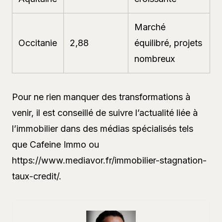
Marché
Occitanie
2,88
équilibré, projets
nombreux
Pour ne rien manquer des transformations à
venir, il est conseillé de suivre l’actualité liée à
l’immobilier dans des médias spécialisés tels
que Cafeine Immo ou
https://www.mediavor.fr/immobilier-stagnation-
taux-credit/.