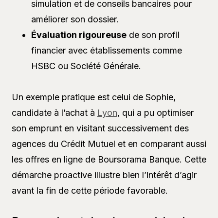
simulation et de conseils bancaires pour
améliorer son dossier.
Évaluation rigoureuse
de son profil
financier avec établissements comme
HSBC ou Société Générale.
Un exemple pratique est celui de Sophie,
candidate à l’achat à
Lyon
, qui a pu optimiser
son emprunt en visitant successivement des
agences du Crédit Mutuel et en comparant aussi
les offres en ligne de Boursorama Banque. Cette
démarche proactive illustre bien l’intérêt d’agir
avant la fin de cette période favorable.