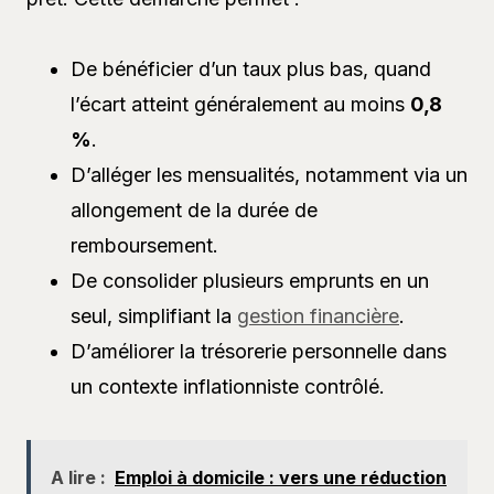
De bénéficier d’un taux plus bas, quand
l’écart atteint généralement au moins
0,8
%
.
D’alléger les mensualités, notamment via un
allongement de la durée de
remboursement.
De consolider plusieurs emprunts en un
seul, simplifiant la
gestion financière
.
D’améliorer la trésorerie personnelle dans
un contexte inflationniste contrôlé.
A lire :
Emploi à domicile : vers une réduction