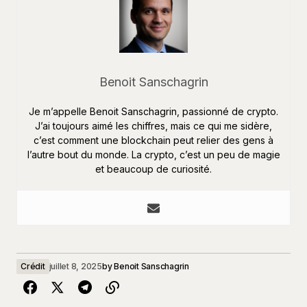
Benoit Sanschagrin
Je m’appelle Benoit Sanschagrin, passionné de crypto.
J’ai toujours aimé les chiffres, mais ce qui me sidère,
c’est comment une blockchain peut relier des gens à
l’autre bout du monde. La crypto, c’est un peu de magie
et beaucoup de curiosité.
Crédit
juillet 8, 2025
by
Benoit Sanschagrin