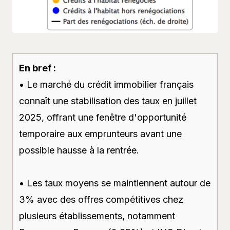
En bref :
• Le marché du crédit immobilier français
connaît une stabilisation des taux en juillet
2025, offrant une fenêtre d'opportunité
temporaire aux emprunteurs avant une
possible hausse à la rentrée.
• Les taux moyens se maintiennent autour de
3% avec des offres compétitives chez
plusieurs établissements, notamment