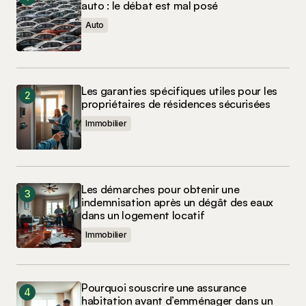
auto : le débat est mal posé
Auto
Les garanties spécifiques utiles pour les
propriétaires de résidences sécurisées
Immobilier
Les démarches pour obtenir une
indemnisation après un dégât des eaux
dans un logement locatif
Immobilier
Pourquoi souscrire une assurance
habitation avant d’emménager dans un