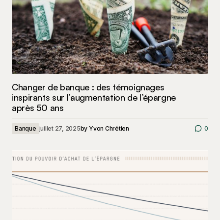
Changer de banque : des témoignages
inspirants sur l’augmentation de l’épargne
après 50 ans
Banque
juillet 27, 2025
by
Yvon Chrétien
0