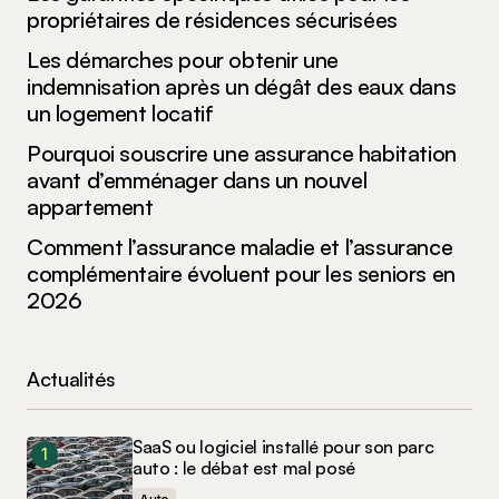
propriétaires de résidences sécurisées
Les démarches pour obtenir une
indemnisation après un dégât des eaux dans
un logement locatif
Pourquoi souscrire une assurance habitation
avant d’emménager dans un nouvel
appartement
Comment l’assurance maladie et l’assurance
complémentaire évoluent pour les seniors en
2026
Actualités
SaaS ou logiciel installé pour son parc
auto : le débat est mal posé