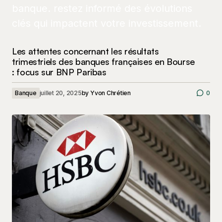
Les attentes concernant les résultats
trimestriels des banques françaises en Bourse
: focus sur BNP Paribas
Banque
juillet 20, 2025
by
Yvon Chrétien
0