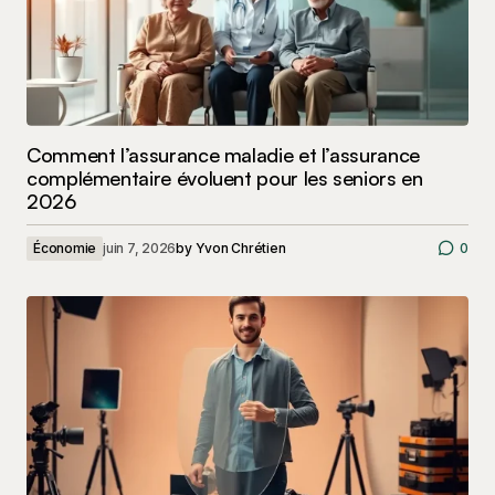
Comment l’assurance maladie et l’assurance
complémentaire évoluent pour les seniors en
2026
Économie
juin 7, 2026
by
Yvon Chrétien
0