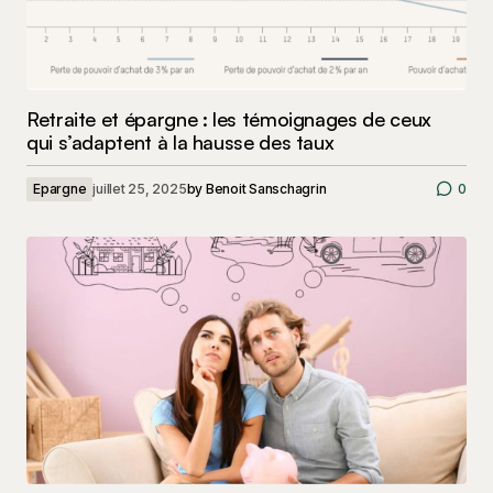
Retraite et épargne : les témoignages de ceux
qui s’adaptent à la hausse des taux
Epargne
juillet 25, 2025
by
Benoit Sanschagrin
0