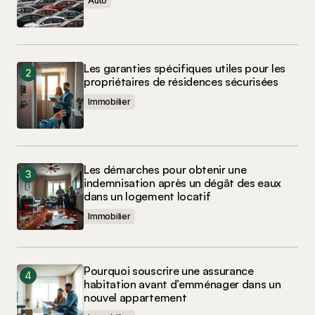
Auto
Les garanties spécifiques utiles pour les
propriétaires de résidences sécurisées
Immobilier
Les démarches pour obtenir une
indemnisation après un dégât des eaux
dans un logement locatif
Immobilier
Pourquoi souscrire une assurance
habitation avant d’emménager dans un
nouvel appartement