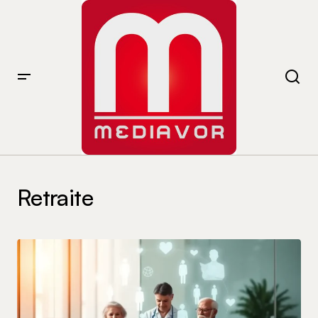
Retraite