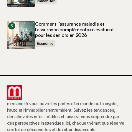
Immobilier
Comment l’assurance maladie et
l’assurance complémentaire évoluent
pour les seniors en 2026
Économie
mediavor.fr vous ouvre les portes d’un monde où la crypto,
l’auto et l’immobilier s’entremêlent. Suivez les tendances,
dénichez des infos inédites et laissez-vous surprendre par
des perspectives inattendues. Ici, chaque thématique réserve
son lot de découvertes et de rebondissements.