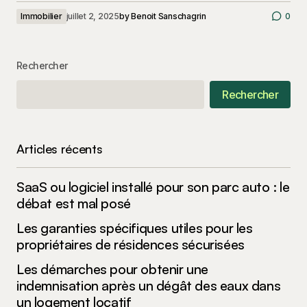
Immobilier
juillet 2, 2025
by
Benoit Sanschagrin
0
Rechercher
Rechercher
Articles récents
SaaS ou logiciel installé pour son parc auto : le
débat est mal posé
Les garanties spécifiques utiles pour les
propriétaires de résidences sécurisées
Les démarches pour obtenir une
indemnisation après un dégât des eaux dans
un logement locatif