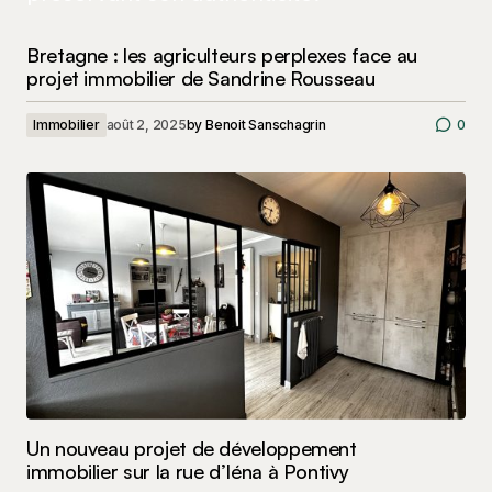
Bretagne : les agriculteurs perplexes face au
projet immobilier de Sandrine Rousseau
Immobilier
août 2, 2025
by
Benoit Sanschagrin
0
Un nouveau projet de développement
immobilier sur la rue d’Iéna à Pontivy