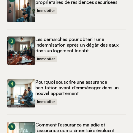
propriétaires de résidences sécurisées
Immobilier
Les démarches pour obtenir une
indemnisation après un dégât des eaux
dans un logement locatif
Immobilier
Pourquoi souscrire une assurance
habitation avant d’emménager dans un
nouvel appartement
Immobilier
Comment l’assurance maladie et
l’assurance complémentaire évoluent