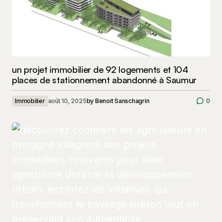
un projet immobilier de 92 logements et 104
places de stationnement abandonné à Saumur
Immobilier
août 10, 2025
by
Benoit Sanschagrin
0