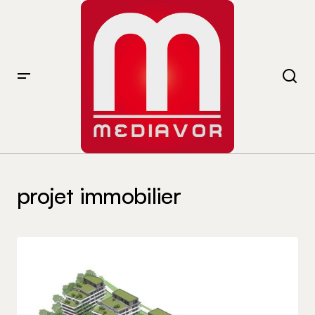
projet immobilier