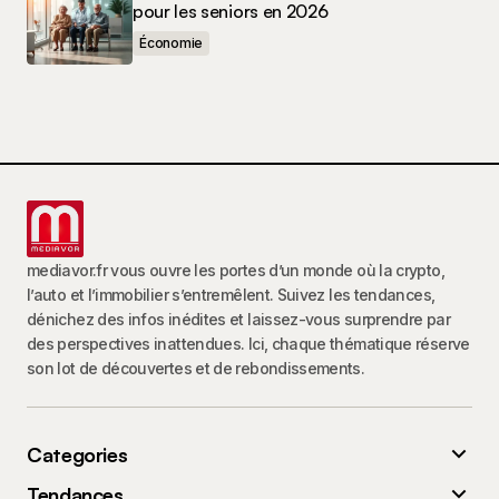
pour les seniors en 2026
Économie
mediavor.fr vous ouvre les portes d’un monde où la crypto,
l’auto et l’immobilier s’entremêlent. Suivez les tendances,
dénichez des infos inédites et laissez-vous surprendre par
des perspectives inattendues. Ici, chaque thématique réserve
son lot de découvertes et de rebondissements.
Categories
Tendances