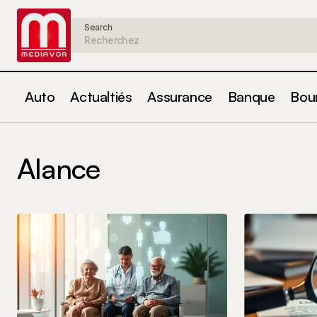
Search
Auto
Actualtiés
Assurance
Banque
Bou
Alance