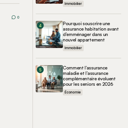
Immobilier
0
Pourquoi souscrire une
assurance habitation avant
d’emménager dans un
nouvel appartement
Immobilier
Comment l’assurance
maladie et l’assurance
complémentaire évoluent
pour les seniors en 2026
Économie