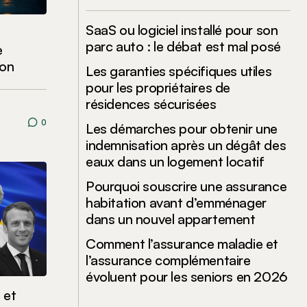
SaaS ou logiciel installé pour son
parc auto : le débat est mal posé
e
ion
Les garanties spécifiques utiles
pour les propriétaires de
résidences sécurisées
0
Les démarches pour obtenir une
indemnisation après un dégât des
eaux dans un logement locatif
Pourquoi souscrire une assurance
habitation avant d’emménager
dans un nouvel appartement
Comment l’assurance maladie et
l’assurance complémentaire
évoluent pour les seniors en 2026
 et