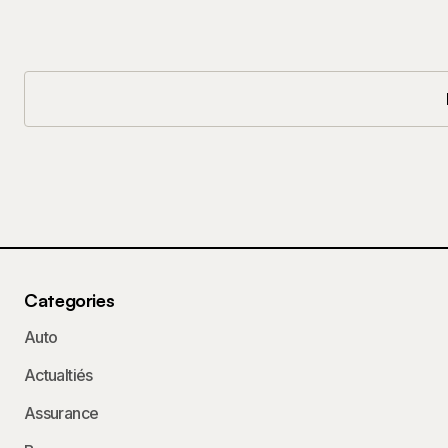
Categories
Auto
Actualtiés
Assurance