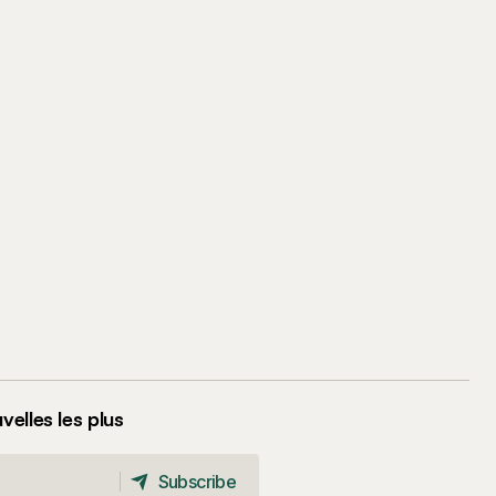
elles les plus
Subscribe