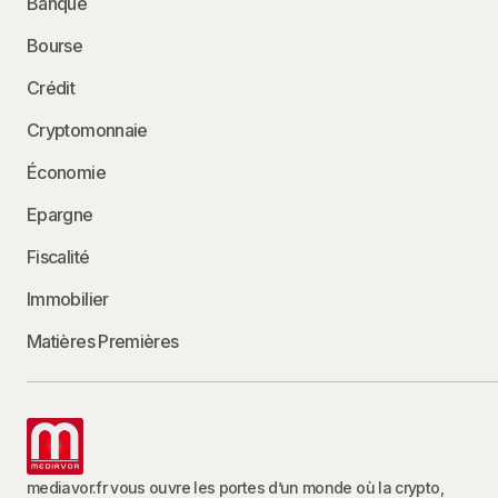
Banque
Bourse
Crédit
Cryptomonnaie
Économie
Epargne
Fiscalité
Immobilier
Matières Premières
mediavor.fr vous ouvre les portes d’un monde où la crypto,