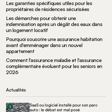
Les garanties spécifiques utiles pour les
propriétaires de résidences sécurisées
Les démarches pour obtenir une
indemnisation après un dégât des eaux dans
un logement locatif
Pourquoi souscrire une assurance habitation
avant d’emménager dans un nouvel
appartement
Comment l’assurance maladie et l’assurance
complémentaire évoluent pour les seniors en
2026
Actualités
SaaS ou logiciel installé pour son parc
auto : le débat est mal posé