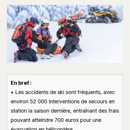
En bref :
• Les accidents de ski sont fréquents, avec
environ 52 000 interventions de secours en
station la saison dernière, entraînant des frais
pouvant atteindre 700 euros pour une
évacuation en hélicoptère.