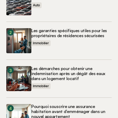
Auto
Les garanties spécifiques utiles pour les
propriétaires de résidences sécurisées
Immobilier
Les démarches pour obtenir une
indemnisation après un dégât des eaux
dans un logement locatif
Immobilier
Pourquoi souscrire une assurance
habitation avant d’emménager dans un
nouvel appartement