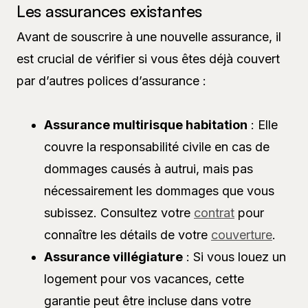
Les assurances existantes
Avant de souscrire à une nouvelle assurance, il
est crucial de vérifier si vous êtes déjà couvert
par d’autres polices d’assurance :
Assurance multirisque habitation
: Elle
couvre la responsabilité civile en cas de
dommages causés à autrui, mais pas
nécessairement les dommages que vous
subissez. Consultez votre
contrat
pour
connaître les détails de votre
couverture
.
Assurance villégiature
: Si vous louez un
logement pour vos vacances, cette
garantie peut être incluse dans votre