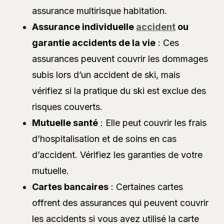
assurance multirisque habitation.
Assurance individuelle
accident
ou
garantie accidents de la vie
: Ces
assurances peuvent couvrir les dommages
subis lors d’un accident de ski, mais
vérifiez si la pratique du ski est exclue des
risques couverts.
Mutuelle santé
: Elle peut couvrir les frais
d’hospitalisation et de soins en cas
d’accident. Vérifiez les garanties de votre
mutuelle.
Cartes bancaires
: Certaines cartes
offrent des assurances qui peuvent couvrir
les accidents si vous avez utilisé la carte