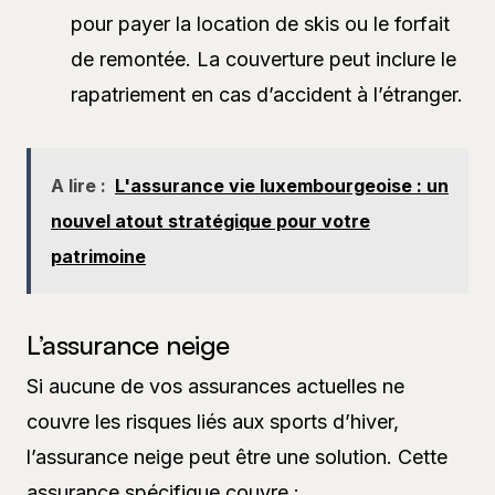
pour payer la location de skis ou le forfait
de remontée. La couverture peut inclure le
rapatriement en cas d’accident à l’étranger.
A lire :
L'assurance vie luxembourgeoise : un
nouvel atout stratégique pour votre
patrimoine
L’assurance neige
Si aucune de vos assurances actuelles ne
couvre les risques liés aux sports d’hiver,
l’assurance neige peut être une solution. Cette
assurance spécifique couvre :