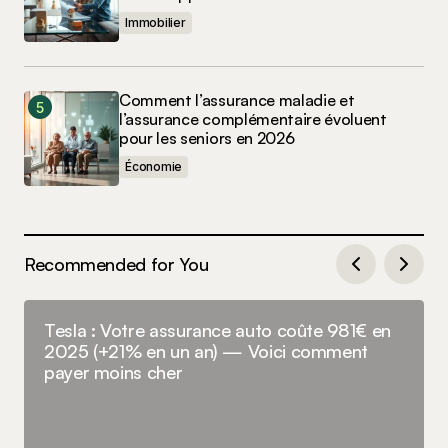
Immobilier
Comment l’assurance maladie et
l’assurance complémentaire évoluent
pour les seniors en 2026
Économie
Recommended for You
Tesla : Votre assurance auto coûte 981€ en
2025 (+21% en un an) — Voici comment
payer moins cher