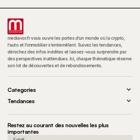
mediavor.fr vous ouvre les portes d’un monde où la crypto,
l’auto et l’immobilier s’entremêlent. Suivez les tendances,
dénichez des infos inédites et laissez-vous surprendre par
des perspectives inattendues. Ici, chaque thématique réserve
son lot de découvertes et de rebondissements.
Categories
Tendances
Restez au courant des nouvelles les plus
importantes
E-mail