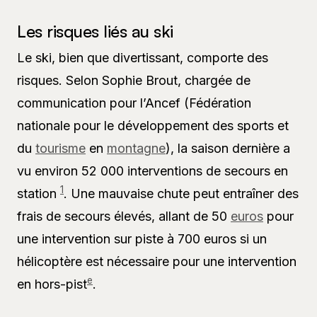
Les risques liés au ski
Le ski, bien que divertissant, comporte des
risques. Selon Sophie Brout, chargée de
communication pour l’Ancef (Fédération
nationale pour le développement des sports et
du
tourisme
en
montagne
), la saison dernière a
vu environ 52 000 interventions de secours en
1
station
. Une mauvaise chute peut entraîner des
frais de secours élevés, allant de 50
euros
pour
une intervention sur piste à 700 euros si un
hélicoptère est nécessaire pour une intervention
e
en hors-pist
.