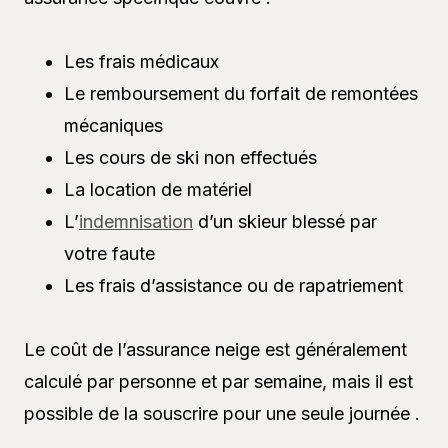
Les frais médicaux
Le remboursement du forfait de remontées
mécaniques
Les cours de ski non effectués
La location de matériel
L’
indemnisation
d’un skieur blessé par
votre faute
Les frais d’assistance ou de rapatriement
Le coût de l’assurance neige est généralement
calculé par personne et par semaine, mais il est
possible de la souscrire pour une seule journée .