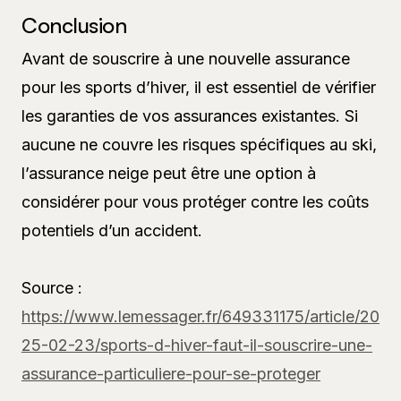
Conclusion
Avant de souscrire à une nouvelle assurance
pour les sports d’hiver, il est essentiel de vérifier
les garanties de vos assurances existantes. Si
aucune ne couvre les risques spécifiques au ski,
l’assurance neige peut être une option à
considérer pour vous protéger contre les coûts
potentiels d’un accident.
Source :
https://www.lemessager.fr/649331175/article/20
25-02-23/sports-d-hiver-faut-il-souscrire-une-
assurance-particuliere-pour-se-proteger