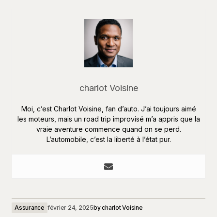
charlot Voisine
Moi, c’est Charlot Voisine, fan d’auto. J’ai toujours aimé
les moteurs, mais un road trip improvisé m’a appris que la
vraie aventure commence quand on se perd.
L’automobile, c’est la liberté à l’état pur.
Assurance
février 24, 2025
by
charlot Voisine