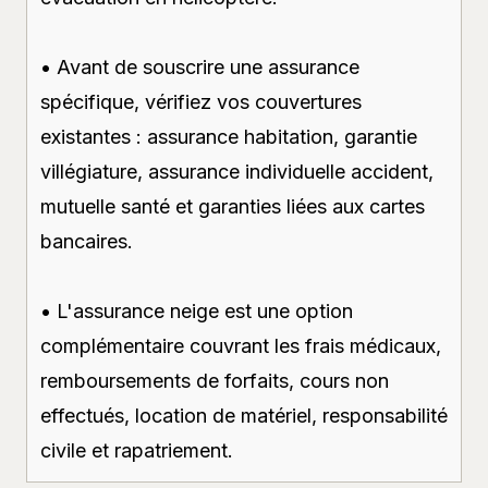
• Avant de souscrire une assurance
spécifique, vérifiez vos couvertures
existantes : assurance habitation, garantie
villégiature, assurance individuelle accident,
mutuelle santé et garanties liées aux cartes
bancaires.
• L'assurance neige est une option
complémentaire couvrant les frais médicaux,
remboursements de forfaits, cours non
effectués, location de matériel, responsabilité
civile et rapatriement.