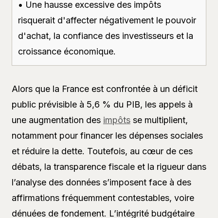
• Une hausse excessive des impôts
risquerait d'affecter négativement le pouvoir
d'achat, la confiance des investisseurs et la
croissance économique.
Alors que la France est confrontée à un déficit
public prévisible à 5,6 % du PIB, les appels à
une augmentation des
impôts
se multiplient,
notamment pour financer les dépenses sociales
et réduire la dette. Toutefois, au cœur de ces
débats, la transparence fiscale et la rigueur dans
l’analyse des données s’imposent face à des
affirmations fréquemment contestables, voire
dénuées de fondement. L’intégrité budgétaire