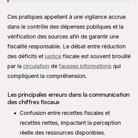
Ces pratiques appellent à une vigilance accrue
dans le contrôle des dépenses publiques et la
vérification des sources afin de garantir une
fiscalité responsable. Le débat entre réduction
des déficits et
justice
fiscale est souvent brouillé
par la
circulation
de
fausses informations
qui
compliquent la compréhension.
Les principales erreurs dans la communication
des chiffres fiscaux
Confusion entre recettes fiscales et
recettes nettes, impactant la perception
réelle des ressources disponibles.