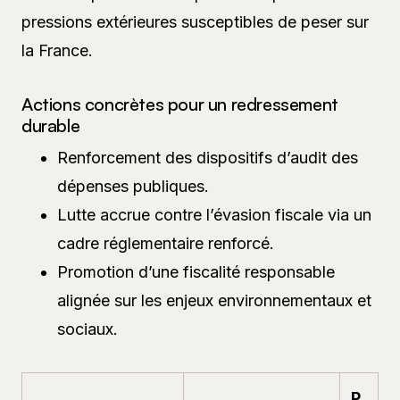
pressions extérieures susceptibles de peser sur
la France.
Actions concrètes pour un redressement
durable
Renforcement des dispositifs d’audit des
dépenses publiques.
Lutte accrue contre l’évasion fiscale via un
cadre réglementaire renforcé.
Promotion d’une fiscalité responsable
alignée sur les enjeux environnementaux et
sociaux.
P