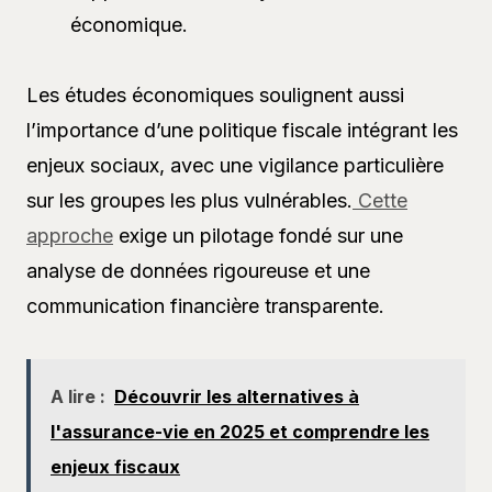
économique.
Les études économiques soulignent aussi
l’importance d’une politique fiscale intégrant les
enjeux sociaux, avec une vigilance particulière
sur les groupes les plus vulnérables.
Cette
approche
exige un pilotage fondé sur une
analyse de données rigoureuse et une
communication financière transparente.
A lire :
Découvrir les alternatives à
l'assurance-vie en 2025 et comprendre les
enjeux fiscaux