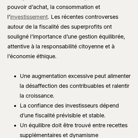
pouvoir d’achat, la consommation et
l’
investissement
. Les récentes controverses
autour de la fiscalité des superprofits ont
souligné l’importance d’une gestion équilibrée,
attentive à la responsabilité citoyenne et à
l’économie éthique.
Une augmentation excessive peut alimenter
la désaffection des contribuables et ralentir
la croissance.
La confiance des investisseurs dépend
d’une fiscalité prévisible et stable.
Un équilibre doit être trouvé entre recettes
supplémentaires et dynamisme