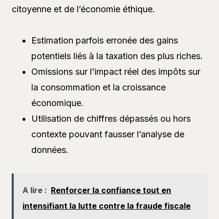
citoyenne et de l’économie éthique.
Estimation parfois erronée des gains
potentiels liés à la taxation des plus riches.
Omissions sur l’impact réel des impôts sur
la consommation et la croissance
économique.
Utilisation de chiffres dépassés ou hors
contexte pouvant fausser l’analyse de
données.
A lire :
Renforcer la confiance tout en
intensifiant la lutte contre la fraude fiscale