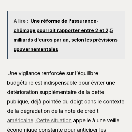
A lire :
Une réforme de l'assurance-
chômage pourrait rapporter entre 2 et 2,5
milliards d'euros par an, selon les prévisions
gouvernementales
Une vigilance renforcée sur l’équilibre
budgétaire est indispensable pour éviter une
détérioration supplémentaire de la dette
publique, déjà pointée du doigt dans le contexte
de la dégradation de la note de crédit
américaine
.
Cette situation
appelle à une veille
économique constante pour anticiper les