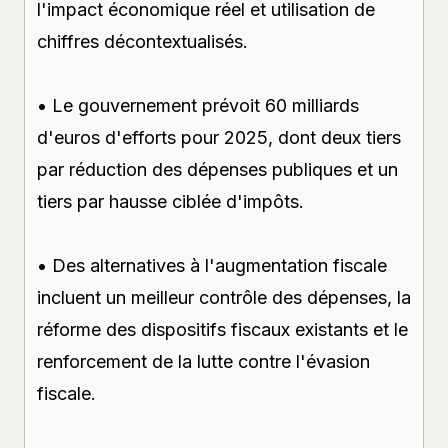
l'impact économique réel et utilisation de
chiffres décontextualisés.
• Le gouvernement prévoit 60 milliards
d'euros d'efforts pour 2025, dont deux tiers
par réduction des dépenses publiques et un
tiers par hausse ciblée d'impôts.
• Des alternatives à l'augmentation fiscale
incluent un meilleur contrôle des dépenses, la
réforme des dispositifs fiscaux existants et le
renforcement de la lutte contre l'évasion
fiscale.