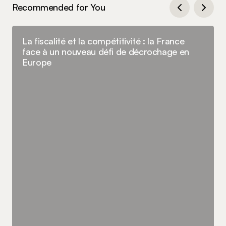
Recommended for You
La fiscalité et la compétitivité : la France
face à un nouveau défi de décrochage en
Europe