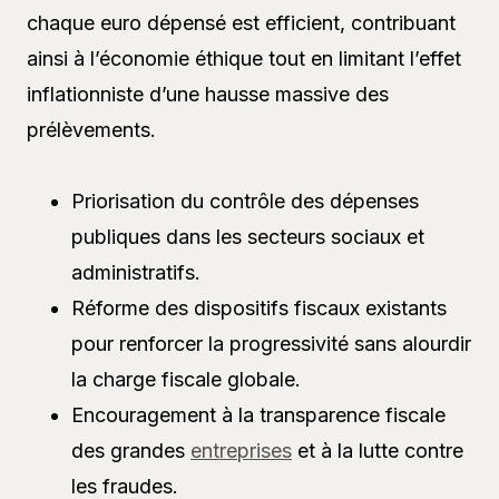
chaque euro dépensé est efficient, contribuant
ainsi à l’économie éthique tout en limitant l’effet
inflationniste d’une hausse massive des
prélèvements.
Priorisation du contrôle des dépenses
publiques dans les secteurs sociaux et
administratifs.
Réforme des dispositifs fiscaux existants
pour renforcer la progressivité sans alourdir
la charge fiscale globale.
Encouragement à la transparence fiscale
des grandes
entreprises
et à la lutte contre
les fraudes.