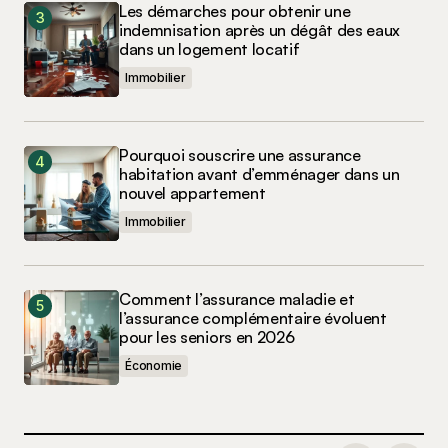
Les démarches pour obtenir une
indemnisation après un dégât des eaux
dans un logement locatif
Immobilier
Pourquoi souscrire une assurance
habitation avant d’emménager dans un
nouvel appartement
Immobilier
Comment l’assurance maladie et
l’assurance complémentaire évoluent
pour les seniors en 2026
Économie