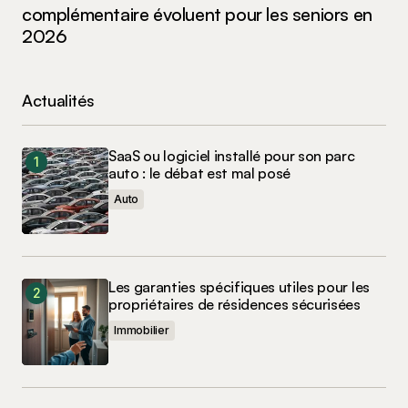
complémentaire évoluent pour les seniors en
2026
Actualités
SaaS ou logiciel installé pour son parc
auto : le débat est mal posé
Auto
Les garanties spécifiques utiles pour les
propriétaires de résidences sécurisées
Immobilier