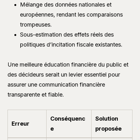
Mélange des données nationales et
européennes, rendant les comparaisons
trompeuses.
Sous-estimation des effets réels des
politiques d’incitation fiscale existantes.
Une meilleure éducation financière du public et
des décideurs serait un levier essentiel pour
assurer une communication financière
transparente et fiable.
Conséquenc
Solution
Erreur
e
proposée