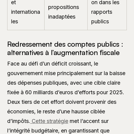
et
on dans les
propositions
internationa
rapports
inadaptées
les
publics
Redressement des comptes publics :
alternatives à l’augmentation fiscale
Face au défi d’un déficit croissant, le
gouvernement mise principalement sur la baisse
des dépenses publiques, avec une cible claire
fixée à 60 milliards d’euros d’efforts pour 2025.
Deux tiers de cet effort doivent provenir des
économies, le reste d’une hausse ciblée
d’impôts.
Cette stratégie
met l’accent sur
l’intégrité budgétaire, en garantissant que