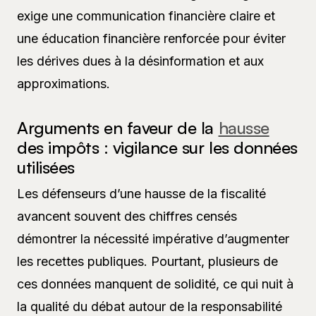
exige une communication financière claire et
une éducation financière renforcée pour éviter
les dérives dues à la désinformation et aux
approximations.
Arguments en faveur de la
hausse
des impôts : vigilance sur les données
utilisées
Les défenseurs d’une hausse de la fiscalité
avancent souvent des chiffres censés
démontrer la nécessité impérative d’augmenter
les recettes publiques. Pourtant, plusieurs de
ces données manquent de solidité, ce qui nuit à
la qualité du débat autour de la responsabilité