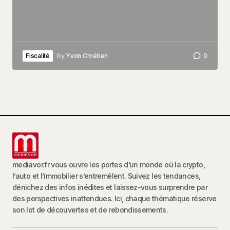
Fiscalité
by
Yvon Chrétien
0
mediavor.fr vous ouvre les portes d’un monde où la crypto,
l’auto et l’immobilier s’entremêlent. Suivez les tendances,
dénichez des infos inédites et laissez-vous surprendre par
des perspectives inattendues. Ici, chaque thématique réserve
son lot de découvertes et de rebondissements.