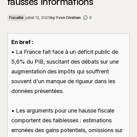
fausses informations
Fiscalité
juillet 12, 2025
by
Yvon Chrétien
0
En bref :
• La France fait face à un déficit public de
5,6% du PIB, suscitant des débats sur une
augmentation des impôts qui souffrent
souvent d'un manque de rigueur dans les
données présentées.
• Les arguments pour une hausse fiscale
comportent des faiblesses : estimations
erronées des gains potentiels, omissions sur