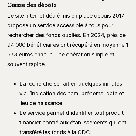
Caisse des dépôts
Le site internet dédié mis en place depuis 2017
propose un service accessible à tous pour
rechercher des fonds oubliés. En 2024, près de
94 000 bénéficiaires ont récupéré en moyenne 1
573 euros chacun, une opération simple et
souvent rapide.
La recherche se fait en quelques minutes
via l’indication des nom, prénoms, date et
lieu de naissance.
Le service permet d’identifier tout produit
financier confié aux établissements qui ont
transféré les fonds à la CDC.