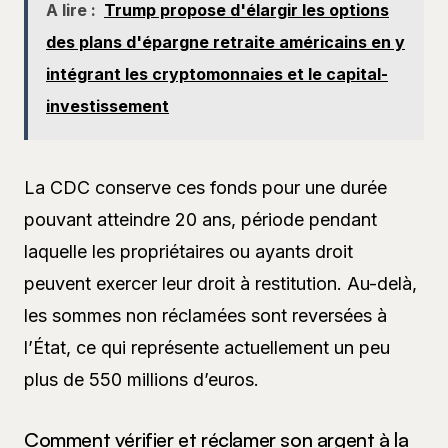
A lire :
Trump propose d'élargir les options
des plans d'épargne retraite américains en y
intégrant les cryptomonnaies et le capital-
investissement
La CDC conserve ces fonds pour une durée
pouvant atteindre 20 ans, période pendant
laquelle les propriétaires ou ayants droit
peuvent exercer leur droit à restitution. Au-delà,
les sommes non réclamées sont reversées à
l’État, ce qui représente actuellement un peu
plus de 550 millions d’euros.
Comment vérifier et réclamer son argent à la