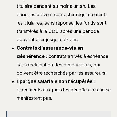
titulaire pendant au moins un an. Les
banques doivent contacter régulièrement
les titulaires, sans réponse, les fonds sont
transférés à la CDC après une période
pouvant aller jusqu’à dix
ans
.
Contrats d’assurance-vie en
déshérence
: contrats arrivés à échéance
sans réclamation des
bénéficiaires
, qui
doivent être recherchés par les assureurs.
Épargne salariale non récupérée
:
placements auxquels les bénéficiaires ne se
manifestent pas.