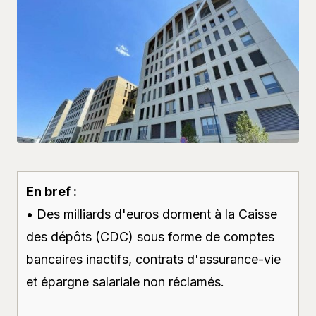
En bref :
• Des milliards d'euros dorment à la Caisse
des dépôts (CDC) sous forme de comptes
bancaires inactifs, contrats d'assurance-vie
et épargne salariale non réclamés.