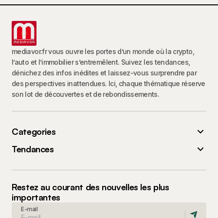
mediavor.fr vous ouvre les portes d’un monde où la crypto,
l’auto et l’immobilier s’entremêlent. Suivez les tendances,
dénichez des infos inédites et laissez-vous surprendre par
des perspectives inattendues. Ici, chaque thématique réserve
son lot de découvertes et de rebondissements.
Categories
Tendances
Restez au courant des nouvelles les plus
importantes
E-mail