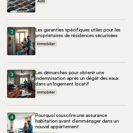
Auto
Les garanties spécifiques utiles pour les
propriétaires de résidences sécurisées
Immobilier
Les démarches pour obtenir une
indemnisation après un dégât des eaux
dans un logement locatif
Immobilier
Pourquoi souscrire une assurance
habitation avant d’emménager dans un
nouvel appartement