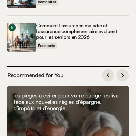
Immobilier
Comment l’assurance maladie et
l’assurance complémentaire évoluent
pour les seniors en 2026
Économie
Recommended for You
les pièges à éviter pour votre budget estival
face aux nouvelles règles d’épargne,
d’impôts et d’énergie