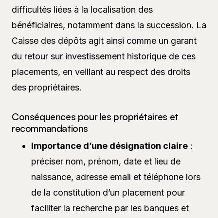
difficultés liées à la localisation des
bénéficiaires, notamment dans la succession. La
Caisse des dépôts agit ainsi comme un garant
du retour sur investissement historique de ces
placements, en veillant au respect des droits
des propriétaires.
Conséquences pour les propriétaires et
recommandations
Importance d’une désignation claire
:
préciser nom, prénom, date et lieu de
naissance, adresse email et téléphone lors
de la constitution d’un placement pour
faciliter la recherche par les banques et