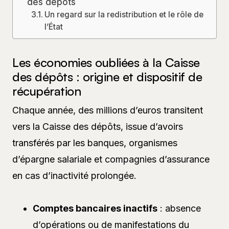
des dépôts
Un regard sur la redistribution et le rôle de
l’État
Les économies oubliées à la Caisse
des dépôts : origine et dispositif de
récupération
Chaque année, des millions d’euros transitent
vers la Caisse des dépôts, issue d’avoirs
transférés par les banques, organismes
d’épargne salariale et compagnies d’assurance
en cas d’inactivité prolongée.
Comptes bancaires inactifs
: absence
d’opérations ou de manifestations du