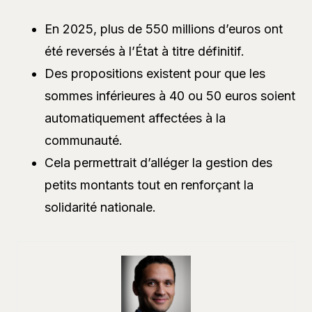
En 2025, plus de 550 millions d’euros ont
été reversés à l’État à titre définitif.
Des propositions existent pour que les
sommes inférieures à 40 ou 50 euros soient
automatiquement affectées à la
communauté.
Cela permettrait d’alléger la gestion des
petits montants tout en renforçant la
solidarité nationale.