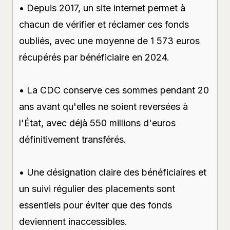
• Depuis 2017, un site internet permet à
chacun de vérifier et réclamer ces fonds
oubliés, avec une moyenne de 1 573 euros
récupérés par bénéficiaire en 2024.
• La CDC conserve ces sommes pendant 20
ans avant qu'elles ne soient reversées à
l'État, avec déjà 550 millions d'euros
définitivement transférés.
• Une désignation claire des bénéficiaires et
un suivi régulier des placements sont
essentiels pour éviter que des fonds
deviennent inaccessibles.