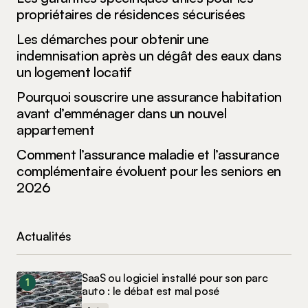
propriétaires de résidences sécurisées
Les démarches pour obtenir une
indemnisation après un dégât des eaux dans
un logement locatif
Pourquoi souscrire une assurance habitation
avant d’emménager dans un nouvel
appartement
Comment l’assurance maladie et l’assurance
complémentaire évoluent pour les seniors en
2026
Actualités
SaaS ou logiciel installé pour son parc
auto : le débat est mal posé