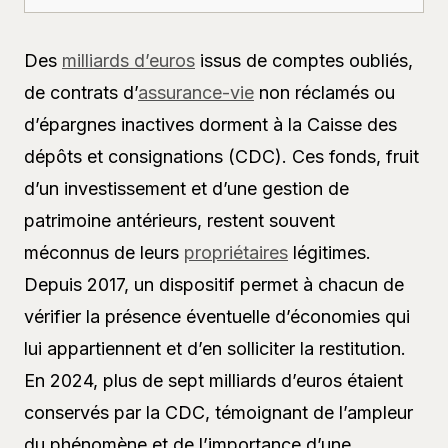
Des
milliards d’euros
issus de comptes oubliés,
de contrats d’
assurance-vie
non réclamés ou
d’épargnes inactives dorment à la Caisse des
dépôts et consignations (CDC). Ces fonds, fruit
d’un investissement et d’une gestion de
patrimoine antérieurs, restent souvent
méconnus de leurs
propriétaires
légitimes.
Depuis 2017, un dispositif permet à chacun de
vérifier la présence éventuelle d’économies qui
lui appartiennent et d’en solliciter la restitution.
En 2024, plus de sept milliards d’euros étaient
conservés par la CDC, témoignant de l’ampleur
du phénomène et de l’importance d’une