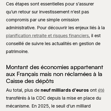
Ces étapes sont essentielles pour s’assurer
qu’un retour sur investissement n’est pas
compromis par une simple omission
administrative. Pour découvrir les enjeux liés à la
planification retraite et risques financiers
, il est
conseillé de suivre les actualités en gestion de
patrimoine.
Montant des économies appartenant
aux Français mais non réclamées à la
Caisse des dépôts
Au total, plus de
neuf milliards d’euros
ont
été
transférés à la CDC depuis la mise en place du
mécanisme. En 2025, le seuil d’un milliard