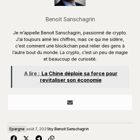
Benoit Sanschagrin
Je m’appelle Benoit Sanschagrin, passionné de crypto.
J’ai toujours aimé les chiffres, mais ce qui me sidère,
c’est comment une blockchain peut relier des gens à
l’autre bout du monde. La crypto, c’est un peu de magie
et beaucoup de curiosité.
A lire :
La Chine déploie sa force pour
revitaliser son économie
Epargne
août 7, 2025
by
Benoit Sanschagrin