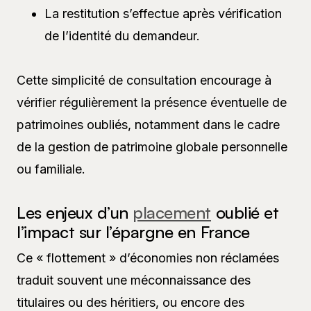
La restitution s’effectue après vérification
de l’identité du demandeur.
Cette simplicité de consultation encourage à
vérifier régulièrement la présence éventuelle de
patrimoines oubliés, notamment dans le cadre
de la gestion de patrimoine globale personnelle
ou familiale.
Les enjeux d’un
placement
oublié et
l’impact sur l’épargne en France
Ce « flottement » d’économies non réclamées
traduit souvent une méconnaissance des
titulaires ou des héritiers, ou encore des