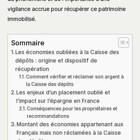
vigilance accrue pour récupérer ce patrimoine
immobilisé.
Sommaire
Les économies oubliées à la Caisse des
dépôts : origine et dispositif de
récupération
Comment vérifier et réclamer son argent à
la Caisse des dépôts
Les enjeux d’un placement oublié et
l’impact sur l’épargne en France
Conséquences pour les propriétaires et
recommandations
Montant des économies appartenant aux
Français mais non réclamées à la Caisse