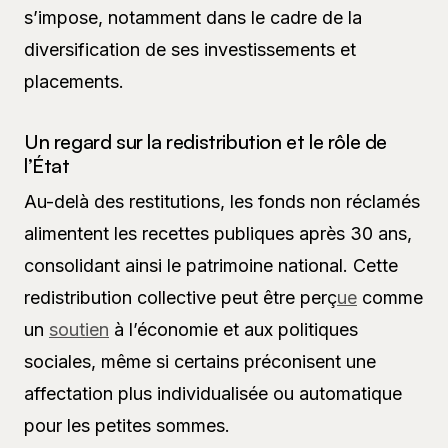
s’impose, notamment dans le cadre de la
diversification de ses investissements et
placements.
Un regard sur la redistribution et le rôle de
l’État
Au-delà des restitutions, les fonds non réclamés
alimentent les recettes publiques après 30 ans,
consolidant ainsi le patrimoine national. Cette
redistribution collective peut être perç
ue
comme
un
soutien
à l’économie et aux politiques
sociales, même si certains préconisent une
affectation plus individualisée ou automatique
pour les petites sommes.