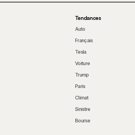
Tendances
Auto
Français
Tesla
Voiture
Trump
Paris
Climat
Sinistre
Bourse