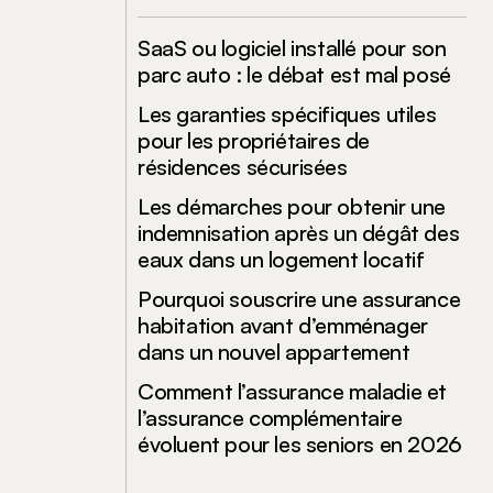
SaaS ou logiciel installé pour son
parc auto : le débat est mal posé
Les garanties spécifiques utiles
pour les propriétaires de
résidences sécurisées
Les démarches pour obtenir une
indemnisation après un dégât des
eaux dans un logement locatif
Pourquoi souscrire une assurance
habitation avant d’emménager
dans un nouvel appartement
Comment l’assurance maladie et
l’assurance complémentaire
évoluent pour les seniors en 2026