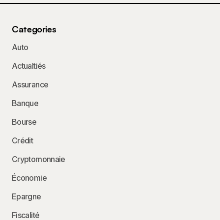
Categories
Auto
Actualtiés
Assurance
Banque
Bourse
Crédit
Cryptomonnaie
Économie
Epargne
Fiscalité