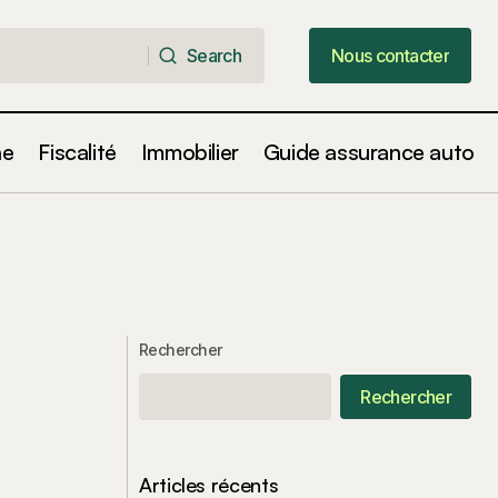
Search
Nous contacter
Search
Nous contacter
ne
Fiscalité
Immobilier
Guide assurance auto
Rechercher
Rechercher
Articles récents