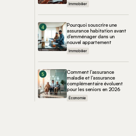
Immobilier
Pourquoi souscrire une
assurance habitation avant
d’emménager dans un
nouvel appartement
Immobilier
Comment l’assurance
maladie et l’assurance
complémentaire évoluent
pour les seniors en 2026
Économie